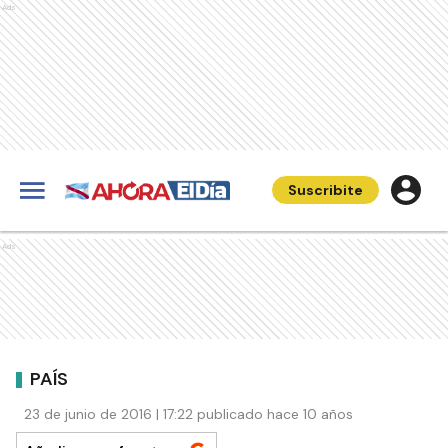
Ads
Suscribite
Ads
PAÍS
23 de junio de 2016 | 17:22 publicado hace 10 años