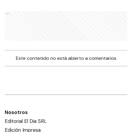
Ads
Este contenido no está abierto a comentarios
Nosotros
Editorial El Dia SRL
Edición Impresa