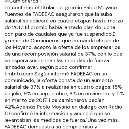
Lo confirmó el titular del gremio Pablo Moyano.
Fuentes de FADEEAC aseguraron que la suba
salarial se aplicará en cuatro etapas hasta marzo
de 2017. El premio había lanzado plan de lucha
con paro de caudales que ya fue suspendido.El
gremio de Camioneros, que comanda el clan de
los Moyano, aceptó la oferta de los empresarios
de una recomposición salarial de 37%, con lo que
se espera suspendan las medidas de fuerza
lanzadas ayer, según pudo confirmar
ámbito.com.Según informó FADEEAC en un
comunicado, la oferta consta de un aumento
salarial de 37% a realizarse en cuatro pagos: 15%
en julio; 9% en septiembre; 8% en noviembre y 5%
en marzo de 2017. Los camioneros pedían
42%.Además Pablo Moyano en dialogo con Radio
10 confirmó la información y anunció que se
levantaban las medidas de fuerza."Una vez más,
FADEEAC demuestra su compromiso y