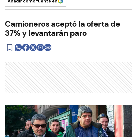
Añadir como fuente en
Camioneros aceptó la oferta de
37% y levantarán paro
Ads