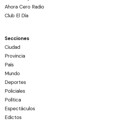
Ahora Cero Radio
Club El Día
Secciones
Ciudad
Provincia
País
Mundo
Deportes
Policiales
Política
Espectáculos
Edictos