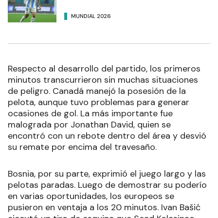
MUNDIAL 2026
Respecto al desarrollo del partido, los primeros
minutos transcurrieron sin muchas situaciones
de peligro. Canadá manejó la posesión de la
pelota, aunque tuvo problemas para generar
ocasiones de gol. La más importante fue
malograda por Jonathan David, quien se
encontró con un rebote dentro del área y desvió
su remate por encima del travesaño.
Bosnia, por su parte, exprimió el juego largo y las
pelotas paradas. Luego de demostrar su poderío
en varias oportunidades, los europeos se
pusieron en ventaja a los 20 minutos. Ivan Bašić