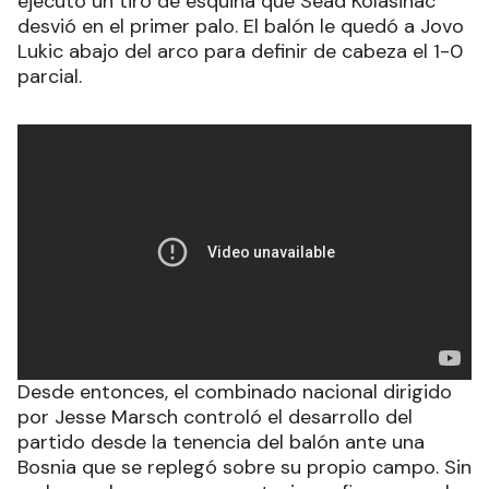
ejecutó un tiro de esquina que Sead Kolasinac
desvió en el primer palo. El balón le quedó a Jovo
Lukic abajo del arco para definir de cabeza el 1-0
parcial.
Desde entonces, el combinado nacional dirigido
por Jesse Marsch controló el desarrollo del
partido desde la tenencia del balón ante una
Bosnia que se replegó sobre su propio campo. Sin