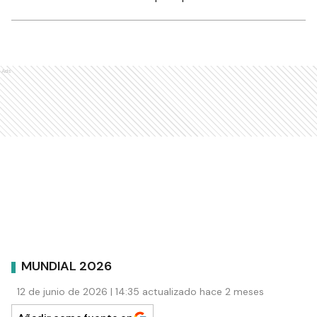
Ads
MUNDIAL 2026
12 de junio de 2026 | 14:35 actualizado hace 2 meses