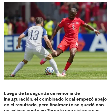
Luego de la segunda ceremonia de
inauguración, el combinado local empezó abajo
en el resultado, pero finalmente se quedó con
un valioso punto en Toronto con vistas a sus