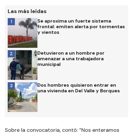
Las más leídas
Se aproxima un fuerte sistema
1
frontal: emiten alerta por tormentas
y vientos
Detuvieron a un hombre por
2
amenazar a una trabajadora
municipal
Dos hombres quisieron entrar en
3
una vivienda en Del Valle y Borques
Sobre la convocatoria, contó: “Nos enteramos