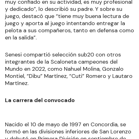
muy confiado en su actividad, es muy profesional
y dedicado”, lo describió su padre. Y sobre su
juego, destacó que “tiene muy buena lectura de
juego y aporta al juego intentando entregar la
pelota a sus compañeros, tanto en defensa como
en la salida”.
Senesi compartió selección sub20 con otros
integrantes de la Scaloneta campeones del
Mundo en 2022, como Nahuel Molina, Gonzalo
Montiel, “Dibu” Martínez, “Cuti” Romero y Lautaro
Martínez.
La carrera del convocado
Nacido el 10 de mayo de 1997 en Concordia, se
formó en las divisiones inferiores de San Lorenzo
y debutó en Primera División en septiembre de