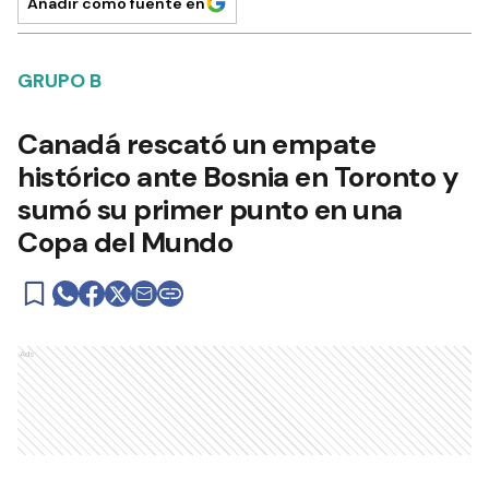
Añadir como fuente en
GRUPO B
Canadá rescató un empate
histórico ante Bosnia en Toronto y
sumó su primer punto en una
Copa del Mundo
Ads