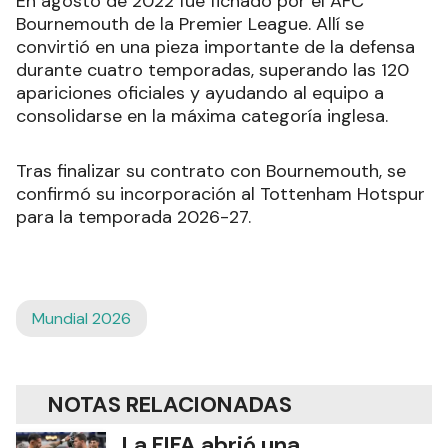
En agosto de 2022 fue fichado por el AFC
Bournemouth de la Premier League. Allí se
convirtió en una pieza importante de la defensa
durante cuatro temporadas, superando las 120
apariciones oficiales y ayudando al equipo a
consolidarse en la máxima categoría inglesa.
Tras finalizar su contrato con Bournemouth, se
confirmó su incorporación al Tottenham Hotspur
para la temporada 2026-27.
Mundial 2026
NOTAS RELACIONADAS
La FIFA abrió una