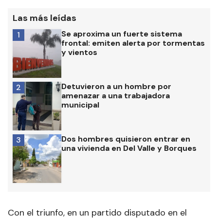
Las más leídas
Se aproxima un fuerte sistema
1
frontal: emiten alerta por tormentas
y vientos
Detuvieron a un hombre por
2
amenazar a una trabajadora
municipal
Dos hombres quisieron entrar en
3
una vivienda en Del Valle y Borques
Con el triunfo, en un partido disputado en el