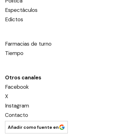
Política
Espectáculos
Edictos
Farmacias de turno
Tiempo
Otros canales
Facebook
X
Instagram
Contacto
Añadir como fuente en