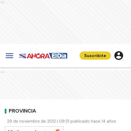
Ads
Suscribite
Ads
PROVINCIA
29 de noviembre de 2012 | 09:51 publicado hace 14 años