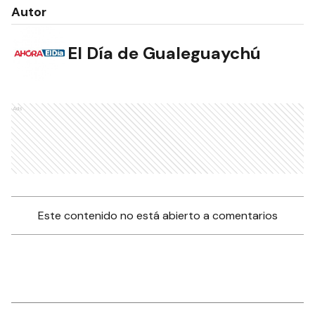
Autor
El Día de Gualeguaychú
Ads
Este contenido no está abierto a comentarios