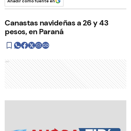
Añadir como fuente en
Canastas navideñas a 26 y 43
pesos, en Paraná
Ads