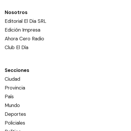
Nosotros
Editorial El Dia SRL
Edición Impresa
Ahora Cero Radio
Club El Día
Secciones
Ciudad
Provincia
País
Mundo
Deportes
Policiales