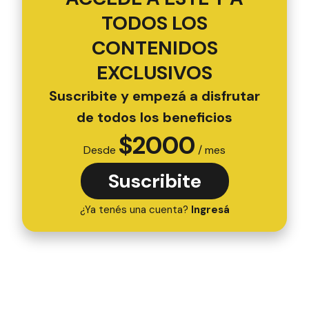
TODOS LOS
CONTENIDOS
EXCLUSIVOS
Suscribite y empezá a disfrutar
de todos los beneficios
$
2000
Desde
/ mes
Suscribite
¿Ya tenés una cuenta?
Ingresá