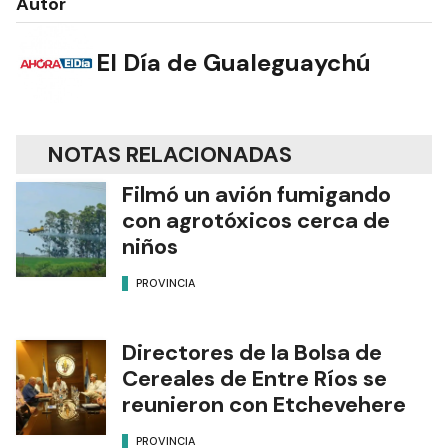
Autor
El Día de Gualeguaychú
NOTAS RELACIONADAS
Filmó un avión fumigando
con agrotóxicos cerca de
niños
PROVINCIA
Directores de la Bolsa de
Cereales de Entre Ríos se
reunieron con Etchevehere
PROVINCIA