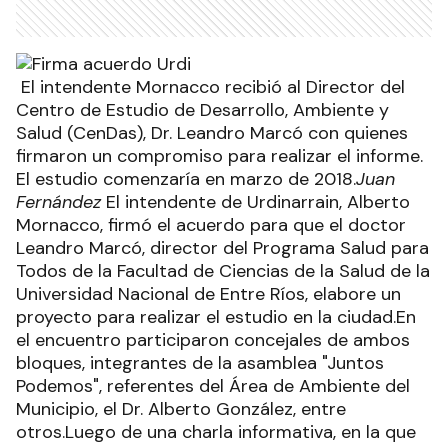
El intendente Mornacco recibió al Director del
Centro de Estudio de Desarrollo, Ambiente y
Salud (CenDas), Dr. Leandro Marcó con quienes
firmaron un compromiso para realizar el informe.
El estudio comenzaría en marzo de 2018.
Juan
Fernández
El intendente de Urdinarrain, Alberto
Mornacco, firmó el acuerdo para que el doctor
Leandro Marcó, director del Programa Salud para
Todos de la Facultad de Ciencias de la Salud de la
Universidad Nacional de Entre Ríos, elabore un
proyecto para realizar el estudio en la ciudad.En
el encuentro participaron concejales de ambos
bloques, integrantes de la asamblea "Juntos
Podemos", referentes del Área de Ambiente del
Municipio, el Dr. Alberto González, entre
otros.Luego de una charla informativa, en la que