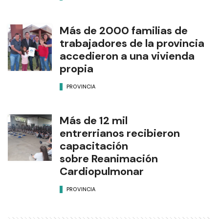
Más de 2000 familias de
trabajadores de la provincia
accedieron a una vivienda
propia
PROVINCIA
Más de 12 mil
entrerrianos recibieron
capacitación
sobre Reanimación
Cardiopulmonar
PROVINCIA