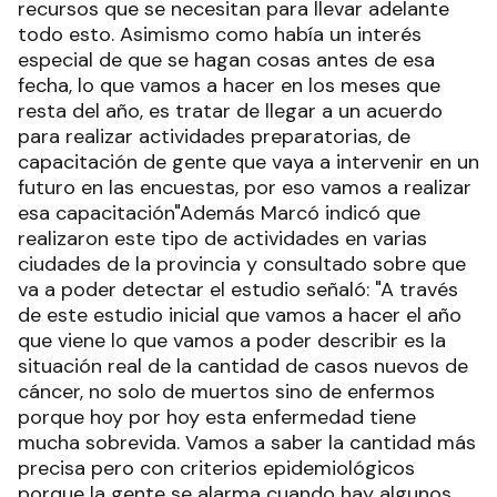
recursos que se necesitan para llevar adelante
todo esto. Asimismo como había un interés
especial de que se hagan cosas antes de esa
fecha, lo que vamos a hacer en los meses que
resta del año, es tratar de llegar a un acuerdo
para realizar actividades preparatorias, de
capacitación de gente que vaya a intervenir en un
futuro en las encuestas, por eso vamos a realizar
esa capacitación"Además Marcó indicó que
realizaron este tipo de actividades en varias
ciudades de la provincia y consultado sobre que
va a poder detectar el estudio señaló: "A través
de este estudio inicial que vamos a hacer el año
que viene lo que vamos a poder describir es la
situación real de la cantidad de casos nuevos de
cáncer, no solo de muertos sino de enfermos
porque hoy por hoy esta enfermedad tiene
mucha sobrevida. Vamos a saber la cantidad más
precisa pero con criterios epidemiológicos
porque la gente se alarma cuando hay algunos