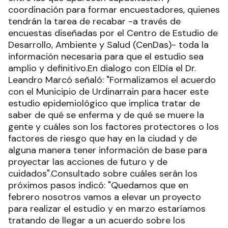
coordinación para formar encuestadores, quienes
tendrán la tarea de recabar -a través de
encuestas diseñadas por el Centro de Estudio de
Desarrollo, Ambiente y Salud (CenDas)- toda la
información necesaria para que el estudio sea
amplio y definitivo.En dialogo con ElDía el Dr.
Leandro Marcó señaló: "Formalizamos el acuerdo
con el Municipio de Urdinarrain para hacer este
estudio epidemiológico que implica tratar de
saber de qué se enferma y de qué se muere la
gente y cuáles son los factores protectores o los
factores de riesgo que hay en la ciudad y de
alguna manera tener información de base para
proyectar las acciones de futuro y de
cuidados".Consultado sobre cuáles serán los
próximos pasos indicó: "Quedamos que en
febrero nosotros vamos a elevar un proyecto
para realizar el estudio y en marzo estaríamos
tratando de llegar a un acuerdo sobre los