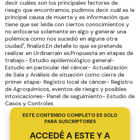
decir cuáles son los principales factores de
riesgo que encontramos, pudimos decir cuál es la
principal causa de muerte y es información que
tiene que ser leída con ciertos conocimientos y
no enfocarse solamente en algo y generar una
polémica como nos sucedió en alguna otra
ciudad", finalizó.En detalle lo que se pretende
realizar en Urdinarrain es:Propuesta en etapas de
trabajo:- Estudio epidemiológico general-
Estudio en particular del cáncer- Actualización
de Sala y Análisis de situación como cierre de
primer etapa- Registro local de cáncer- Registro
de Agroquímicos, eventos de riesgo y posibles
intoxicaciones- Panel de seguimiento- Estudio de
Casos y Controles
ESTE CONTENIDO COMPLETO ES SOLO
PARA SUSCRIPTORES
ACCEDÉ A ESTE Y A