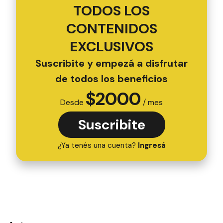
TODOS LOS
CONTENIDOS
EXCLUSIVOS
Suscribite y empezá a disfrutar
de todos los beneficios
$
2000
Desde
/ mes
Suscribite
¿Ya tenés una cuenta?
Ingresá