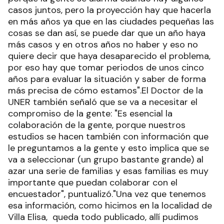
casos juntos, pero la proyección hay que hacerla
en más años ya que en las ciudades pequeñas las
cosas se dan así, se puede dar que un año haya
más casos y en otros años no haber y eso no
quiere decir que haya desaparecido el problema,
por eso hay que tomar periodos de unos cinco
años para evaluar la situación y saber de forma
más precisa de cómo estamos".El Doctor de la
UNER también señaló que se va a necesitar el
compromiso de la gente: "Es esencial la
colaboración de la gente, porque nuestros
estudios se hacen también con información que
le preguntamos a la gente y esto implica que se
va a seleccionar (un grupo bastante grande) al
azar una serie de familias y esas familias es muy
importante que puedan colaborar con el
encuestador", puntualizó."Una vez que tenemos
esa información, como hicimos en la localidad de
Villa Elisa, queda todo publicado, allí pudimos