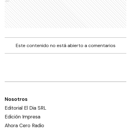
Ads
Este contenido no está abierto a comentarios
Nosotros
Editorial El Dia SRL
Edición Impresa
Ahora Cero Radio