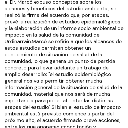
el Dr. Marcó expuso conceptos sobre los
alcances y beneficios del estudio ambiental, se
realizó la firma del acuerdo que, por etapas,
prevé la realización de estudios epidemiológicos
y la elaboración de un informe socio ambiental de
impacto en la salud de la comunidad de
Urdinarrain.Marcó se refirió a que los alcances de
estos estudios permiten obtener un
conocimiento de situación de salud de la
comunidad, lo que genera un punto de partida
concreto para llevar adelante un trabajo de
amplio desarrollo: "el estudio epidemiológico
general nos va a permitir obtener mucha
información general de la situación de salud de la
comunidad, material que nos será de mucha
importancia para poder afrontar las distintas
etapas del estudio".Si bien el estudio de impacto
ambiental está previsto comience a partir del
próximo año, el acuerdo firmado prevé acciones,
entre las que aparecen capacitación y