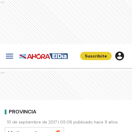
Ads
Suscribite
Ads
PROVINCIA
10 de septiembre de 2017 | 05:08 publicado hace 9 años