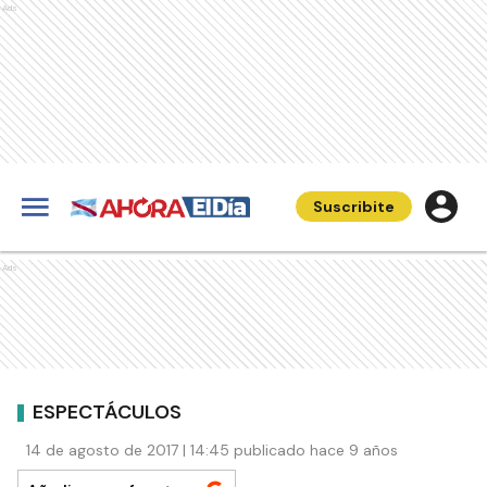
Ads
Suscribite
Ads
ESPECTÁCULOS
14 de agosto de 2017 | 14:45 publicado hace 9 años