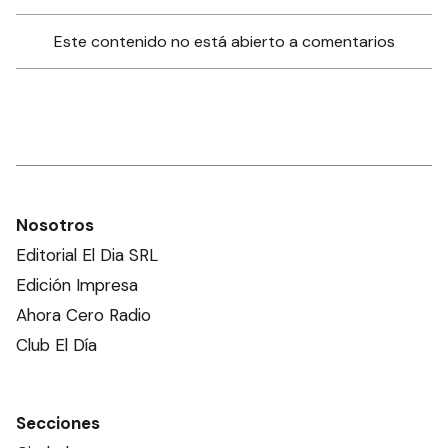
Este contenido no está abierto a comentarios
Nosotros
Editorial El Dia SRL
Edición Impresa
Ahora Cero Radio
Club El Día
Secciones