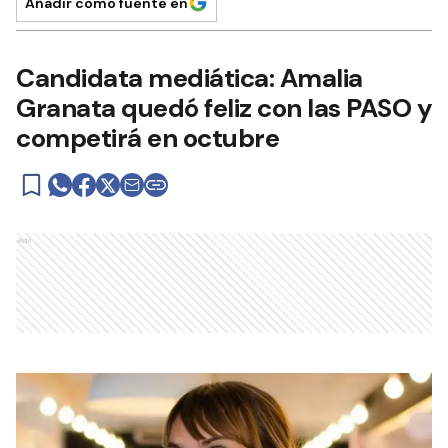
Añadir como fuente en
Candidata mediática: Amalia
Granata quedó feliz con las PASO y
competirá en octubre
Ads