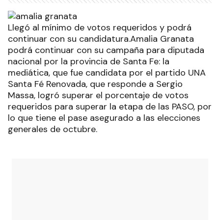
Llegó al mínimo de votos requeridos y podrá
continuar con su candidatura.Amalia Granata
podrá continuar con su campaña para diputada
nacional por la provincia de Santa Fe: la
mediática, que fue candidata por el partido UNA
Santa Fé Renovada, que responde a Sergio
Massa, logró superar el porcentaje de votos
requeridos para superar la etapa de las PASO, por
lo que tiene el pase asegurado a las elecciones
generales de octubre.