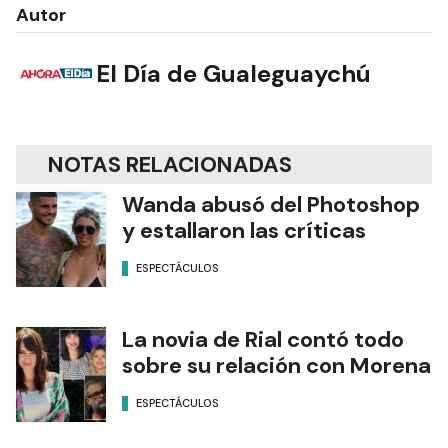
Autor
El Día de Gualeguaychú
NOTAS RELACIONADAS
Wanda abusó del Photoshop
y estallaron las críticas
ESPECTÁCULOS
La novia de Rial contó todo
sobre su relación con Morena
ESPECTÁCULOS