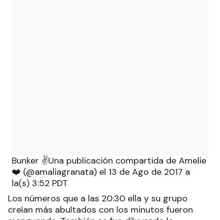
Bunker ✌Una publicación compartida de Amelie
❤️ (@amaliagranata) el 13 de Ago de 2017 a
la(s) 3:52 PDT
Los números que a las 20:30 ella y su grupo
creían más abultados con los minutos fueron