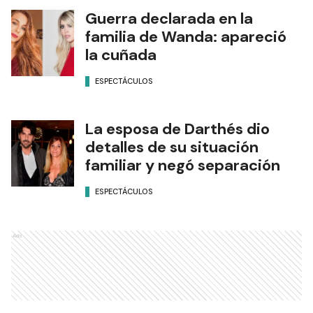
Guerra declarada en la
familia de Wanda: apareció
la cuñada
ESPECTÁCULOS
La esposa de Darthés dio
detalles de su situación
familiar y negó separación
ESPECTÁCULOS
Ads