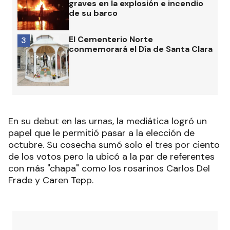
graves en la explosión e incendio
de su barco
El Cementerio Norte
3
conmemorará el Día de Santa Clara
En su debut en las urnas, la mediática logró un
papel que le permitió pasar a la elección de
octubre. Su cosecha sumó solo el tres por ciento
de los votos pero la ubicó a la par de referentes
con más "chapa" como los rosarinos Carlos Del
Frade y Caren Tepp.