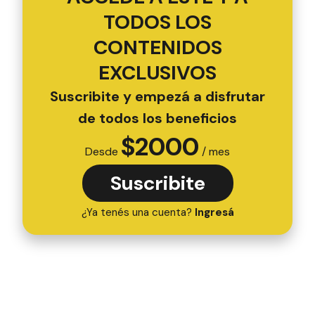
TODOS LOS
CONTENIDOS
EXCLUSIVOS
Suscribite y empezá a disfrutar
de todos los beneficios
$
2000
Desde
/ mes
Suscribite
¿Ya tenés una cuenta?
Ingresá