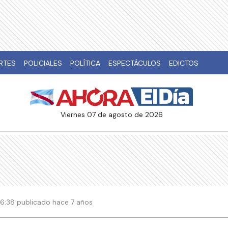
RTES
POLICIALES
POLÍTICA
ESPECTÁCULOS
EDICTOS
viernes 07 de agosto de 2026
 16:38 publicado hace 7 años