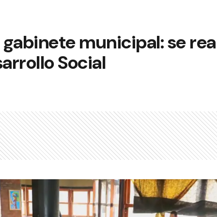
gabinete municipal: se rea
arrollo Social