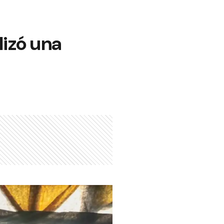
lizó una