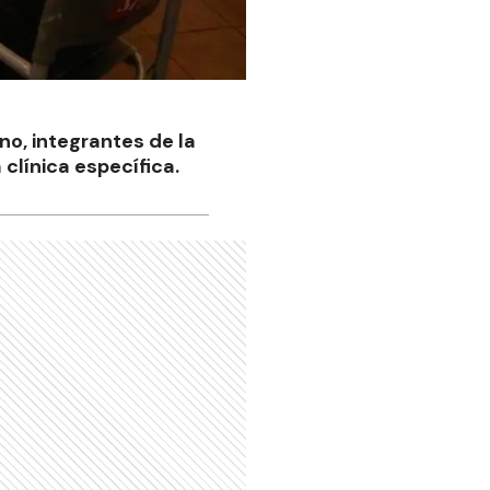
no, integrantes de la
 clínica específica.