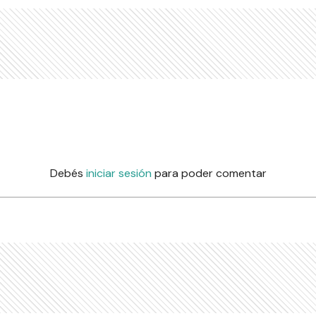
Debés
iniciar sesión
para poder comentar