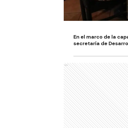
En el marco de la cap
secretaría de Desarrol
Ads