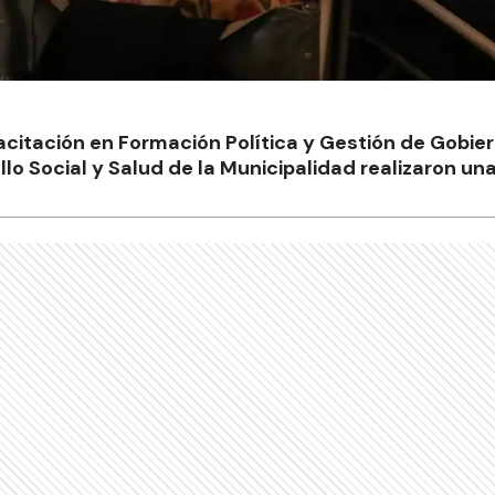
acitación en Formación Política y Gestión de Gobier
lo Social y Salud de la Municipalidad realizaron una