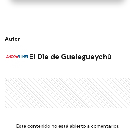
Autor
El Día de Gualeguaychú
Ads
Este contenido no está abierto a comentarios