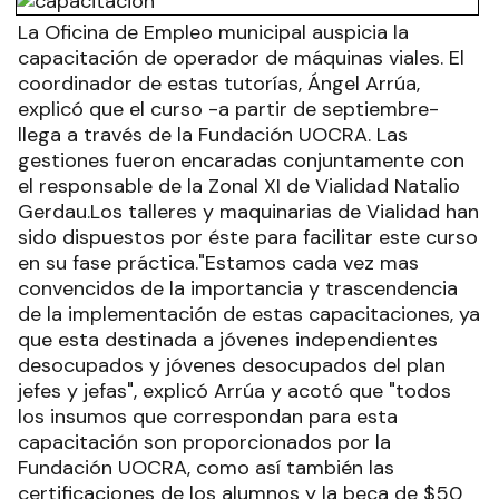
La Oficina de Empleo municipal auspicia la
capacitación de operador de máquinas viales. El
coordinador de estas tutorías, Ángel Arrúa,
explicó que el curso -a partir de septiembre-
llega a través de la Fundación UOCRA. Las
gestiones fueron encaradas conjuntamente con
el responsable de la Zonal XI de Vialidad Natalio
Gerdau.Los talleres y maquinarias de Vialidad han
sido dispuestos por éste para facilitar este curso
en su fase práctica."Estamos cada vez mas
convencidos de la importancia y trascendencia
de la implementación de estas capacitaciones, ya
que esta destinada a jóvenes independientes
desocupados y jóvenes desocupados del plan
jefes y jefas", explicó Arrúa y acotó que "todos
los insumos que correspondan para esta
capacitación son proporcionados por la
Fundación UOCRA, como así también las
certificaciones de los alumnos y la beca de $50