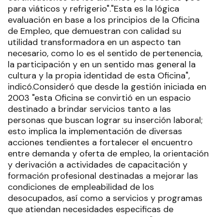
para viáticos y refrigerio"."Esta es la lógica
evaluación en base a los principios de la Oficina
de Empleo, que demuestran con calidad su
utilidad transformadora en un aspecto tan
necesario, como lo es el sentido de pertenencia,
la participación y en un sentido mas general la
cultura y la propia identidad de esta Oficina",
indicó.Consideró que desde la gestión iniciada en
2003 "esta Oficina se convirtió en un espacio
destinado a brindar servicios tanto a las
personas que buscan lograr su inserción laboral;
esto implica la implementación de diversas
acciones tendientes a fortalecer el encuentro
entre demanda y oferta de empleo, la orientación
y derivación a actividades de capacitación y
formación profesional destinadas a mejorar las
condiciones de empleabilidad de los
desocupados, así como a servicios y programas
que atiendan necesidades especificas de