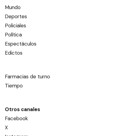
Mundo
Deportes
Policiales
Política
Espectáculos
Edictos
Farmacias de turno
Tiempo
Otros canales
Facebook
X