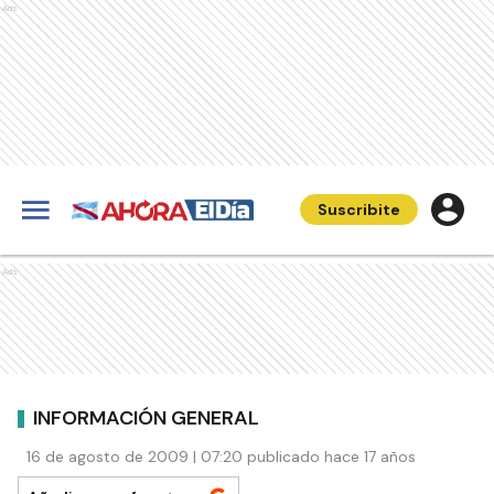
Ads
Suscribite
Ads
INFORMACIÓN GENERAL
16 de agosto de 2009 | 07:20 publicado hace 17 años