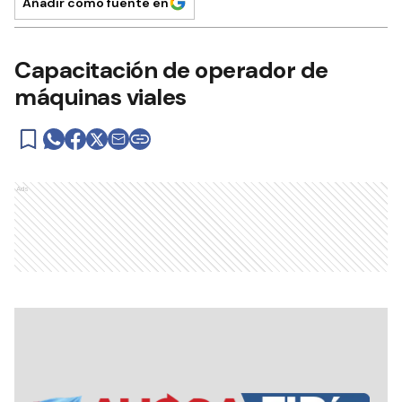
Añadir como fuente en
Capacitación de operador de
máquinas viales
Ads