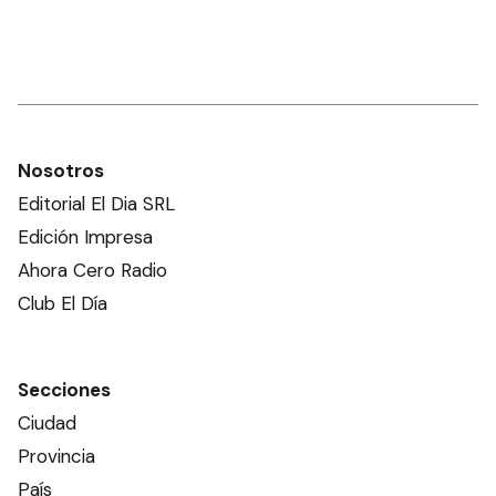
Nosotros
Editorial El Dia SRL
Edición Impresa
Ahora Cero Radio
Club El Día
Secciones
Ciudad
Provincia
País