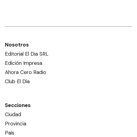
Nosotros
Editorial El Dia SRL
Edición Impresa
Ahora Cero Radio
Club El Día
Secciones
Ciudad
Provincia
País