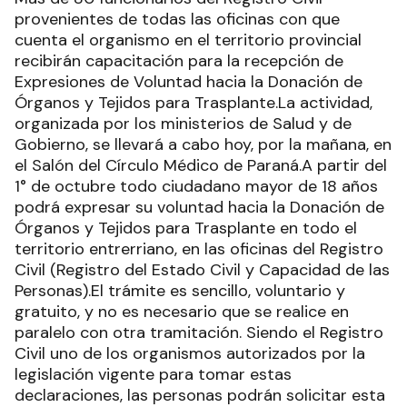
provenientes de todas las oficinas con que
cuenta el organismo en el territorio provincial
recibirán capacitación para la recepción de
Expresiones de Voluntad hacia la Donación de
Órganos y Tejidos para Trasplante.La actividad,
organizada por los ministerios de Salud y de
Gobierno, se llevará a cabo hoy, por la mañana, en
el Salón del Círculo Médico de Paraná.A partir del
1° de octubre todo ciudadano mayor de 18 años
podrá expresar su voluntad hacia la Donación de
Órganos y Tejidos para Trasplante en todo el
territorio entrerriano, en las oficinas del Registro
Civil (Registro del Estado Civil y Capacidad de las
Personas).El trámite es sencillo, voluntario y
gratuito, y no es necesario que se realice en
paralelo con otra tramitación. Siendo el Registro
Civil uno de los organismos autorizados por la
legislación vigente para tomar estas
declaraciones, las personas podrán solicitar esta