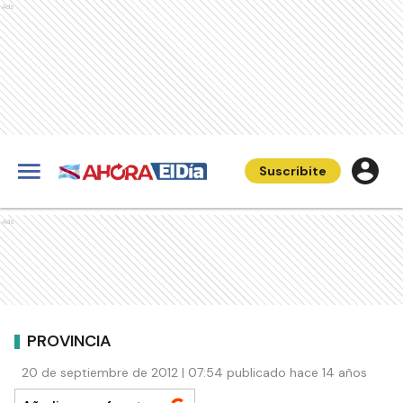
Ads
Suscribite
Ads
PROVINCIA
20 de septiembre de 2012 | 07:54 publicado hace 14 años