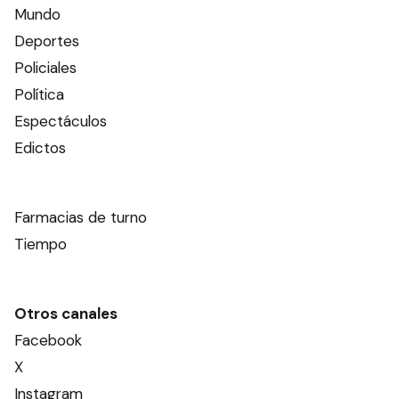
Mundo
Deportes
Policiales
Política
Espectáculos
Edictos
Farmacias de turno
Tiempo
Otros canales
Facebook
X
Instagram