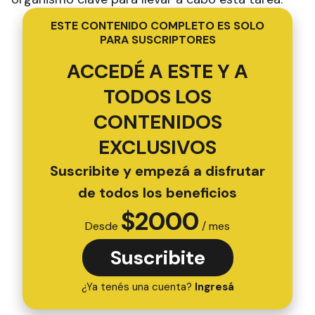
ESTE CONTENIDO COMPLETO ES SOLO
PARA SUSCRIPTORES
ACCEDÉ A ESTE Y A
TODOS LOS
CONTENIDOS
EXCLUSIVOS
Suscribite y empezá a disfrutar
de todos los beneficios
$
2000
Desde
/ mes
Suscribite
¿Ya tenés una cuenta?
Ingresá