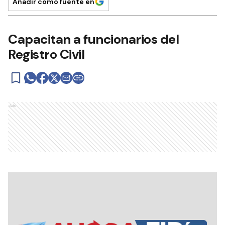
Añadir como fuente en
Capacitan a funcionarios del
Registro Civil
Ads