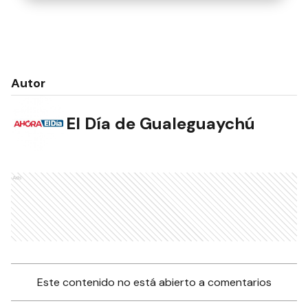
Autor
El Día de Gualeguaychú
Ads
Este contenido no está abierto a comentarios