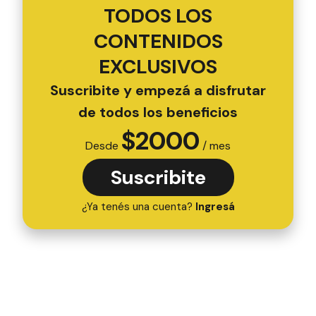
TODOS LOS
CONTENIDOS
EXCLUSIVOS
Suscribite y empezá a disfrutar
de todos los beneficios
$
2000
Desde
/ mes
Suscribite
¿Ya tenés una cuenta?
Ingresá