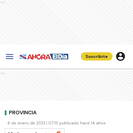
Ads
Suscribite
Ads
PROVINCIA
4 de enero de 2013 | 07:15 publicado hace 14 años