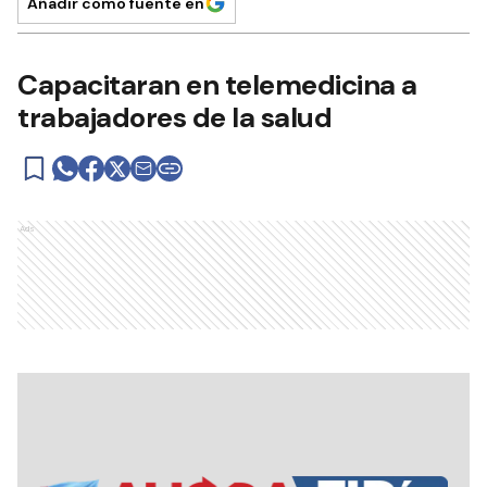
Añadir como fuente en
Capacitaran en telemedicina a
trabajadores de la salud
Ads