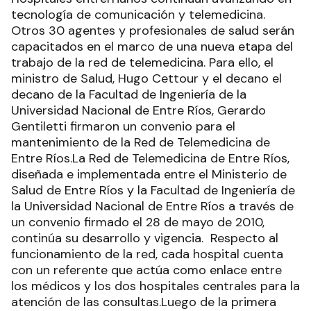
tecnología de comunicación y telemedicina.
Otros 30 agentes y profesionales de salud serán
capacitados en el marco de una nueva etapa del
trabajo de la red de telemedicina. Para ello, el
ministro de Salud, Hugo Cettour y el decano el
decano de la Facultad de Ingeniería de la
Universidad Nacional de Entre Ríos, Gerardo
Gentiletti firmaron un convenio para el
mantenimiento de la Red de Telemedicina de
Entre Ríos.La Red de Telemedicina de Entre Ríos,
diseñada e implementada entre el Ministerio de
Salud de Entre Ríos y la Facultad de Ingeniería de
la Universidad Nacional de Entre Ríos a través de
un convenio firmado el 28 de mayo de 2010,
continúa su desarrollo y vigencia. Respecto al
funcionamiento de la red, cada hospital cuenta
con un referente que actúa como enlace entre
los médicos y los dos hospitales centrales para la
atención de las consultas.Luego de la primera