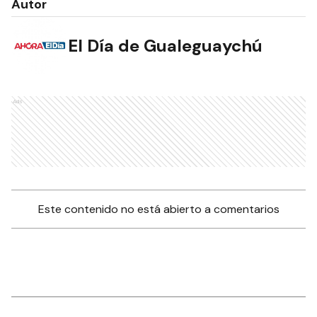
Autor
El Día de Gualeguaychú
Ads
Este contenido no está abierto a comentarios