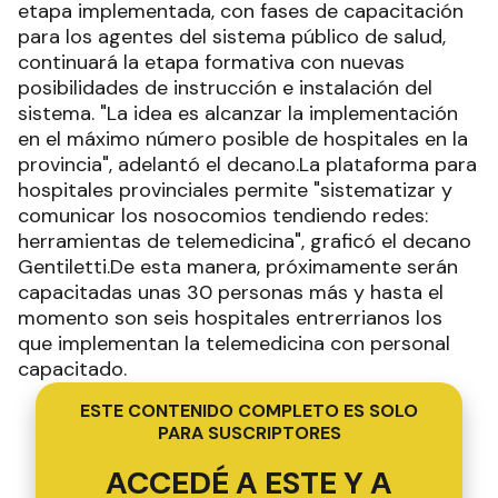
etapa implementada, con fases de capacitación
para los agentes del sistema público de salud,
continuará la etapa formativa con nuevas
posibilidades de instrucción e instalación del
sistema. "La idea es alcanzar la implementación
en el máximo número posible de hospitales en la
provincia", adelantó el decano.La plataforma para
hospitales provinciales permite "sistematizar y
comunicar los nosocomios tendiendo redes:
herramientas de telemedicina", graficó el decano
Gentiletti.De esta manera, próximamente serán
capacitadas unas 30 personas más y hasta el
momento son seis hospitales entrerrianos los
que implementan la telemedicina con personal
capacitado.
ESTE CONTENIDO COMPLETO ES SOLO
PARA SUSCRIPTORES
ACCEDÉ A ESTE Y A