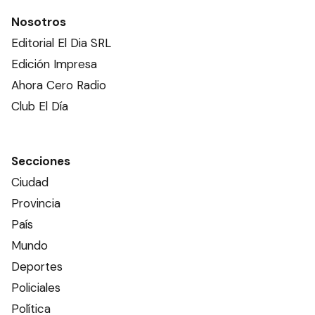
Nosotros
Editorial El Dia SRL
Edición Impresa
Ahora Cero Radio
Club El Día
Secciones
Ciudad
Provincia
País
Mundo
Deportes
Policiales
Política