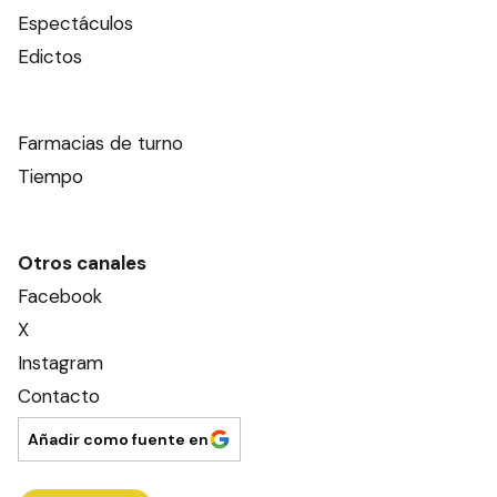
Espectáculos
Edictos
Farmacias de turno
Tiempo
Otros canales
Facebook
X
Instagram
Contacto
Añadir como fuente en