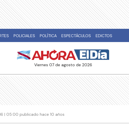
RTES
POLICIALES
POLÍTICA
ESPECTÁCULOS
EDICTOS
viernes 07 de agosto de 2026
16 | 05:00 publicado hace 10 años