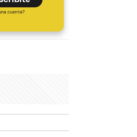
una cuenta?