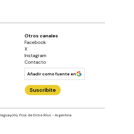
Otros canales
Facebook
X
Instagram
Contacto
Añadir como fuente en
Suscribite
leguaychú
, Pcia. de
Entre Ríos
- Argentina