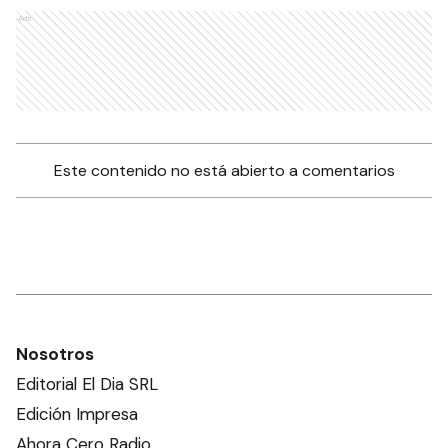
Ads
Este contenido no está abierto a comentarios
Nosotros
Editorial El Dia SRL
Edición Impresa
Ahora Cero Radio