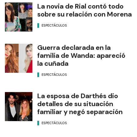
La novia de Rial contó todo
sobre su relación con Morena
ESPECTÁCULOS
Guerra declarada en la
familia de Wanda: apareció
la cuñada
ESPECTÁCULOS
La esposa de Darthés dio
detalles de su situación
familiar y negó separación
ESPECTÁCULOS