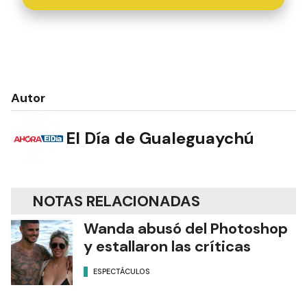
Autor
El Día de Gualeguaychú
NOTAS RELACIONADAS
Wanda abusó del Photoshop
y estallaron las críticas
ESPECTÁCULOS