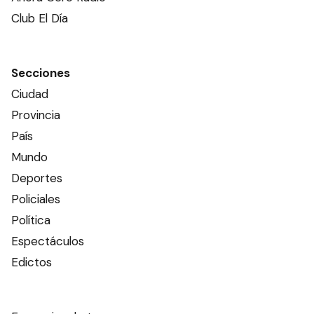
Club El Día
Secciones
Ciudad
Provincia
País
Mundo
Deportes
Policiales
Política
Espectáculos
Edictos