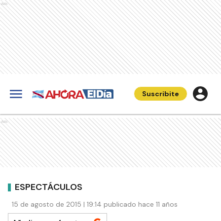
Ads
Suscribite
Ads
ESPECTÁCULOS
15 de agosto de 2015 | 19:14 publicado hace 11 años