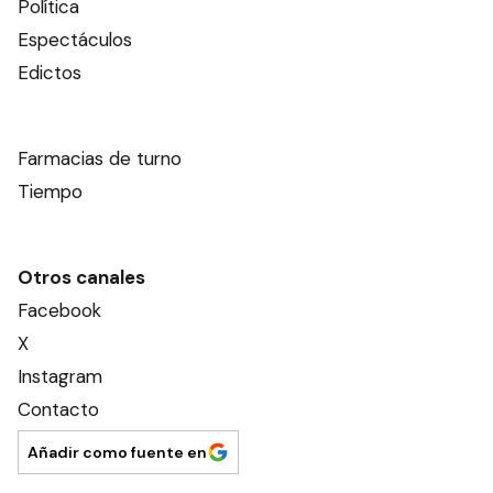
Política
Espectáculos
Edictos
Farmacias de turno
Tiempo
Otros canales
Facebook
X
Instagram
Contacto
Añadir como fuente en