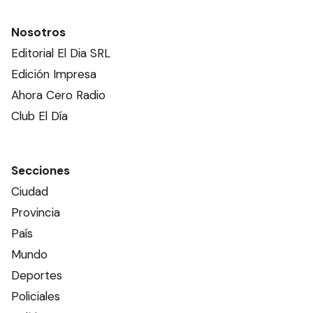
Nosotros
Editorial El Dia SRL
Edición Impresa
Ahora Cero Radio
Club El Día
Secciones
Ciudad
Provincia
País
Mundo
Deportes
Policiales