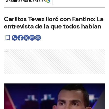
Añadir como fuente en
Carlitos Tevez lloró con Fantino: La
entrevista de la que todos hablan
Ads