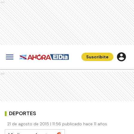
Ads
Suscribite
Ads
DEPORTES
21 de agosto de 2015 | 11:56 publicado hace 11 años