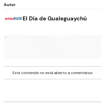
Autor
El Día de Gualeguaychú
Ads
Este contenido no está abierto a comentarios