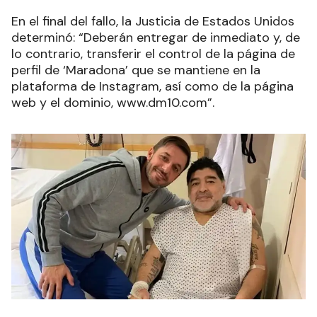
En el final del fallo, la Justicia de Estados Unidos
determinó: “Deberán entregar de inmediato y, de
lo contrario, transferir el control de la página de
perfil de ‘Maradona’ que se mantiene en la
plataforma de Instagram, así como de la página
web y el dominio, www.dm10.com”.