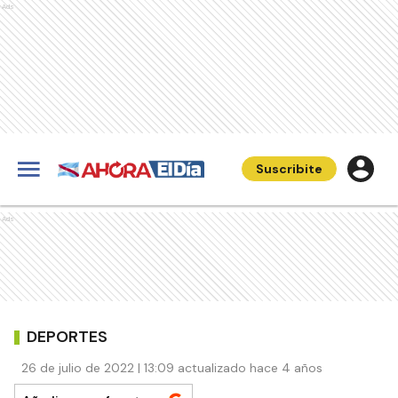
Ads
Suscribite
Ads
DEPORTES
26 de julio de 2022 | 13:09 actualizado hace 4 años