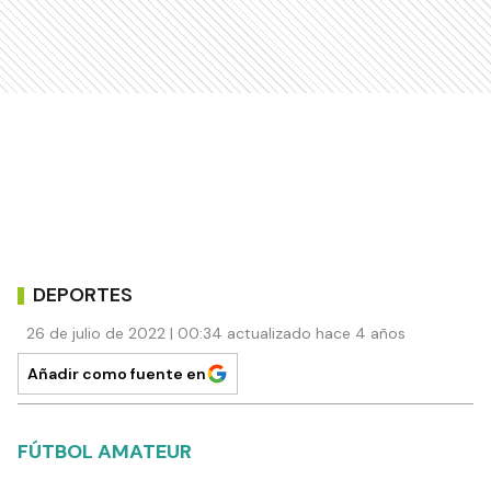
DEPORTES
26 de julio de 2022 | 00:34 actualizado hace 4 años
Añadir como fuente en
FÚTBOL AMATEUR