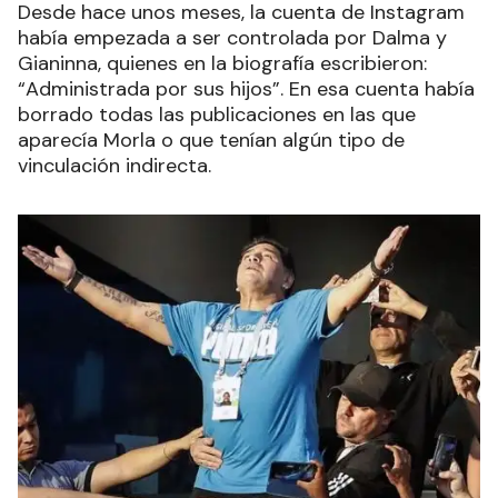
Desde hace unos meses, la cuenta de Instagram
había empezada a ser controlada por Dalma y
Gianinna, quienes en la biografía escribieron:
“Administrada por sus hijos”. En esa cuenta había
borrado todas las publicaciones en las que
aparecía Morla o que tenían algún tipo de
vinculación indirecta.