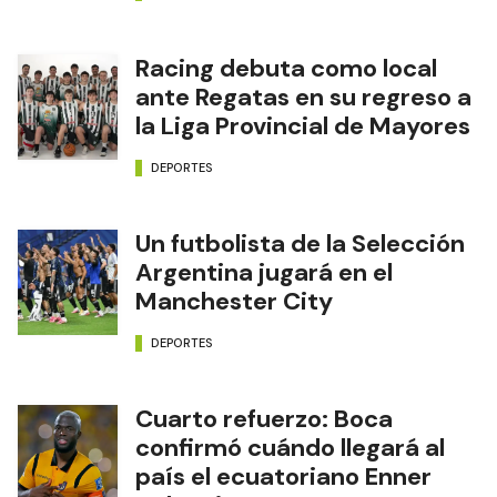
Racing debuta como local
ante Regatas en su regreso a
la Liga Provincial de Mayores
DEPORTES
Un futbolista de la Selección
Argentina jugará en el
Manchester City
DEPORTES
Cuarto refuerzo: Boca
confirmó cuándo llegará al
país el ecuatoriano Enner