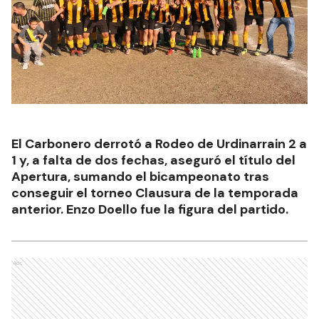
El Carbonero derrotó a Rodeo de Urdinarrain 2 a
1 y, a falta de dos fechas, aseguró el título del
Apertura, sumando el bicampeonato tras
conseguir el torneo Clausura de la temporada
anterior. Enzo Doello fue la figura del partido.
Ads