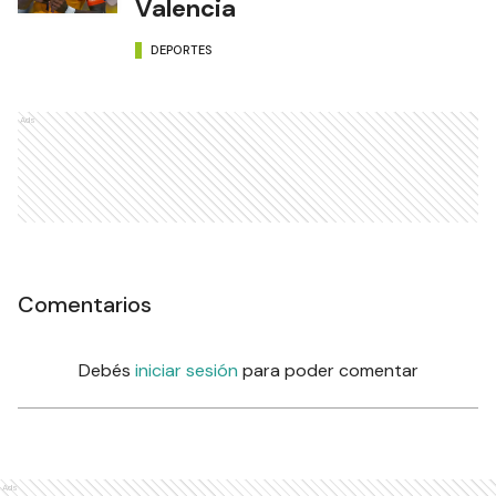
Valencia
DEPORTES
Ads
Comentarios
Debés
iniciar sesión
para poder comentar
Ads