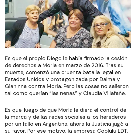
Es que el propio Diego le había firmado la cesión
de derechos a Morla en marzo de 2016. Tras su
muerte, comenzó una cruenta batalla legal en
Estados Unidos y protagonizada por Dalma y
Gianinna contra Morla. Pero las cosas no salieron
tal como querían “las nenas” y Claudia Villafañe.
Es que, luego de que Morla le diera el control de
la marca y de las redes sociales a los herederos
por un fallo en Argentina, ahora la Justicia jugó a
su favor. Por ese motivo, la empresa Coolulu LDT,