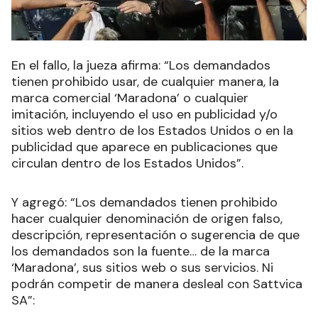
En el fallo, la jueza afirma: “Los demandados
tienen prohibido usar, de cualquier manera, la
marca comercial ‘Maradona’ o cualquier
imitación, incluyendo el uso en publicidad y/o
sitios web dentro de los Estados Unidos o en la
publicidad que aparece en publicaciones que
circulan dentro de los Estados Unidos”.
Y agregó: “Los demandados tienen prohibido
hacer cualquier denominación de origen falso,
descripción, representación o sugerencia de que
los demandados son la fuente… de la marca
‘Maradona’, sus sitios web o sus servicios. Ni
podrán competir de manera desleal con Sattvica
SA”: