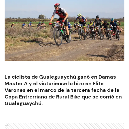
La ciclista de Gualeguaychú ganó en Damas
Master A y el victoriense lo hizo en Elite
Varones en el marco de la tercera fecha de la
Copa Entrerriana de Rural Bike que se corrió en
Gualeguaychú.
Ads