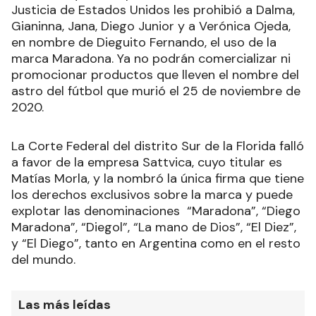
Justicia de Estados Unidos les prohibió a Dalma,
Gianinna, Jana, Diego Junior y a Verónica Ojeda,
en nombre de Dieguito Fernando, el uso de la
marca Maradona. Ya no podrán comercializar ni
promocionar productos que lleven el nombre del
astro del fútbol que murió el 25 de noviembre de
2020.
La Corte Federal del distrito Sur de la Florida falló
a favor de la empresa Sattvica, cuyo titular es
Matías Morla, y la nombró la única firma que tiene
los derechos exclusivos sobre la marca y puede
explotar las denominaciones “Maradona”, “Diego
Maradona”, “Diegol”, “La mano de Dios”, “El Diez”,
y “El Diego”, tanto en Argentina como en el resto
del mundo.
Las más leídas