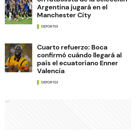
Argentina jugará en el
Manchester City
DEPORTES
Cuarto refuerzo: Boca
confirmó cuándo llegará al
país el ecuatoriano Enner
Valencia
DEPORTES
Ads