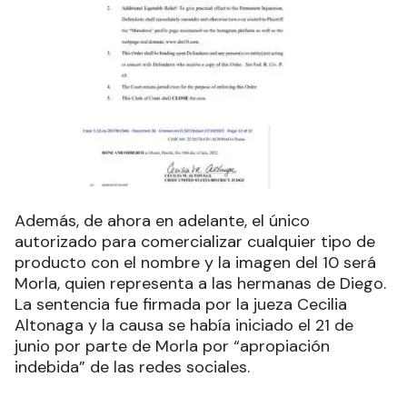
Además, de ahora en adelante, el único
autorizado para comercializar cualquier tipo de
producto con el nombre y la imagen del 10 será
Morla, quien representa a las hermanas de Diego.
La sentencia fue firmada por la jueza Cecilia
Altonaga y la causa se había iniciado el 21 de
junio por parte de Morla por “apropiación
indebida” de las redes sociales.