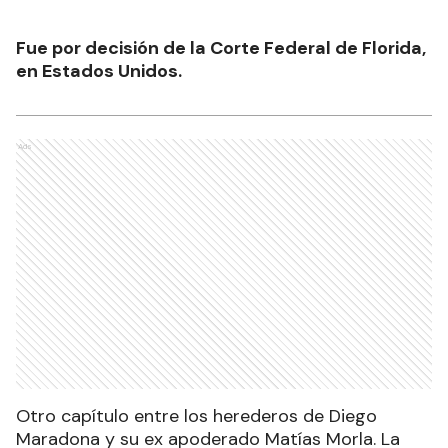
Fue por decisión de la Corte Federal de Florida,
en Estados Unidos.
Ads
Otro capítulo entre los herederos de Diego
Maradona y su ex apoderado Matías Morla. La