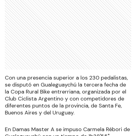
Con una presencia superior a los 230 pedalistas,
se disputó en Gualeguaychú la tercera fecha de
la Copa Rural Bike entrerriana, organizada por el
Club Ciclista Argentino y con competidores de
diferentes puntos de la provincia, de Santa Fe,
Buenos Aires y del Uruguay.
En Damas Master A se impuso Carmela Rébori de