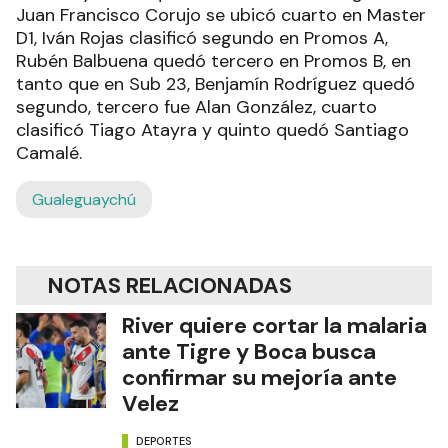
Juan Francisco Corujo se ubicó cuarto en Master
D1, Iván Rojas clasificó segundo en Promos A,
Rubén Balbuena quedó tercero en Promos B, en
tanto que en Sub 23, Benjamín Rodríguez quedó
segundo, tercero fue Alan González, cuarto
clasificó Tiago Atayra y quinto quedó Santiago
Camalé.
Gualeguaychú
NOTAS RELACIONADAS
River quiere cortar la malaria
ante Tigre y Boca busca
confirmar su mejoría ante
Velez
DEPORTES