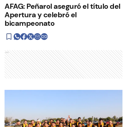
AFAG: Peñarol aseguró el título del
Apertura y celebró el
bicampeonato
Ads