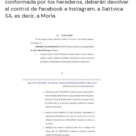
conformada por los herederos, deberán devolver
el control de Facebook e Instagram, a Sattvica
SA, es decir, a Morla.