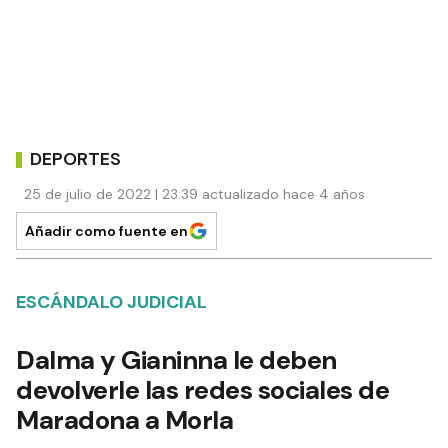
DEPORTES
25 de julio de 2022 | 23:39 actualizado hace 4 años
Añadir como fuente en
ESCÁNDALO JUDICIAL
Dalma y Gianinna le deben
devolverle las redes sociales de
Maradona a Morla