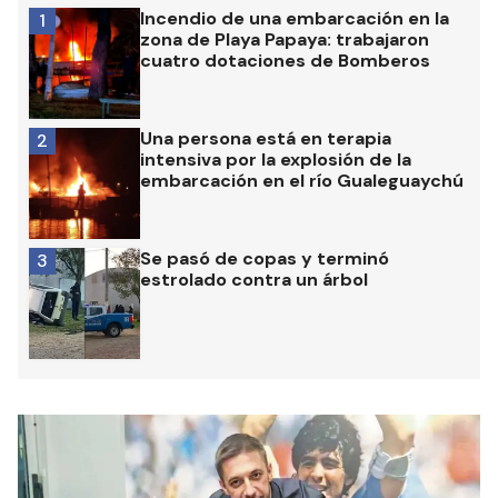
Incendio de una embarcación en la
1
zona de Playa Papaya: trabajaron
cuatro dotaciones de Bomberos
Una persona está en terapia
2
intensiva por la explosión de la
embarcación en el río Gualeguaychú
Se pasó de copas y terminó
3
estrolado contra un árbol