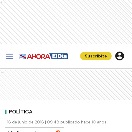
Ads
Suscribite
Ads
POLÍTICA
16 de junio de 2016 | 09:48 publicado hace 10 años