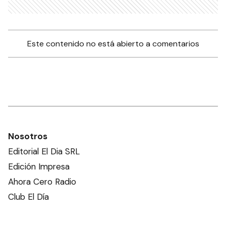
Este contenido no está abierto a comentarios
Nosotros
Editorial El Dia SRL
Edición Impresa
Ahora Cero Radio
Club El Día