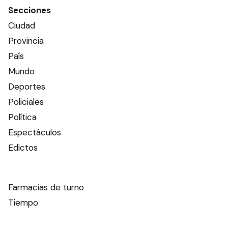
Secciones
Ciudad
Provincia
País
Mundo
Deportes
Policiales
Política
Espectáculos
Edictos
Farmacias de turno
Tiempo