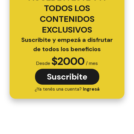
TODOS LOS
CONTENIDOS
EXCLUSIVOS
Suscribite y empezá a disfrutar
de todos los beneficios
$
2000
Desde
/ mes
Suscribite
¿Ya tenés una cuenta?
Ingresá