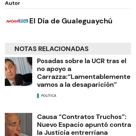
Autor
El Día de Gualeguaychú
NOTAS RELACIONADAS
Posadas sobre la UCR tras el
no apoyo a
Carrazza:“Lamentablemente
vamos a la desaparición”
POLÍTICA
Causa “Contratos Truchos”:
Nuevo Espacio apuntó contra
la Justicia entrerriana