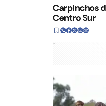
Carpinchos de
Centro Sur
Ads