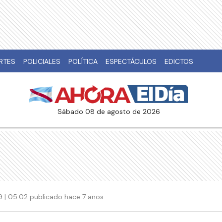
RTES
POLICIALES
POLÍTICA
ESPECTÁCULOS
EDICTOS
sábado 08 de agosto de 2026
19 | 05:02 publicado hace 7 años