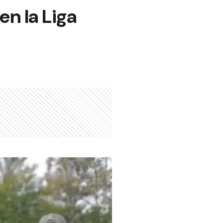
n la Liga