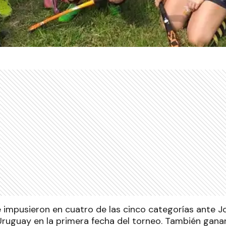
e impusieron en cuatro de las cinco categorías ante J
ruguay en la primera fecha del torneo. También ganar