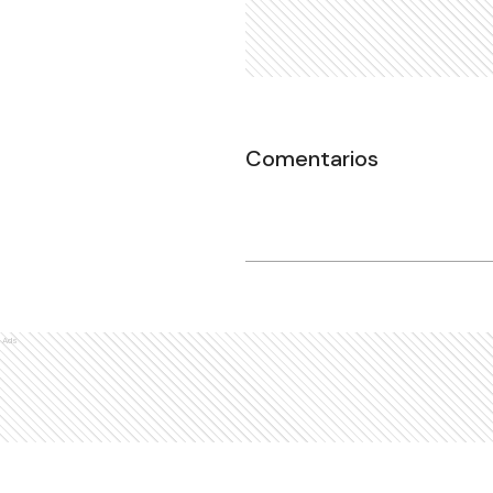
Comentarios
Ads