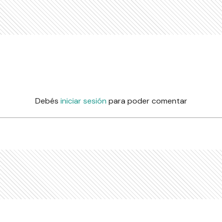
Debés
iniciar sesión
para poder comentar