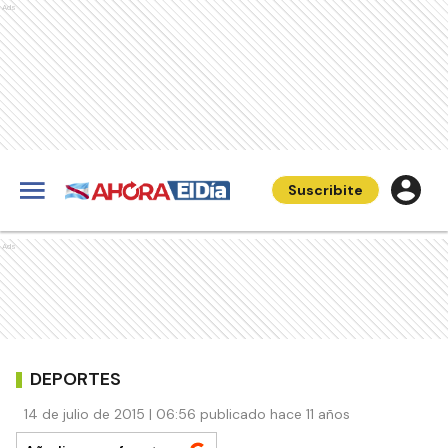
Ads
Suscribite
Ads
DEPORTES
14 de julio de 2015 | 06:56 publicado hace 11 años