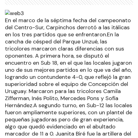
En el marco de la séptima fecha del campeonato
del Centro-Sur, Carpinchos derrotó a las itálicas
en los tres partidos que se enfrentaron.En la
cancha de césped del Parque Unzué, las
tricolores marcaron claras diferencias con sus
oponentes. A primera hora, se disputó el
encuentro en Sub 18, en el que las locales jugaron
uno de sus mejores partidos en lo que va del año,
logrando un contundente 4-0, que reflejó la gran
superioridad sobre el equipo de Concepción del
Uruguay. Marcaron para las tricolores Camila
Zifferman, Inés Polito, Mercedes Pons y Sofía
Hernández.A segundo turno, en Sub-12 las locales
fueron ampliamente superiores, con un plantel de
pequeñas jugadoras pero de gran experiencia,
algo que quedó evidenciado en el abultado
marcador de 11 a 0. Juanita Biré fue la artillera del