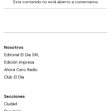
Este contenido no está abierto a comentarios
Nosotros
Editorial El Dia SRL
Edición Impresa
Ahora Cero Radio
Club El Día
Secciones
Ciudad