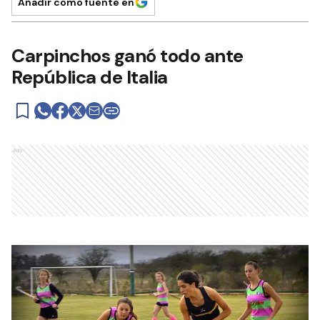
Añadir como fuente en
Carpinchos ganó todo ante
República de Italia
Ads