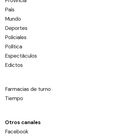
Provincia
País
Mundo
Deportes
Policiales
Política
Espectáculos
Edictos
Farmacias de turno
Tiempo
Otros canales
Facebook