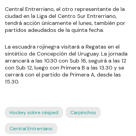
Central Entrerriano, el otro representante de la
ciudad en la Liga del Centro Sur Entrerriano,
tendrá acción únicamente el lunes, también por
partidos adeudados de la quinta fecha.
La escuadra rojinegra visitará a Regatas en el
sintético de Concepción del Uruguay. La jornada
arrancará a las 10.30 con Sub 16, seguirá a las 12
con Sub 12, luego con Primera B a las 13.30 y se
cerrará con el partido de Primera A, desde las
15.30.
Hockey sobre césped
Carpinchos
Central Entrerriano