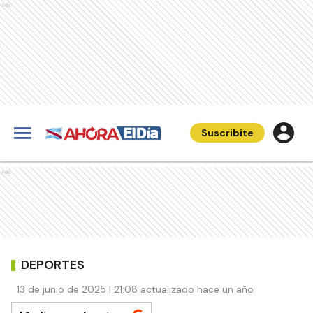
Ads
Suscribite
Ads
DEPORTES
13 de junio de 2025 | 21:08 actualizado hace un año