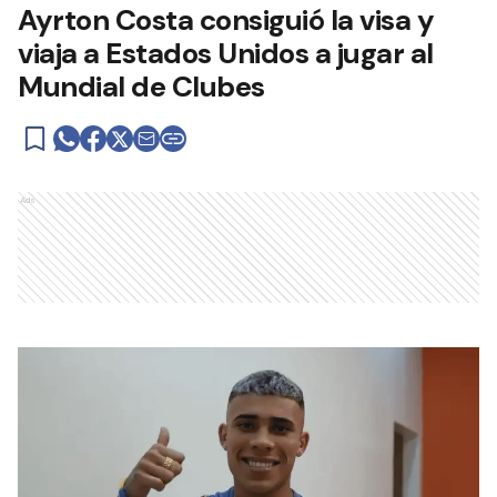
Ayrton Costa consiguió la visa y
viaja a Estados Unidos a jugar al
Mundial de Clubes
Ads