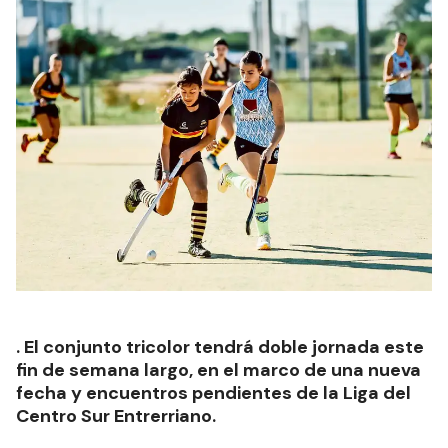
. El conjunto tricolor tendrá doble jornada este
fin de semana largo, en el marco de una nueva
fecha y encuentros pendientes de la Liga del
Centro Sur Entrerriano.