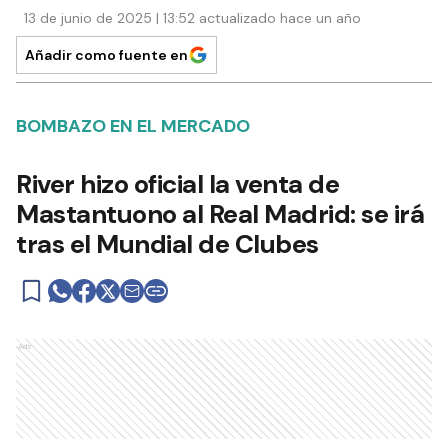
13 de junio de 2025 | 13:52 actualizado hace un año
Añadir como fuente en
BOMBAZO EN EL MERCADO
River hizo oficial la venta de
Mastantuono al Real Madrid: se irá
tras el Mundial de Clubes
Ads