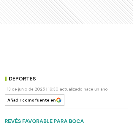
DEPORTES
13 de junio de 2025 | 16:30 actualizado hace un año
Añadir como fuente en
REVÉS FAVORABLE PARA BOCA