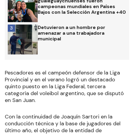
gualeguaychuenses fueron
campeonas mundiales en Países
Bajos con la Selección Argentina +40
Detuvieron a un hombre por
3
amenazar a una trabajadora
municipal
Pescadores es el campeón defensor de la Liga
Provincial y en el verano logró un destacado
quinto puesto en la Liga Federal, tercera
categoría del voleibol argentino, que se disputó
en San Juan.
Con la continuidad de Joaquín Sartori en la
conducción técnica y la base de jugadores del
último año, el objetivo de la entidad de