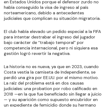
en Estados Unidos porque el defensor zurdo no
había conseguido la visa de ingreso al país
norteamericano, debido a antecedentes
judiciales que complican su situación migratoria.
El club había elevado un pedido especial a la FIFA
para intentar destrabar el ingreso del jugador
bajo carácter de “trabajo temporal” por
competencia internacional, pero ni siquiera esa
gestión logró revertir la negativa.
La historia no es nueva, ya que en 2023, cuando
Costa vestía la camiseta de Independiente, se
perdió una gira por EE.UU. por el mismo motivo.
La raíz del problema está en dos causas
judiciales: una probation por robo calificado en
2018 —en la que fue beneficiado sin llegar a juicio
— y su aparición como supuesto encubridor en
un expediente de femicidio donde su hermano