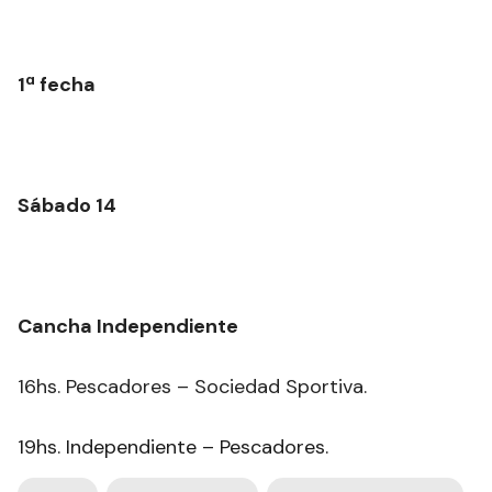
1ª fecha
Sábado 14
Cancha Independiente
16hs. Pescadores – Sociedad Sportiva.
19hs. Independiente – Pescadores.