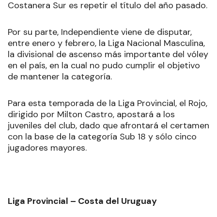
Costanera Sur es repetir el título del año pasado.
Por su parte, Independiente viene de disputar,
entre enero y febrero, la Liga Nacional Masculina,
la divisional de ascenso más importante del vóley
en el país, en la cual no pudo cumplir el objetivo
de mantener la categoría.
Para esta temporada de la Liga Provincial, el Rojo,
dirigido por Milton Castro, apostará a los
juveniles del club, dado que afrontará el certamen
con la base de la categoría Sub 18 y sólo cinco
jugadores mayores.
Liga Provincial – Costa del Uruguay