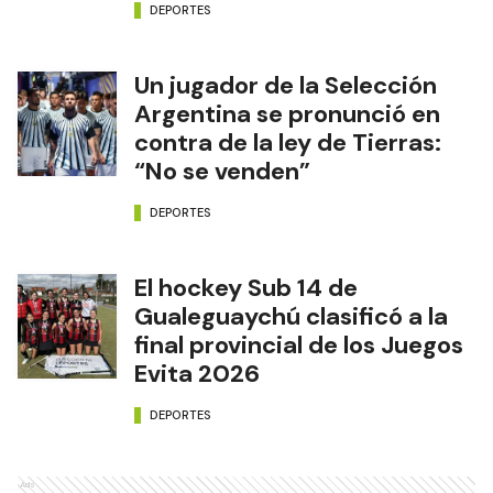
DEPORTES
Un jugador de la Selección
Argentina se pronunció en
contra de la ley de Tierras:
“No se venden”
DEPORTES
El hockey Sub 14 de
Gualeguaychú clasificó a la
final provincial de los Juegos
Evita 2026
DEPORTES
Ads