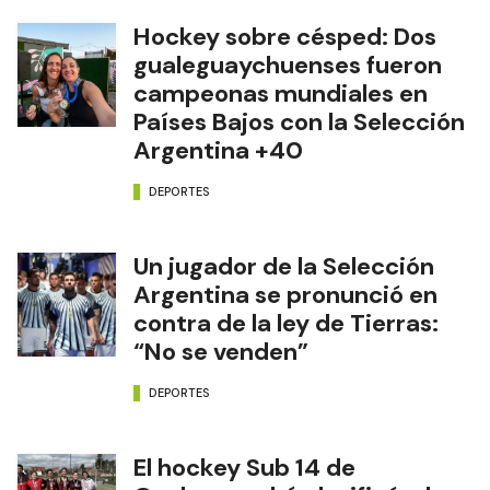
Hockey sobre césped: Dos
gualeguaychuenses fueron
campeonas mundiales en
Países Bajos con la Selección
Argentina +40
DEPORTES
Un jugador de la Selección
Argentina se pronunció en
contra de la ley de Tierras:
“No se venden”
DEPORTES
El hockey Sub 14 de