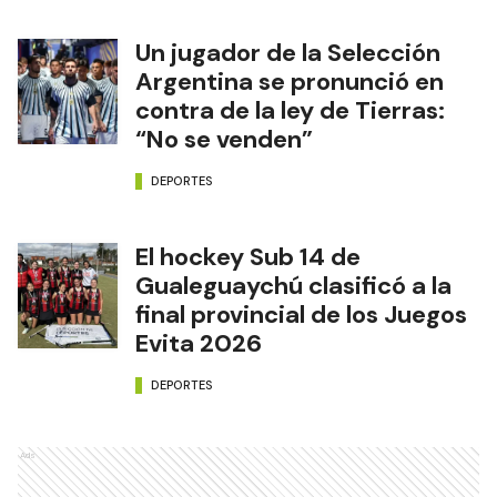
Un jugador de la Selección
Argentina se pronunció en
contra de la ley de Tierras:
“No se venden”
DEPORTES
El hockey Sub 14 de
Gualeguaychú clasificó a la
final provincial de los Juegos
Evita 2026
DEPORTES
Ads