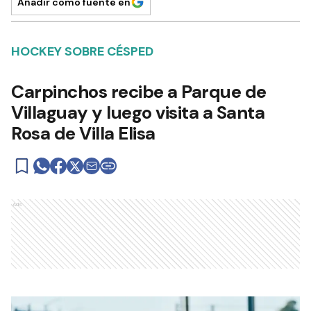
Añadir como fuente en
HOCKEY SOBRE CÉSPED
Carpinchos recibe a Parque de
Villaguay y luego visita a Santa
Rosa de Villa Elisa
Ads