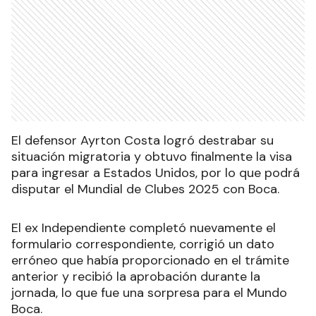
El defensor Ayrton Costa logró destrabar su
situación migratoria y obtuvo finalmente la visa
para ingresar a Estados Unidos, por lo que podrá
disputar el Mundial de Clubes 2025 con Boca.
El ex Independiente completó nuevamente el
formulario correspondiente, corrigió un dato
erróneo que había proporcionado en el trámite
anterior y recibió la aprobación durante la
jornada, lo que fue una sorpresa para el Mundo
Boca.