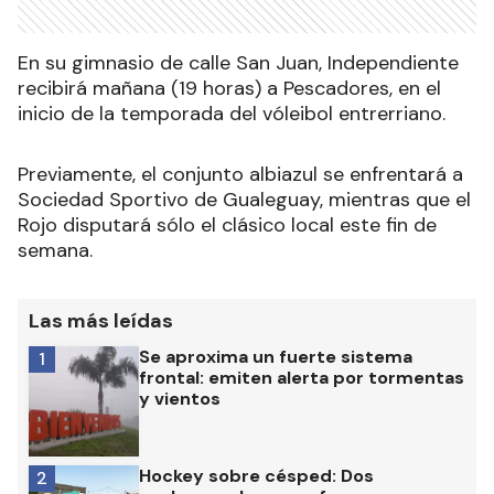
En su gimnasio de calle San Juan, Independiente
recibirá mañana (19 horas) a Pescadores, en el
inicio de la temporada del vóleibol entrerriano.
Previamente, el conjunto albiazul se enfrentará a
Sociedad Sportivo de Gualeguay, mientras que el
Rojo disputará sólo el clásico local este fin de
semana.
Las más leídas
Se aproxima un fuerte sistema
1
frontal: emiten alerta por tormentas
y vientos
Hockey sobre césped: Dos
2