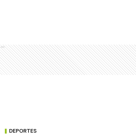
Ads
DEPORTES