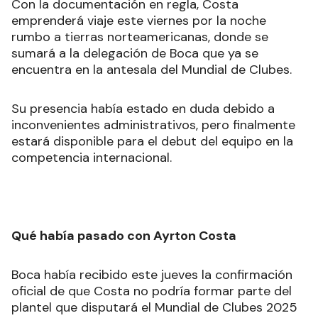
Con la documentación en regla, Costa
emprenderá viaje este viernes por la noche
rumbo a tierras norteamericanas, donde se
sumará a la delegación de Boca que ya se
encuentra en la antesala del Mundial de Clubes.
Su presencia había estado en duda debido a
inconvenientes administrativos, pero finalmente
estará disponible para el debut del equipo en la
competencia internacional.
Qué había pasado con Ayrton Costa
Boca había recibido este jueves la confirmación
oficial de que Costa no podría formar parte del
plantel que disputará el Mundial de Clubes 2025