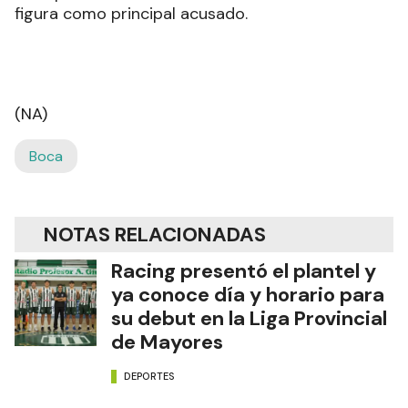
figura como principal acusado.
(NA)
Boca
NOTAS RELACIONADAS
Racing presentó el plantel y
ya conoce día y horario para
su debut en la Liga Provincial
de Mayores
DEPORTES