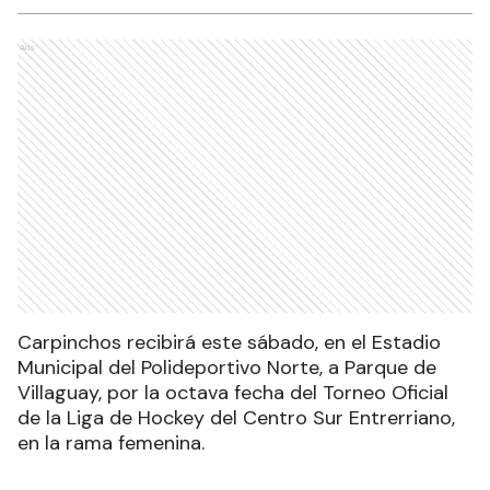
Ads
Carpinchos recibirá este sábado, en el Estadio
Municipal del Polideportivo Norte, a Parque de
Villaguay, por la octava fecha del Torneo Oficial
de la Liga de Hockey del Centro Sur Entrerriano,
en la rama femenina.