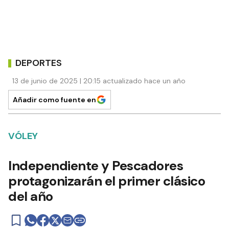
DEPORTES
13 de junio de 2025 | 20:15 actualizado hace un año
Añadir como fuente en
VÓLEY
Independiente y Pescadores
protagonizarán el primer clásico
del año