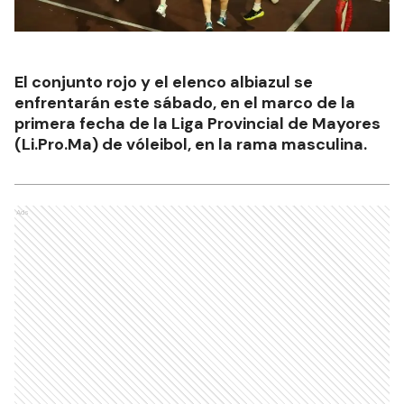
El conjunto rojo y el elenco albiazul se
enfrentarán este sábado, en el marco de la
primera fecha de la Liga Provincial de Mayores
(Li.Pro.Ma) de vóleibol, en la rama masculina.
Ads