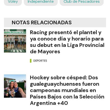
Voley
Independiente
Club de Pescadores
NOTAS RELACIONADAS
Racing presentó el plantel y
ya conoce día y horario para
su debut en la Liga Provincial
de Mayores
DEPORTES
Hockey sobre césped: Dos
gualeguaychuenses fueron
campeonas mundiales en
Países Bajos con la Selección
Argentina +40