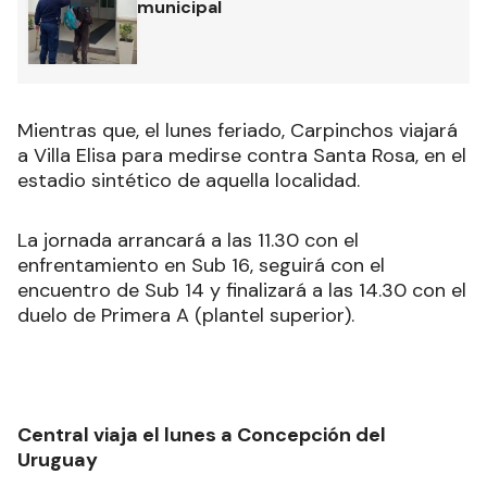
municipal
Mientras que, el lunes feriado, Carpinchos viajará
a Villa Elisa para medirse contra Santa Rosa, en el
estadio sintético de aquella localidad.
La jornada arrancará a las 11.30 con el
enfrentamiento en Sub 16, seguirá con el
encuentro de Sub 14 y finalizará a las 14.30 con el
duelo de Primera A (plantel superior).
Central viaja el lunes a Concepción del
Uruguay