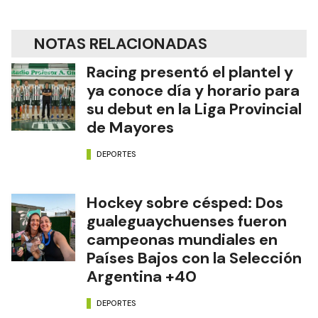
NOTAS RELACIONADAS
Racing presentó el plantel y
ya conoce día y horario para
su debut en la Liga Provincial
de Mayores
DEPORTES
Hockey sobre césped: Dos
gualeguaychuenses fueron
campeonas mundiales en
Países Bajos con la Selección
Argentina +40
DEPORTES