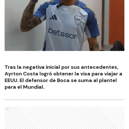
Tras la negativa inicial por sus antecedentes,
Ayrton Costa logró obtener la visa para viajar a
EEUU. El defensor de Boca se suma al plantel
para el Mundial.
Ads