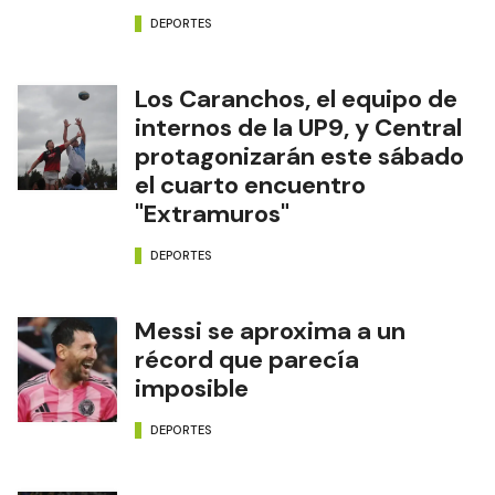
DEPORTES
Los Caranchos, el equipo de
internos de la UP9, y Central
protagonizarán este sábado
el cuarto encuentro
"Extramuros"
DEPORTES
Messi se aproxima a un
récord que parecía
imposible
DEPORTES