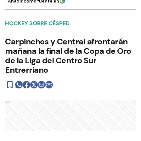
Añadir como fuente en
HOCKEY SOBRE CÉSPED
Carpinchos y Central afrontarán
mañana la final de la Copa de Oro
de la Liga del Centro Sur
Entrerriano
Ads