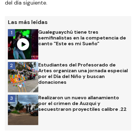
del día siguiente.
Las más leídas
Gualeguaychú tiene tres
1
semifinalistas en la competencia de
canto "Este es mi Sueño"
Estudiantes del Profesorado de
2
Artes organizan una jornada especial
por el Día del Niño y buscan
donaciones
Realizaron un nuevo allanamiento
3
por el crimen de Auzqui y
secuestraron proyectiles calibre .22