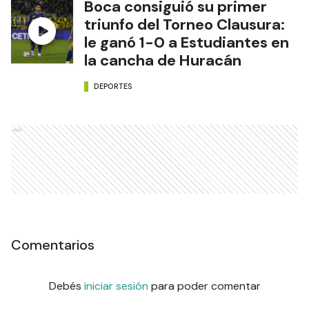
Boca consiguió su primer
triunfo del Torneo Clausura:
le ganó 1-0 a Estudiantes en
la cancha de Huracán
DEPORTES
Ads
Comentarios
Debés
iniciar sesión
para poder comentar