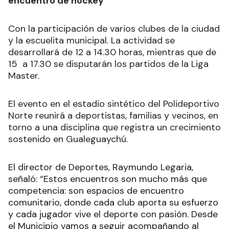
encuentro de hockey
Con la participación de varios clubes de la ciudad
y la escuelita municipal. La actividad se
desarrollará de 12 a 14.30 horas, mientras que de
15 a 17.30 se disputarán los partidos de la Liga
Master.
El evento en el estadio sintético del Polideportivo
Norte reunirá a deportistas, familias y vecinos, en
torno a una disciplina que registra un crecimiento
sostenido en Gualeguaychú.
El director de Deportes, Raymundo Legaria,
señaló: “Estos encuentros son mucho más que
competencia: son espacios de encuentro
comunitario, donde cada club aporta su esfuerzo
y cada jugador vive el deporte con pasión. Desde
el Municipio vamos a seguir acompañando al