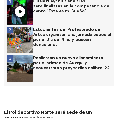
Gualeguaychú tiene tres
1
semifinalistas en la competencia de
canto "Este es mi Sueño"
Estudiantes del Profesorado de
2
Artes organizan una jornada especial
por el Día del Niño y buscan
donaciones
Realizaron un nuevo allanamiento
3
por el crimen de Auzqui y
secuestraron proyectiles calibre .22
El Polideportivo Norte será sede de un