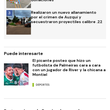
Realizaron un nuevo allanamiento
3
por el crimen de Auzqui y
secuestraron proyectiles calibre .22
Puede interesarte
El picante posteo que hizo un
futbolista de Palmeiras cara a cara
con un jugador de River y la chicana a
Montiel
DEPORTES