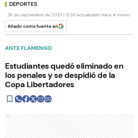
DEPORTES
26 de septiembre de 2025 | 12:53 actualizado hace 4 meses
Añadir como fuente en
ANTE FLAMENGO
Estudiantes quedó eliminado en
los penales y se despidió de la
Copa Libertadores
Ads