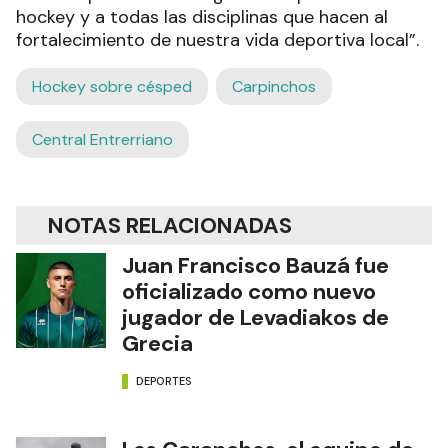
hockey y a todas las disciplinas que hacen al
fortalecimiento de nuestra vida deportiva local”.
Hockey sobre césped
Carpinchos
Central Entrerriano
NOTAS RELACIONADAS
Juan Francisco Bauzá fue
oficializado como nuevo
jugador de Levadiakos de
Grecia
DEPORTES