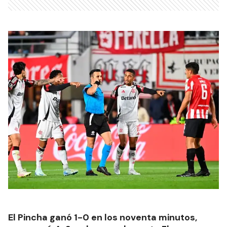
El Pincha ganó 1-0 en los noventa minutos,