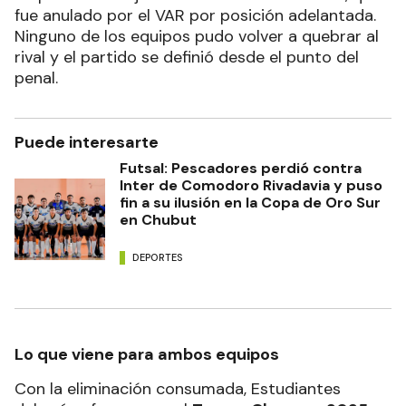
fue anulado por el VAR por posición adelantada.
Ninguno de los equipos pudo volver a quebrar al
rival y el partido se definió desde el punto del
penal.
Puede interesarte
Futsal: Pescadores perdió contra
Inter de Comodoro Rivadavia y puso
fin a su ilusión en la Copa de Oro Sur
en Chubut
DEPORTES
Lo que viene para ambos equipos
Con la eliminación consumada, Estudiantes