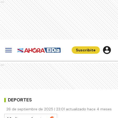
Ads
Suscribite
Ads
DEPORTES
26 de septiembre de 2025 | 23:01 actualizado hace 4 meses