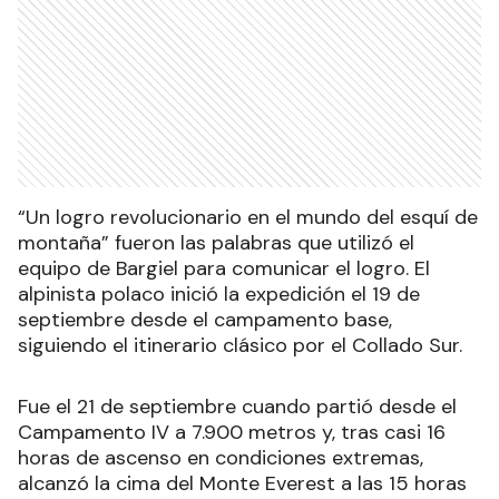
“Un logro revolucionario en el mundo del esquí de
montaña” fueron las palabras que utilizó el
equipo de Bargiel para comunicar el logro. El
alpinista polaco inició la expedición el 19 de
septiembre desde el campamento base,
siguiendo el itinerario clásico por el Collado Sur.
Fue el 21 de septiembre cuando partió desde el
Campamento IV a 7.900 metros y, tras casi 16
horas de ascenso en condiciones extremas,
alcanzó la cima del Monte Everest a las 15 horas