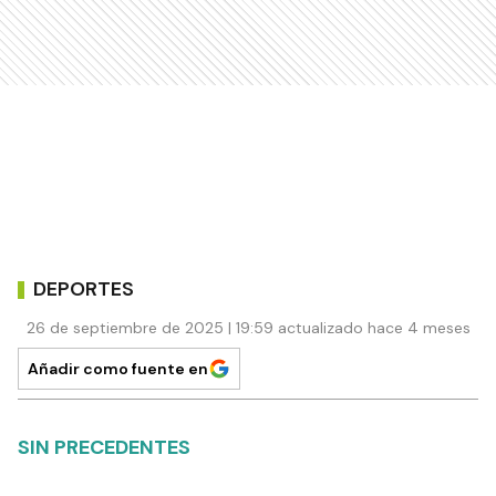
DEPORTES
26 de septiembre de 2025 | 19:59 actualizado hace 4 meses
Añadir como fuente en
SIN PRECEDENTES