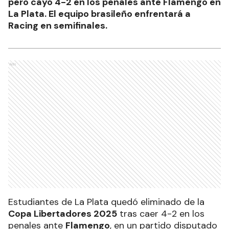
pero cayó 4-2 en los penales ante Flamengo en
La Plata. El equipo brasileño enfrentará a
Racing en semifinales.
Ads
Estudiantes de La Plata quedó eliminado de la
Copa Libertadores 2025
tras caer 4-2 en los
penales ante
Flamengo
, en un partido disputado