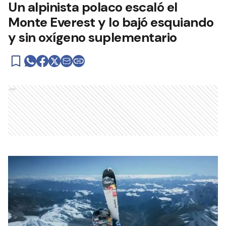
Un alpinista polaco escaló el
Monte Everest y lo bajó esquiando
y sin oxígeno suplementario
Ads