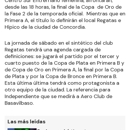
Centro Sur Entrerriano femenina, afrontarán,
desde las 18 horas, la final de la Copa de Oro de
la Fase 2 de la temporada oficial. Mientras que en
Primera A, el título lo definirán el local Regatas e
Hípico de la ciudad de Concordia.
La jornada de sábado en el sintético del club
Regatas tendrá una agenda cargada de
definiciones: se jugará el partido por el tercer y
cuarto puesto de la Copa de Plata en Primera B y
de Copa de Oro en Primera A, la final por la Copa
de Plata y por la Copa de Bronce en Primera B.
Esta última última tendrá como protagonista a
otro equipo de la ciudad. La referencia para
Independiente que se medirá a Aero Club de
Basavilbaso.
Las más leídas