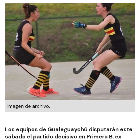
Imagen de archivo.
Los equipos de Gualeguaychú disputarán este
sábado el partido decisivo en Primera B, ex