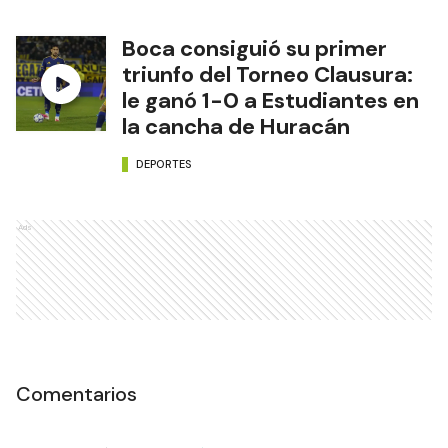
Boca consiguió su primer
triunfo del Torneo Clausura:
le ganó 1-0 a Estudiantes en
la cancha de Huracán
DEPORTES
Ads
Comentarios