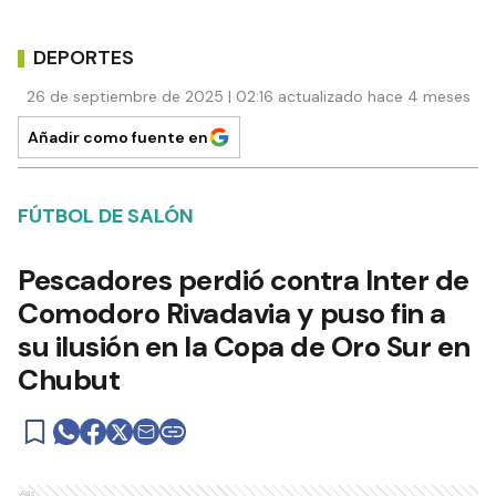
DEPORTES
26 de septiembre de 2025 | 02:16 actualizado hace 4 meses
Añadir como fuente en
FÚTBOL DE SALÓN
Pescadores perdió contra Inter de
Comodoro Rivadavia y puso fin a
su ilusión en la Copa de Oro Sur en
Chubut
Ads