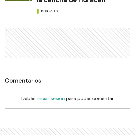
DEPORTES
Ads
Comentarios
Debés
iniciar sesión
para poder comentar
Ads