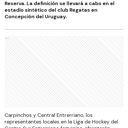
Reserva. La definición se llevará a cabo en el
estadio sintético del club Regatas en
Concepción del Uruguay.
Ads
Carpinchos y Central Entrerriano, los
representantes locales en la Liga de Hockey del