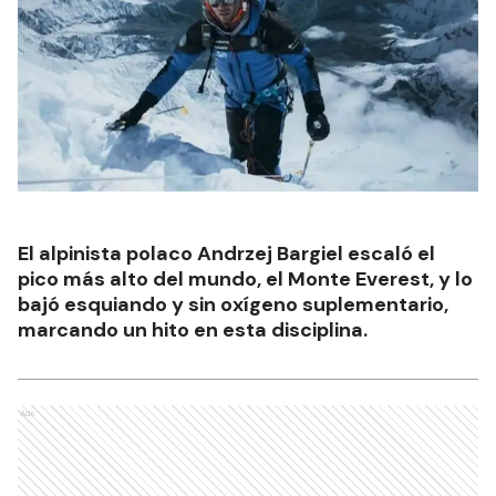
El alpinista polaco Andrzej Bargiel escaló el
pico más alto del mundo, el Monte Everest, y lo
bajó esquiando y sin oxígeno suplementario,
marcando un hito en esta disciplina.
Ads