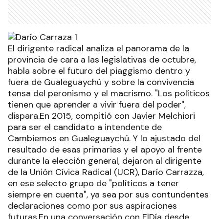
El dirigente radical analiza el panorama de la
provincia de cara a las legislativas de octubre,
habla sobre el futuro del piaggismo dentro y
fuera de Gualeguaychú y sobre la convivencia
tensa del peronismo y el macrismo. "Los políticos
tienen que aprender a vivir fuera del poder",
dispara.En 2015, compitió con Javier Melchiori
para ser el candidato a intendente de
Cambiemos en Gualeguaychú. Y lo ajustado del
resultado de esas primarias y el apoyo al frente
durante la elección general, dejaron al dirigente
de la Unión Cívica Radical (UCR), Darío Carrazza,
en ese selecto grupo de "políticos a tener
siempre en cuenta", ya sea por sus contundentes
declaraciones como por sus aspiraciones
futuras.En una conversación con ElDía desde