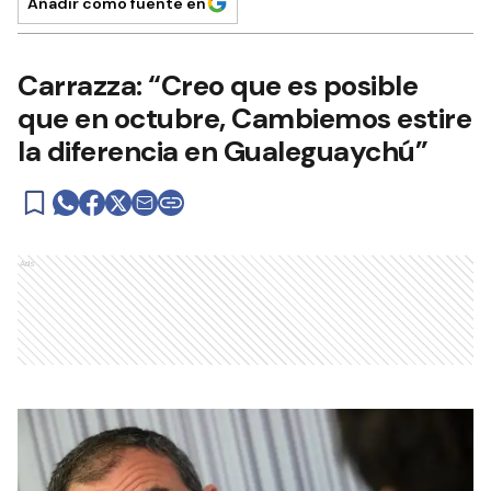
Añadir como fuente en
Carrazza: “Creo que es posible
que en octubre, Cambiemos estire
la diferencia en Gualeguaychú”
Ads