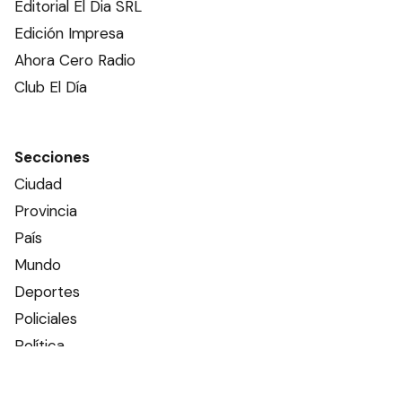
Editorial El Dia SRL
Edición Impresa
Ahora Cero Radio
Club El Día
Secciones
Ciudad
Provincia
País
Mundo
Deportes
Policiales
Política
Espectáculos
Edictos