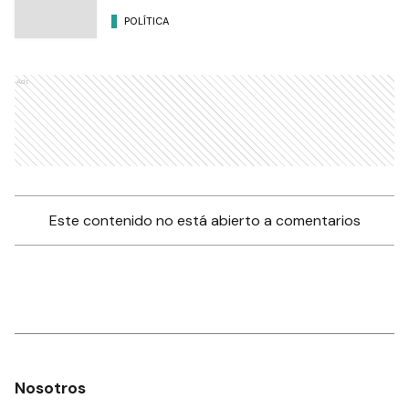
POLÍTICA
Ads
Este contenido no está abierto a comentarios
Nosotros