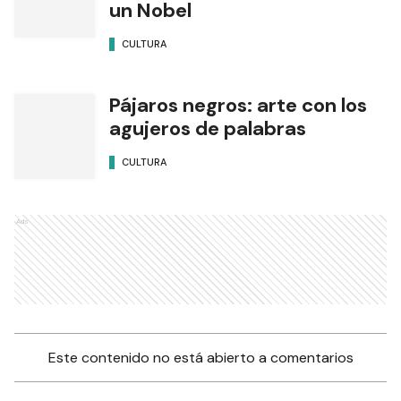
un Nobel
CULTURA
Pájaros negros: arte con los
agujeros de palabras
CULTURA
Ads
Este contenido no está abierto a comentarios