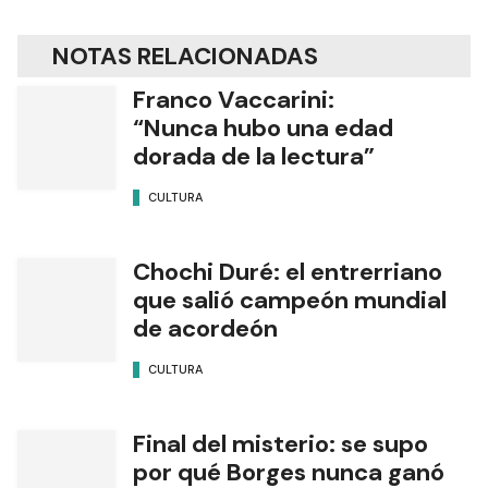
NOTAS RELACIONADAS
Franco Vaccarini:
“Nunca hubo una edad
dorada de la lectura”
CULTURA
Chochi Duré: el entrerriano
que salió campeón mundial
de acordeón
CULTURA
Final del misterio: se supo
por qué Borges nunca ganó