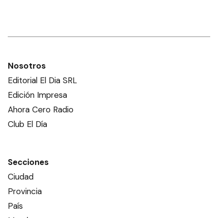
Nosotros
Editorial El Dia SRL
Edición Impresa
Ahora Cero Radio
Club El Día
Secciones
Ciudad
Provincia
País