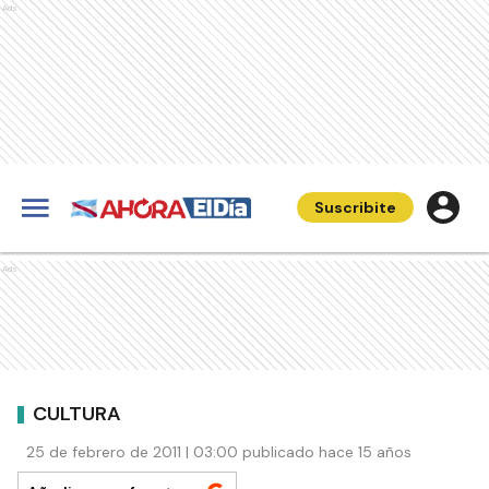
Ads
Suscribite
Ads
CULTURA
25 de febrero de 2011 | 03:00 publicado hace 15 años