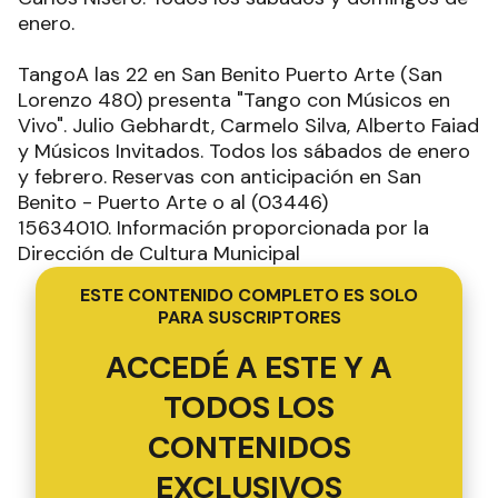
enero.
TangoA las 22 en San Benito Puerto Arte (San
Lorenzo 480) presenta "Tango con Músicos en
Vivo". Julio Gebhardt, Carmelo Silva, Alberto Faiad
y Músicos Invitados. Todos los sábados de enero
y febrero. Reservas con anticipación en San
Benito - Puerto Arte o al (03446)
15634010. Información proporcionada por la
Dirección de Cultura Municipal
ESTE CONTENIDO COMPLETO ES SOLO
PARA SUSCRIPTORES
ACCEDÉ A ESTE Y A
TODOS LOS
CONTENIDOS
EXCLUSIVOS