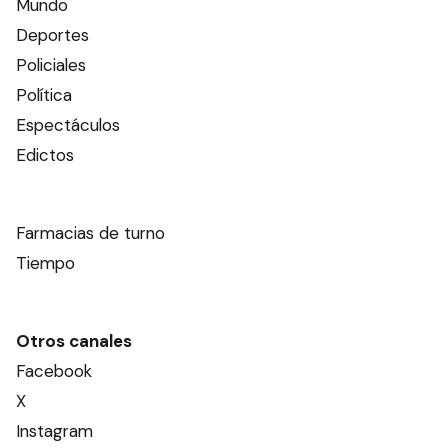
Mundo
Deportes
Policiales
Política
Espectáculos
Edictos
Farmacias de turno
Tiempo
Otros canales
Facebook
X
Instagram