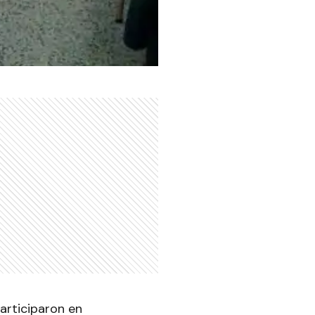
articiparon en