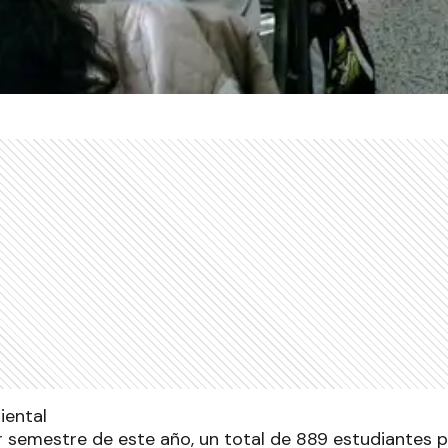
r semestre de este año, un total de 889 estudiantes p