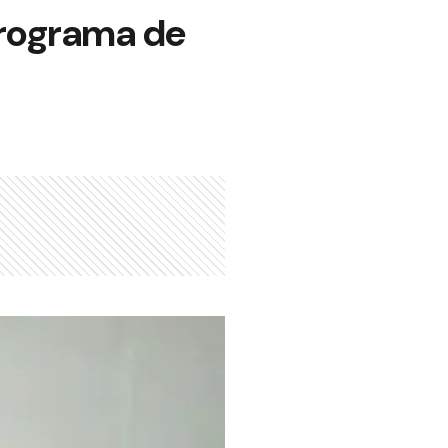
Programa de