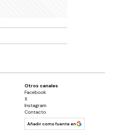
Otros canales
Facebook
X
Instagram
Contacto
Añadir como fuente en