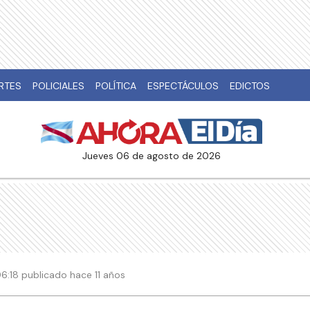
RTES
POLICIALES
POLÍTICA
ESPECTÁCULOS
EDICTOS
jueves 06 de agosto de 2026
 06:18 publicado hace 11 años