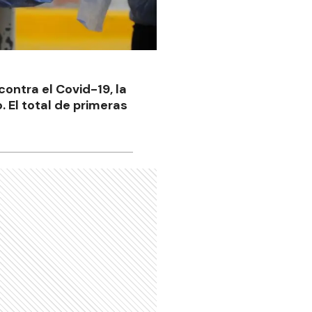
ontra el Covid-19, la
. El total de primeras