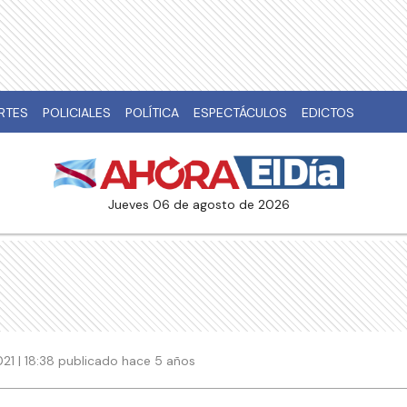
RTES
POLICIALES
POLÍTICA
ESPECTÁCULOS
EDICTOS
jueves 06 de agosto de 2026
021 | 18:38 publicado hace 5 años