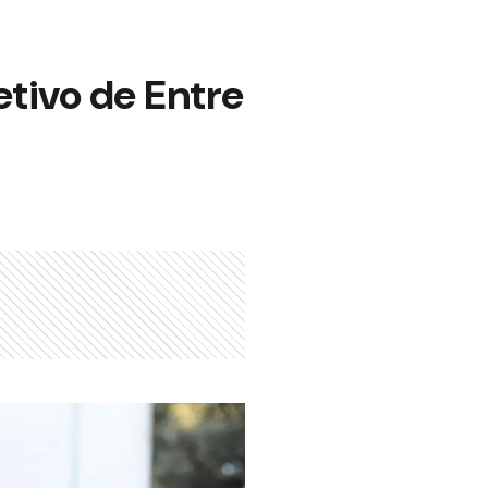
etivo de Entre