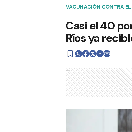
VACUNACIÓN CONTRA EL
Casi el 40 po
Ríos ya recibi
Ads