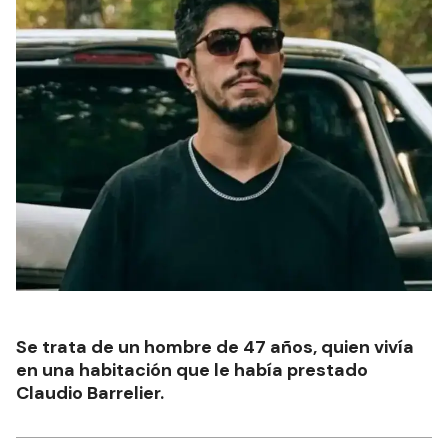
Se trata de un hombre de 47 años, quien vivía
en una habitación que le había prestado
Claudio Barrelier.