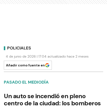
POLICIALES
4 de junio de 2026 | 17:04 actualizado hace 2 meses
Añadir como fuente en
PASADO EL MEDIODÍA
Un auto se incendió en pleno
centro de la ciudad: los bomberos