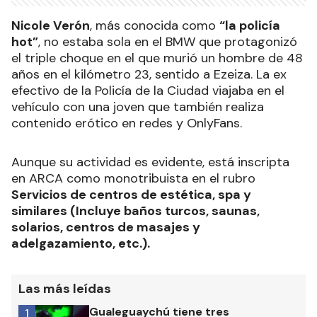
Nicole Verón
, más conocida como
“la policía
hot”
, no estaba sola en el BMW que protagonizó
el triple choque en el que murió un hombre de 48
años en el kilómetro 23, sentido a Ezeiza. La ex
efectivo de la Policía de la Ciudad viajaba en el
vehículo con una joven que también realiza
contenido erótico en redes y OnlyFans.
Aunque su actividad es evidente, está inscripta
en ARCA como monotribuista en el rubro
Servicios de centros de estética, spa y
similares (Incluye baños turcos, saunas,
solarios, centros de masajes y
adelgazamiento, etc.).
Las más leídas
Gualeguaychú tiene tres
1