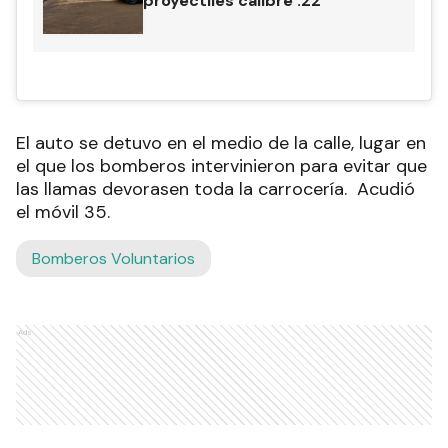
proyectiles calibre .22
El auto se detuvo en el medio de la calle, lugar en
el que los bomberos intervinieron para evitar que
las llamas devorasen toda la carrocería. Acudió
el móvil 35.
Bomberos Voluntarios
Ads