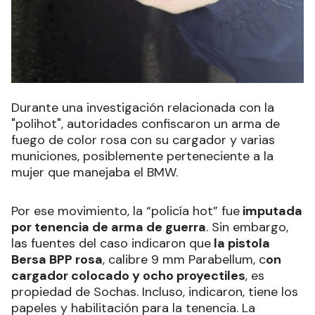
Durante una investigación relacionada con la
"polihot", autoridades confiscaron un arma de
fuego de color rosa con su cargador y varias
municiones, posiblemente perteneciente a la
mujer que manejaba el BMW.
Por ese movimiento, la “policía hot” fue
imputada
por tenencia de arma de guerra
. Sin embargo,
las fuentes del caso indicaron que
la pistola
Bersa BPP rosa
, calibre 9 mm Parabellum, c
on
cargador colocado y ocho proyectiles
, es
propiedad de Sochas. Incluso, indicaron, tiene los
papeles y habilitación para la tenencia. La