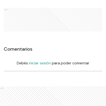
Ads
Comentarios
Debés
iniciar sesión
para poder comentar
Ads