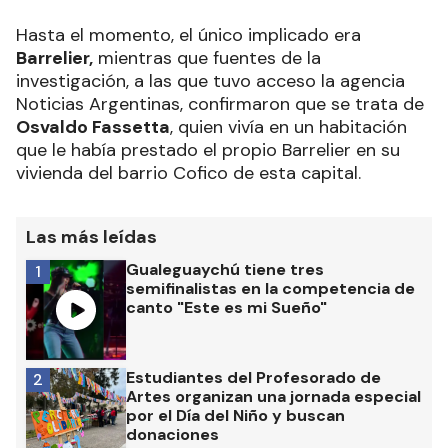
Hasta el momento, el único implicado era
Barrelier,
mientras que fuentes de la
investigación, a las que tuvo acceso la agencia
Noticias Argentinas, confirmaron que se trata de
Osvaldo Fassetta
, quien vivía en un habitación
que le había prestado el propio Barrelier en su
vivienda del barrio Cofico de esta capital.
Las más leídas
Gualeguaychú tiene tres
1
semifinalistas en la competencia de
canto "Este es mi Sueño"
Estudiantes del Profesorado de
2
Artes organizan una jornada especial
por el Día del Niño y buscan
donaciones