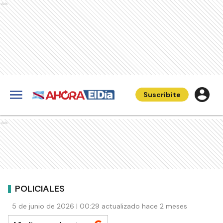
Ads
Suscribite
Ads
POLICIALES
5 de junio de 2026 | 00:29 actualizado hace 2 meses