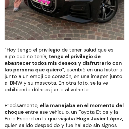
“Hoy tengo el privilegio de tener salud que es
algo que no tenía,
tengo el privilegio de
abastecer todos mis deseos y disfrutrarlo con
las persona que quiero
”, escribió en una historia
junto a un emoji de corazón, en una imagen junto
al BMW y su mascota. En otra foto, se la ve
exhibiendo dólares junto al volante.
Precisamente,
ella manejaba en el momento del
choque
entre ese vehículo, un Toyota Etios y la
Ford Escord en la que viajaba
Hugo Javier López,
quien salido despedido y fue hallado sin signos