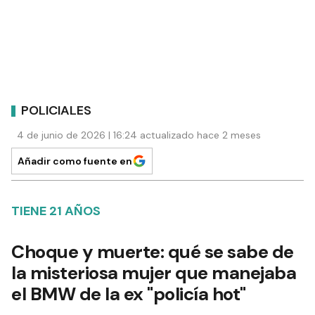
POLICIALES
4 de junio de 2026 | 16:24 actualizado hace 2 meses
Añadir como fuente en
TIENE 21 AÑOS
Choque y muerte: qué se sabe de
la misteriosa mujer que manejaba
el BMW de la ex "policía hot"