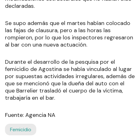
declaradas.
Se supo además que el martes habían colocado
las fajas de clausura, pero a las horas las
rompieron, por lo que los inspectores regresaron
al bar con una nueva actuación.
Durante el desarrollo de la pesquisa por el
femicidio de Agostina se había vinculado al lugar
por supuestas actividades irregulares, además de
que se mencionó que la dueña del auto con el
que Barrelier trasladó el cuerpo de la víctima,
trabajaría en el bar.
Fuente: Agencia NA
Femicidio