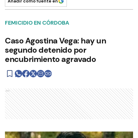
Añadir como fuente en
FEMICIDIO EN CÓRDOBA
Caso Agostina Vega: hay un
segundo detenido por
encubrimiento agravado
Ads