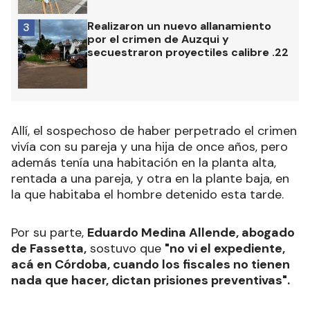
Realizaron un nuevo allanamiento
3
por el crimen de Auzqui y
secuestraron proyectiles calibre .22
Allí, el sospechoso de haber perpetrado el crimen
vivía con su pareja y una hija de once años, pero
además tenía una habitación en la planta alta,
rentada a una pareja, y otra en la plante baja, en
la que habitaba el hombre detenido esta tarde.
Por su parte,
Eduardo Medina Allende, abogado
de Fassetta,
sostuvo que
"no vi el expediente,
acá en Córdoba, cuando los fiscales no tienen
nada que hacer, dictan prisiones preventivas".