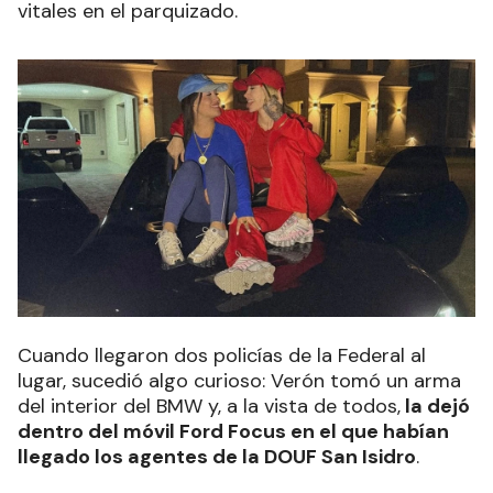
vitales en el parquizado.
Cuando llegaron dos policías de la Federal al
lugar, sucedió algo curioso: Verón tomó un arma
del interior del BMW y, a la vista de todos,
la dejó
dentro del móvil Ford Focus en el que habían
llegado los agentes de la DOUF San Isidro
.