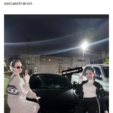
secuestraron.