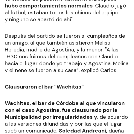
hubo comportamientos normales
, Claudio jugó
al fútbol, estaban todos los chicos del equipo
y
ninguno se apartó de ahi".
Después del partido se fueron al cumpleaños de
un amigo, al que también asistieron Melisa
Heredia, madre de Agostina, y la menor. "A las
19.30 nos fuimos del cumpleaños con Claudio
hacia el lugar donde yo trabajo y Agostina, Melisa
y el nene se fueron a su casa”, explicó Carlos.
Clausuraron el bar “Wachitas”
Wachitas, el bar de Córdoba al que vincularon
con el caso Agostina, fue clausurado por la
Municipalidad por irregularidades y
, de acuerdo
a las versiones difundidas y por las que el lugar
sacó un comunicado,
Soledad Andreani,
dueña