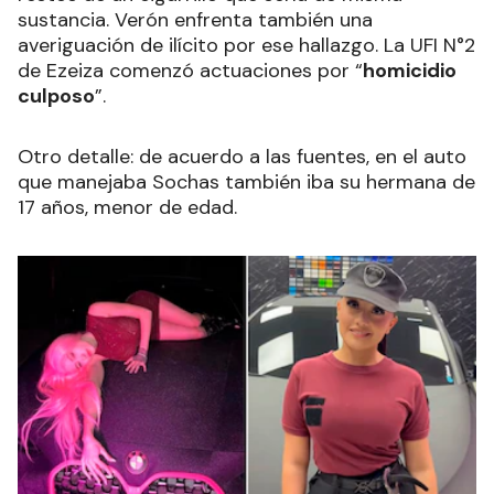
sustancia. Verón enfrenta también una
averiguación de ilícito por ese hallazgo. La UFI N°2
de Ezeiza comenzó actuaciones por “
homicidio
culposo
”.
Otro detalle: de acuerdo a las fuentes, en el auto
que manejaba Sochas también iba su hermana de
17 años, menor de edad.