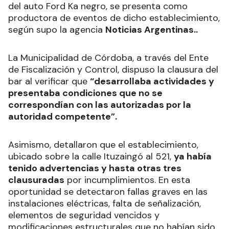
del auto Ford Ka negro, se presenta como
productora de eventos de dicho establecimiento,
según supo la agencia
Noticias Argentinas..
La Municipalidad de Córdoba, a través del Ente
de Fiscalización y Control, dispuso la clausura del
bar al verificar que
“desarrollaba actividades y
presentaba condiciones que no se
correspondían con las autorizadas por la
autoridad competente”.
Asimismo, detallaron que el establecimiento,
ubicado sobre la calle Ituzaingó al 521,
ya había
tenido advertencias y hasta otras tres
clausuradas
por incumplimientos. En esta
oportunidad se detectaron fallas graves en las
instalaciones eléctricas, falta de señalización,
elementos de seguridad vencidos y
modificaciones estructurales que no habían sido