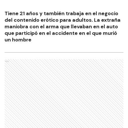
Tiene 21 años y también trabaja en el negocio
del contenido erótico para adultos. La extraña
maniobra con el arma que llevaban en el auto
que participó en el accidente en el que murió
un hombre
Ads