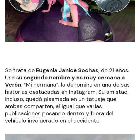
Se trata de
Eugenia Janice Sochas
, de 21 años.
Usa su
segundo nombre y es muy cercana a
Verón
. “Mi hermana”, la denomina en una de sus
historias destacadas en Instagram. Su amistad,
incluso, quedó plasmada en un tatuaje que
ambas comparten, al igual que varias
publicaciones posando dentro y fuera del
vehículo involucrado en el accidente.