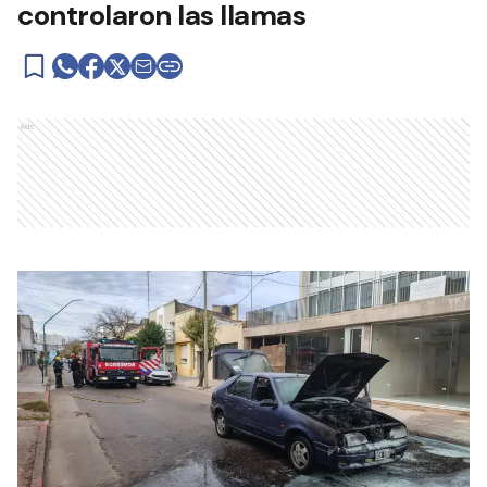
controlaron las llamas
Ads