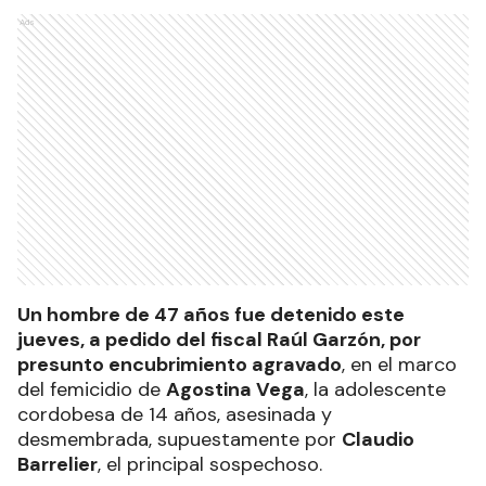
Ads
Un hombre de 47 años fue detenido este
jueves, a pedido del fiscal Raúl Garzón, por
presunto encubrimiento agravado
, en el marco
del femicidio de
Agostina Vega
, la adolescente
cordobesa de 14 años, asesinada y
desmembrada, supuestamente por
Claudio
Barrelier
, el principal sospechoso.