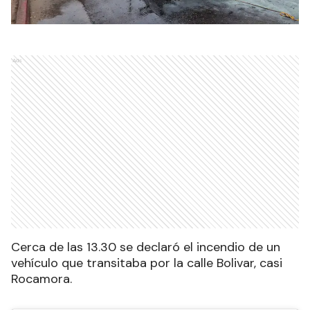
Ads
Cerca de las 13.30 se declaró el incendio de un
vehículo que transitaba por la calle Bolivar, casi
Rocamora.