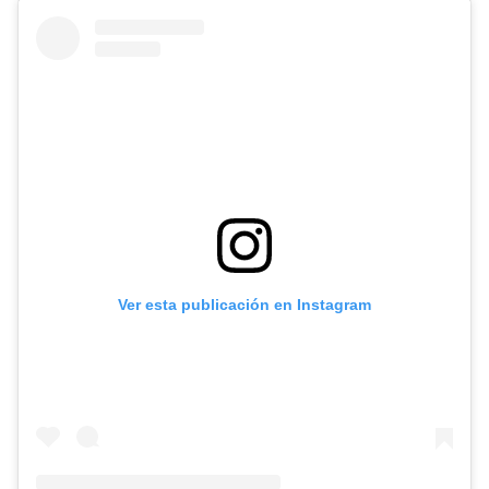
Ver esta publicación en Instagram