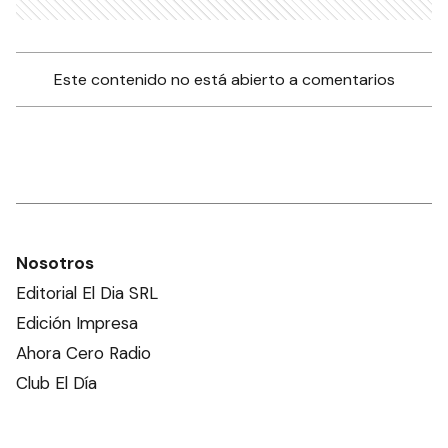
Este contenido no está abierto a comentarios
Nosotros
Editorial El Dia SRL
Edición Impresa
Ahora Cero Radio
Club El Día