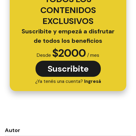
CONTENIDOS
EXCLUSIVOS
Suscribite y empezá a disfrutar
de todos los beneficios
$
2000
Desde
/ mes
Suscribite
¿Ya tenés una cuenta?
Ingresá
Autor