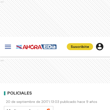
Ads
Suscribite
Ads
POLICIALES
20 de septiembre de 2017 | 13:03 publicado hace 9 años