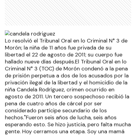
Lo resolvió el Tribunal Oral en lo Criminal N° 3 de
Morón; la niña de 11 años fue privada de su
libertad el 22 de agosto de 2011; su cuerpo fue
hallado nueve días después.El Tribunal Oral en lo
Criminal N° 3 (TOC) de Morón condenó a la pena
de prisión perpetua a dos de los acusados por la
privación ilegal de la libertad y el homicidio de la
niña Candela Rodríguez, crimen ocurrido en
agosto de 2011. Un tercero sospechoso recibió la
pena de cuatro años de cárcel por ser
considerado partícipe secundario de los
hechos."Fueron seis años de lucha, seis años
esperando esto. Se hizo justicia, pero falta mucha
gente. Hoy cerramos una etapa. Soy una mamá