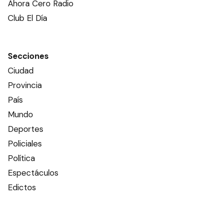
Ahora Cero Radio
Club El Día
Secciones
Ciudad
Provincia
País
Mundo
Deportes
Policiales
Política
Espectáculos
Edictos