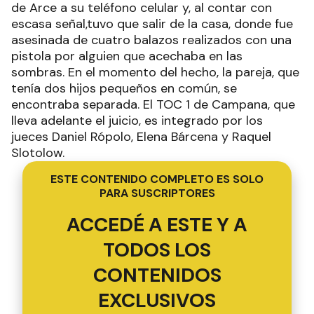
de Arce a su teléfono celular y, al contar con
escasa señal,tuvo que salir de la casa, donde fue
asesinada de cuatro balazos realizados con una
pistola por alguien que acechaba en las
sombras. En el momento del hecho, la pareja, que
tenía dos hijos pequeños en común, se
encontraba separada. El TOC 1 de Campana, que
lleva adelante el juicio, es integrado por los
jueces Daniel Rópolo, Elena Bárcena y Raquel
Slotolow.
ESTE CONTENIDO COMPLETO ES SOLO
PARA SUSCRIPTORES
ACCEDÉ A ESTE Y A
TODOS LOS
CONTENIDOS
EXCLUSIVOS