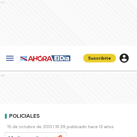
Ads
Suscribite
Ads
POLICIALES
15 de octubre de 2013 | 18:39 publicado hace 13 años