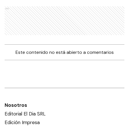
Ads
Este contenido no está abierto a comentarios
Nosotros
Editorial El Dia SRL
Edición Impresa