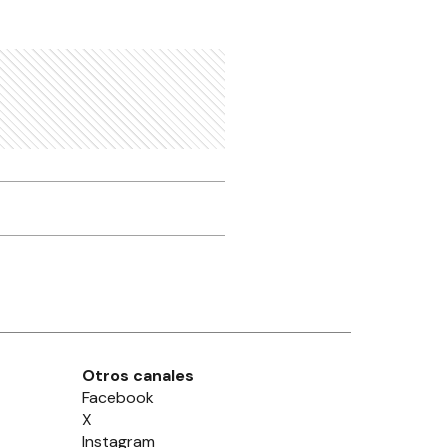
Otros canales
Facebook
X
Instagram