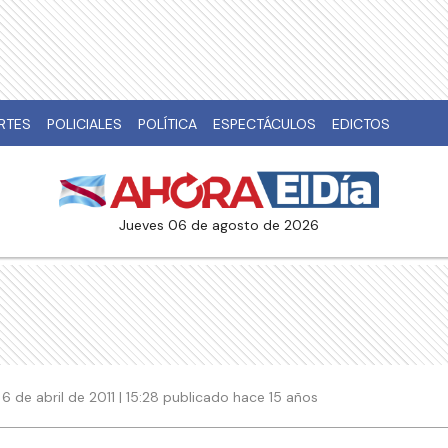
RTES
POLICIALES
POLÍTICA
ESPECTÁCULOS
EDICTOS
jueves 06 de agosto de 2026
6 de abril de 2011 | 15:28 publicado hace 15 años