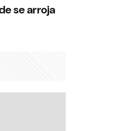
e se arroja