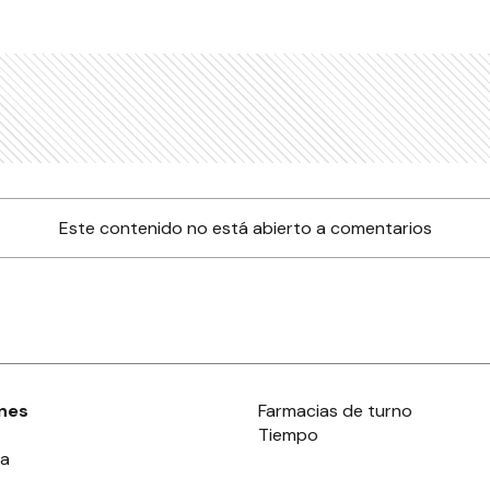
Este contenido no está abierto a comentarios
nes
Farmacias de turno
Tiempo
ia