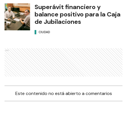
Superávit financiero y
balance positivo para la Caja
de Jubilaciones
CIUDAD
Ads
Este contenido no está abierto a comentarios