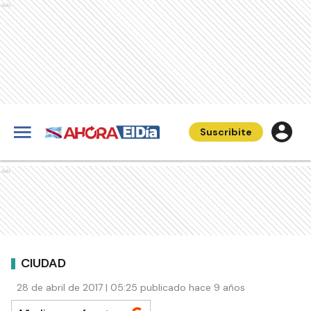
Ads
Suscribite
Ads
CIUDAD
28 de abril de 2017 | 05:25 publicado hace 9 años