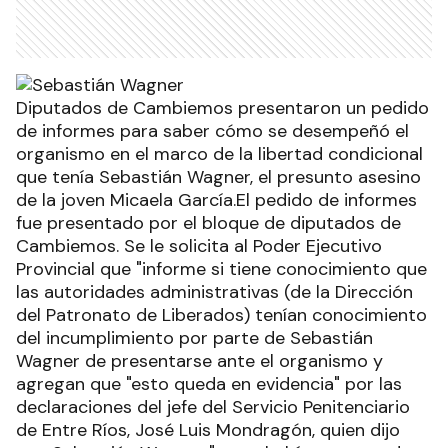
Diputados de Cambiemos presentaron un pedido
de informes para saber cómo se desempeñó el
organismo en el marco de la libertad condicional
que tenía Sebastián Wagner, el presunto asesino
de la joven Micaela García.El pedido de informes
fue presentado por el bloque de diputados de
Cambiemos. Se le solicita al Poder Ejecutivo
Provincial que "informe si tiene conocimiento que
las autoridades administrativas (de la Dirección
del Patronato de Liberados) tenían conocimiento
del incumplimiento por parte de Sebastián
Wagner de presentarse ante el organismo y
agregan que "esto queda en evidencia" por las
declaraciones del jefe del Servicio Penitenciario
de Entre Ríos, José Luis Mondragón, quien dijo