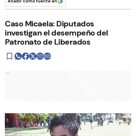
Añadir como fuente en
Caso Micaela: Diputados
investigan el desempeño del
Patronato de Liberados
Ads