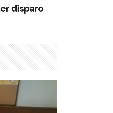
mer disparo