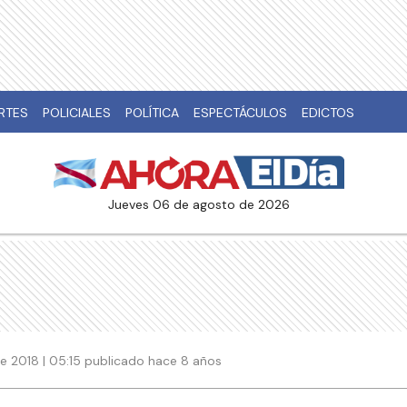
RTES
POLICIALES
POLÍTICA
ESPECTÁCULOS
EDICTOS
jueves 06 de agosto de 2026
e 2018 | 05:15 publicado hace 8 años