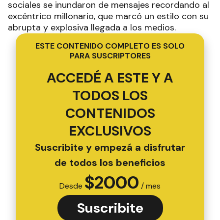
sociales se inundaron de mensajes recordando al
excéntrico millonario, que marcó un estilo con su
abrupta y explosiva llegada a los medios.
ESTE CONTENIDO COMPLETO ES SOLO
PARA SUSCRIPTORES
ACCEDÉ A ESTE Y A
TODOS LOS
CONTENIDOS
EXCLUSIVOS
Suscribite y empezá a disfrutar
de todos los beneficios
$
2000
Desde
/ mes
Suscribite