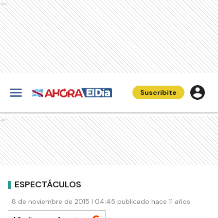
Ads
Suscribite
Ads
ESPECTÁCULOS
8 de noviembre de 2015 | 04:45 publicado hace 11 años