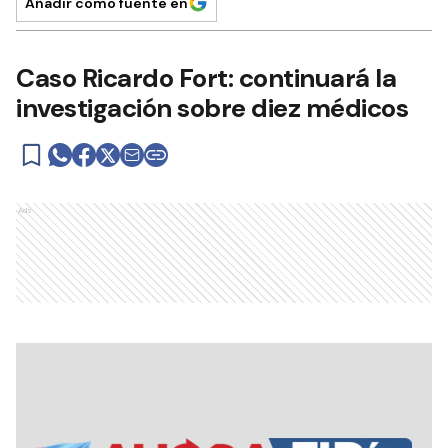
Añadir como fuente en
Caso Ricardo Fort: continuará la
investigación sobre diez médicos
Ads