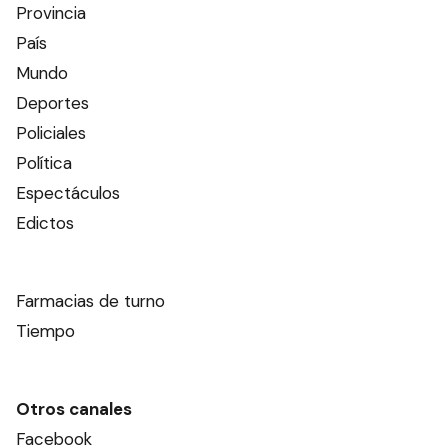
Provincia
País
Mundo
Deportes
Policiales
Política
Espectáculos
Edictos
Farmacias de turno
Tiempo
Otros canales
Facebook