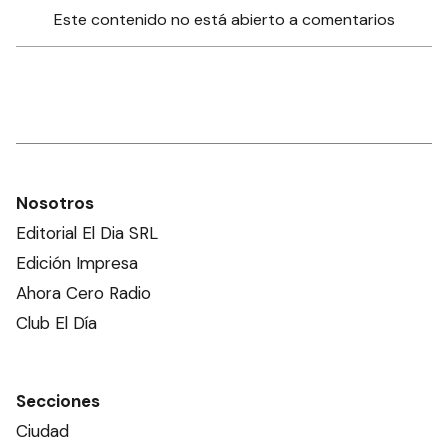
Este contenido no está abierto a comentarios
Nosotros
Editorial El Dia SRL
Edición Impresa
Ahora Cero Radio
Club El Día
Secciones
Ciudad