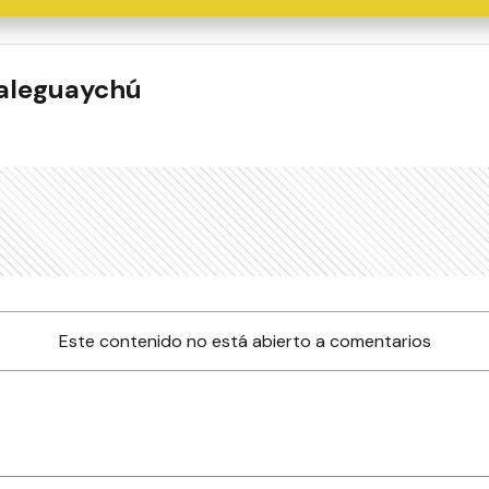
ualeguaychú
Este contenido no está abierto a comentarios