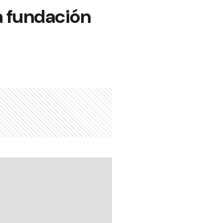
a fundación