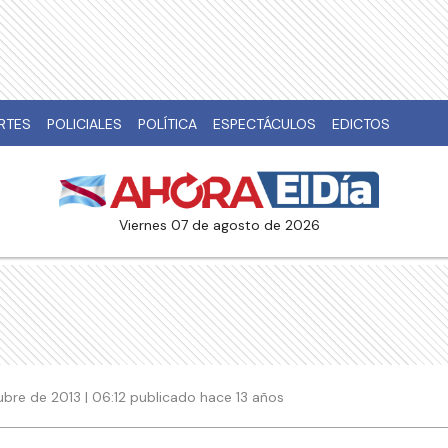
RTES
POLICIALES
POLÍTICA
ESPECTÁCULOS
EDICTOS
viernes 07 de agosto de 2026
ubre de 2013 | 06:12 publicado hace 13 años