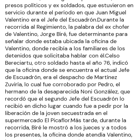
presos políticos y ex soldados, que estuvieron en
servicio durante el período en que Juan Miguel
Valentino era el Jefe del Escuadrón.Durante la
recorrida al Regimiento, la palabra del ex chofer
de Valentino, Jorge Biré, fue determinante para
señalar donde estaba ubicada la oficina de
Valentino, donde recibía a los familiares de los
detenidos que solicitaba hablar con él.Celso
Bereciartu, otro soldado hasta el año 76, indicó
que la oficina donde se encuentra el actual Jefe
de Escuadrón, era el despacho de Martínez
Zuviría, lo cual fue corroborado por Pedro, el
hermano de la desaparecida Noni González, que
recordó que el segundo Jefe del Escuadrón lo
recibió en dicho lugar cuando fue a pedir por la
liberación de la joven secuestrada en el
supermercado El Picaflor.Más tarde, durante la
recorrida, Biré le mostró a los jueces y a todos
los presentes, la oficina donde atendía Valentino,