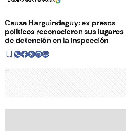
Añadir como fuente en
Causa Harguindeguy: ex presos
políticos reconocieron sus lugares
de detención en la inspección
Ads