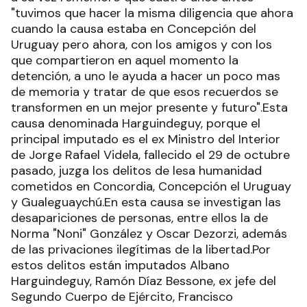
"tuvimos que hacer la misma diligencia que ahora
cuando la causa estaba en Concepción del
Uruguay pero ahora, con los amigos y con los
que compartieron en aquel momento la
detención, a uno le ayuda a hacer un poco mas
de memoria y tratar de que esos recuerdos se
transformen en un mejor presente y futuro".Esta
causa denominada Harguindeguy, porque el
principal imputado es el ex Ministro del Interior
de Jorge Rafael Videla, fallecido el 29 de octubre
pasado, juzga los delitos de lesa humanidad
cometidos en Concordia, Concepción el Uruguay
y Gualeguaychú.En esta causa se investigan las
desapariciones de personas, entre ellos la de
Norma "Noni" González y Oscar Dezorzi, además
de las privaciones ilegítimas de la libertad.Por
estos delitos están imputados Albano
Harguindeguy, Ramón Díaz Bessone, ex jefe del
Segundo Cuerpo de Ejército, Francisco