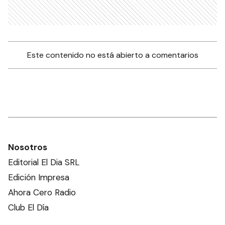
Este contenido no está abierto a comentarios
Nosotros
Editorial El Dia SRL
Edición Impresa
Ahora Cero Radio
Club El Día