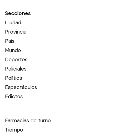
Secciones
Ciudad
Provincia
País
Mundo
Deportes
Policiales
Política
Espectáculos
Edictos
Farmacias de turno
Tiempo