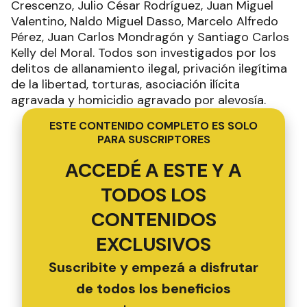
Crescenzo, Julio César Rodríguez, Juan Miguel
Valentino, Naldo Miguel Dasso, Marcelo Alfredo
Pérez, Juan Carlos Mondragón y Santiago Carlos
Kelly del Moral. Todos son investigados por los
delitos de allanamiento ilegal, privación ilegítima
de la libertad, torturas, asociación ilícita
agravada y homicidio agravado por alevosía.
ESTE CONTENIDO COMPLETO ES SOLO
PARA SUSCRIPTORES
ACCEDÉ A ESTE Y A
TODOS LOS
CONTENIDOS
EXCLUSIVOS
Suscribite y empezá a disfrutar
de todos los beneficios