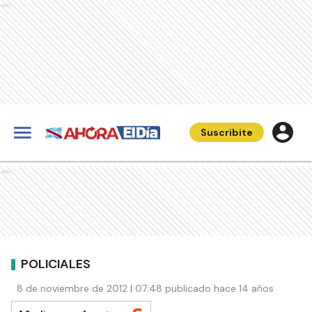
Ads
Suscribite
Ads
POLICIALES
8 de noviembre de 2012 | 07:48 publicado hace 14 años