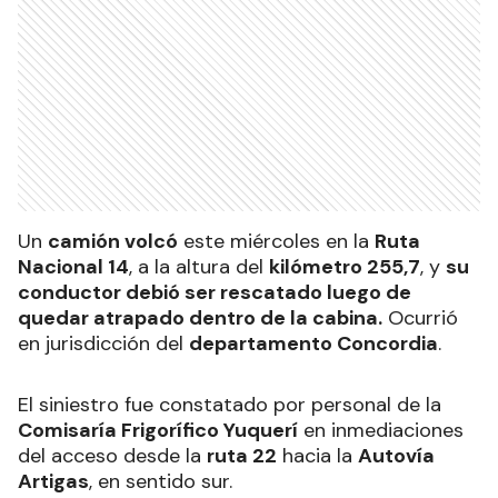
Un
camión volcó
este miércoles en la
Ruta
Nacional 14
, a la altura del
kilómetro 255,7
, y
su
conductor debió ser rescatado luego de
quedar atrapado dentro de la cabina.
Ocurrió
en jurisdicción del
departamento Concordia
.
El siniestro fue constatado por personal de la
Comisaría Frigorífico Yuquerí
en inmediaciones
del acceso desde la
ruta 22
hacia la
Autovía
Artigas
, en sentido sur.