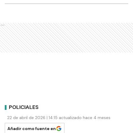
Ads
POLICIALES
22 de abril de 2026 | 14:15 actualizado hace 4 meses
Añadir como fuente en