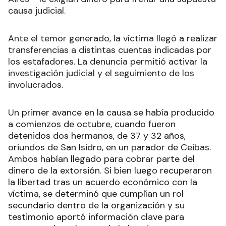
causa judicial.
Ante el temor generado, la víctima llegó a realizar
transferencias a distintas cuentas indicadas por
los estafadores. La denuncia permitió activar la
investigación judicial y el seguimiento de los
involucrados.
Un primer avance en la causa se había producido
a comienzos de octubre, cuando fueron
detenidos dos hermanos, de 37 y 32 años,
oriundos de San Isidro, en un parador de Ceibas.
Ambos habían llegado para cobrar parte del
dinero de la extorsión. Si bien luego recuperaron
la libertad tras un acuerdo económico con la
víctima, se determinó que cumplían un rol
secundario dentro de la organización y su
testimonio aportó información clave para