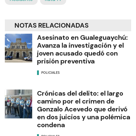
NOTAS RELACIONADAS
Asesinato en Gualeguaychú:
Avanza la investigación y el
joven acusado quedó con
prisión preventiva
POLICIALES
Crónicas del delito: el largo
camino por el crimen de
Gonzalo Acevedo que derivó
en dos juicios y una polémica
condena