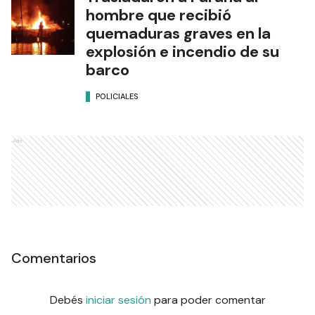
hombre que recibió
quemaduras graves en la
explosión e incendio de su
barco
POLICIALES
Ads
Comentarios
Debés
iniciar sesión
para poder comentar