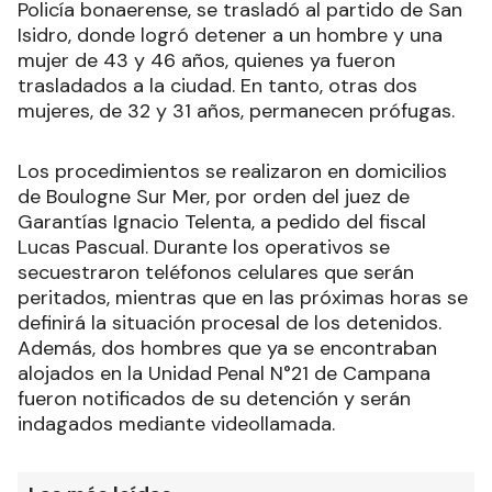
Policía bonaerense, se trasladó al partido de San
Isidro, donde logró detener a un hombre y una
mujer de 43 y 46 años, quienes ya fueron
trasladados a la ciudad. En tanto, otras dos
mujeres, de 32 y 31 años, permanecen prófugas.
Los procedimientos se realizaron en domicilios
de Boulogne Sur Mer, por orden del juez de
Garantías Ignacio Telenta, a pedido del fiscal
Lucas Pascual. Durante los operativos se
secuestraron teléfonos celulares que serán
peritados, mientras que en las próximas horas se
definirá la situación procesal de los detenidos.
Además, dos hombres que ya se encontraban
alojados en la Unidad Penal N°21 de Campana
fueron notificados de su detención y serán
indagados mediante videollamada.