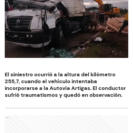
El siniestro ocurrió a la altura del kilómetro
255,7, cuando el vehículo intentaba
incorporarse a la Autovía Artigas. El conductor
sufrió traumatismos y quedó en observación.
Ads