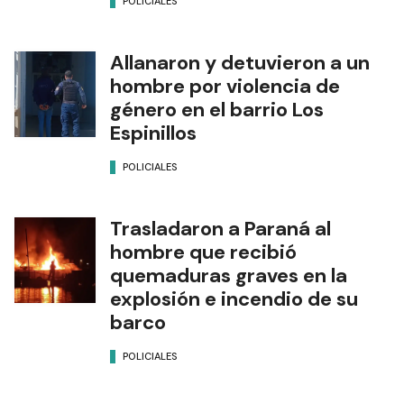
POLICIALES
Allanaron y detuvieron a un
hombre por violencia de
género en el barrio Los
Espinillos
POLICIALES
Trasladaron a Paraná al
hombre que recibió
quemaduras graves en la
explosión e incendio de su
barco
POLICIALES