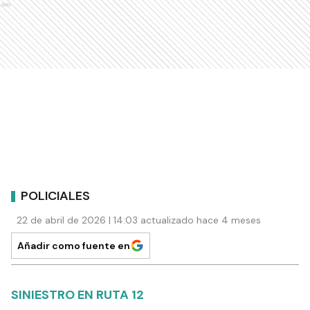
Ads
POLICIALES
22 de abril de 2026 | 14:03 actualizado hace 4 meses
Añadir como fuente en
SINIESTRO EN RUTA 12