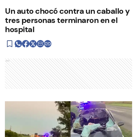
Un auto chocó contra un caballo y
tres personas terminaron en el
hospital
Ads