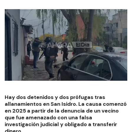
Hay dos detenidos y dos prófugas tras
allanamientos en San Isidro. La causa comenzó
en 2025 a partir de la denuncia de un vecino
que fue amenazado con una falsa
investigación judicial y obligado a transferir
dinero.