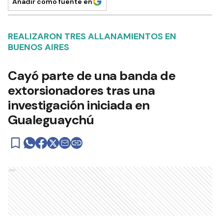
Añadir como fuente en
REALIZARON TRES ALLANAMIENTOS EN
BUENOS AIRES
Cayó parte de una banda de
extorsionadores tras una
investigación iniciada en
Gualeguaychú
Ads