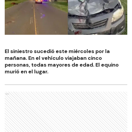
El siniestro sucedió este miércoles por la
mañana. En el vehículo viajaban cinco
personas, todas mayores de edad. El equino
murió en el lugar.
Ads