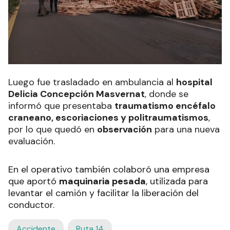
Luego fue trasladado en ambulancia al
hospital
Delicia Concepción Masvernat
, donde se
informó que presentaba
traumatismo encéfalo
craneano, escoriaciones y politraumatismos
,
por lo que quedó en
observación
para una nueva
evaluación.
En el operativo también colaboró una empresa
que aportó
maquinaria pesada
, utilizada para
levantar el camión y facilitar la liberación del
conductor.
Accidente
Ruta 14