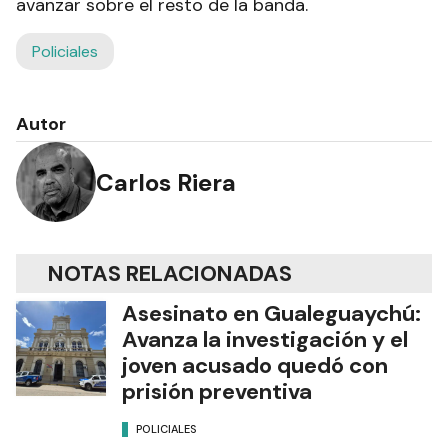
avanzar sobre el resto de la banda.
Policiales
Autor
Carlos Riera
NOTAS RELACIONADAS
Asesinato en Gualeguaychú:
Avanza la investigación y el
joven acusado quedó con
prisión preventiva
POLICIALES