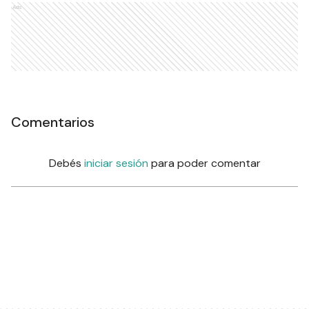
Ads
Comentarios
Debés
iniciar sesión
para poder comentar