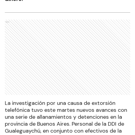
Ads
La investigación por una causa de extorsión
telefónica tuvo este martes nuevos avances con
una serie de allanamientos y detenciones en la
provincia de Buenos Aires. Personal de la DDI de
Gualeguaychú, en conjunto con efectivos de la