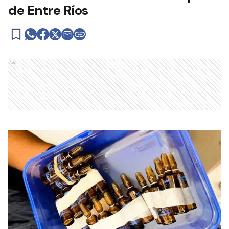
de Entre Ríos
Ads