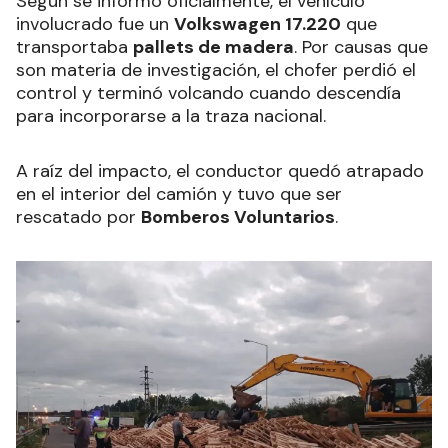
Según se informó oficialmente, el vehículo
involucrado fue un
Volkswagen 17.220
que
transportaba
pallets de madera
. Por causas que
son materia de investigación, el chofer perdió el
control y terminó volcando cuando descendía
para incorporarse a la traza nacional.
A raíz del impacto, el conductor quedó atrapado
en el interior del camión y tuvo que ser
rescatado por
Bomberos Voluntarios
.