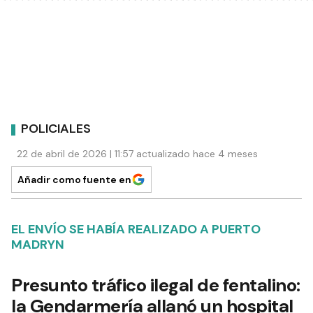
POLICIALES
22 de abril de 2026 | 11:57 actualizado hace 4 meses
Añadir como fuente en
EL ENVÍO SE HABÍA REALIZADO A PUERTO
MADRYN
Presunto tráfico ilegal de fentalino:
la Gendarmería allanó un hospital