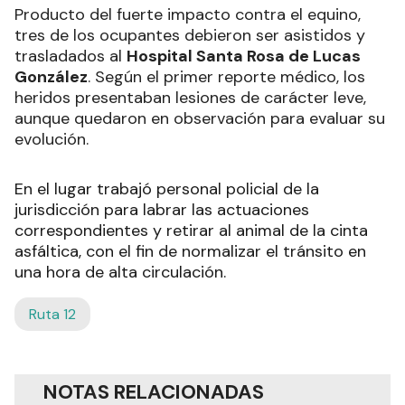
Producto del fuerte impacto contra el equino,
tres de los ocupantes debieron ser asistidos y
trasladados al
Hospital Santa Rosa de Lucas
González
. Según el primer reporte médico, los
heridos presentaban lesiones de carácter leve,
aunque quedaron en observación para evaluar su
evolución.
En el lugar trabajó personal policial de la
jurisdicción para labrar las actuaciones
correspondientes y retirar al animal de la cinta
asfáltica, con el fin de normalizar el tránsito en
una hora de alta circulación.
Ruta 12
NOTAS RELACIONADAS