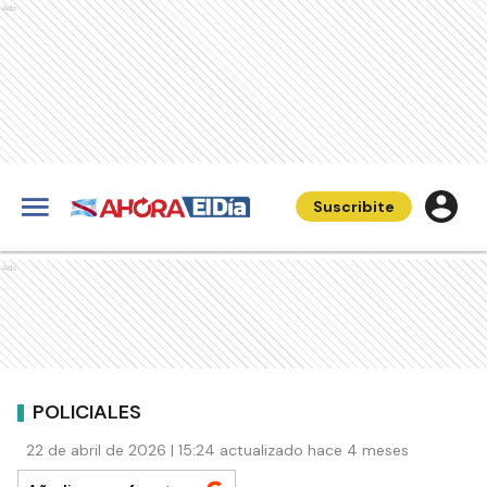
Ads
Suscribite
Ads
POLICIALES
22 de abril de 2026 | 15:24 actualizado hace 4 meses