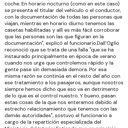
coche. En horario nocturno (como en este caso)
se presenta el titular del vehículo o el conductor,
con la documentación de todas las personas que
viajan, mientras en horario diurno tenemos las
casetas habilitadas y allí es más fácil corroborar
que las personas son las que figuran en la
documentación", explicó el funcionario.Dall`Oglio
reconoció que se trata de una falla "que se ha
instaurado principalmente en época de verano
cuando nos urge que controlemos rápido y la
gente pase sin demasiada demora. Por esa
misma razón se continúa en el resto del año con
ese tratamiento a los pasajeros, aunque nosotros
siempre hemos dicho que eso va en detrimento
de lo que es el control nuestro. Y bueno, pasan
estas cosas de la que nos enteramos debido al
estrecho relacionamiento que tenemos con las
demás autoridades", sostuvo el funcionario a
cargo de la repartición especializada del