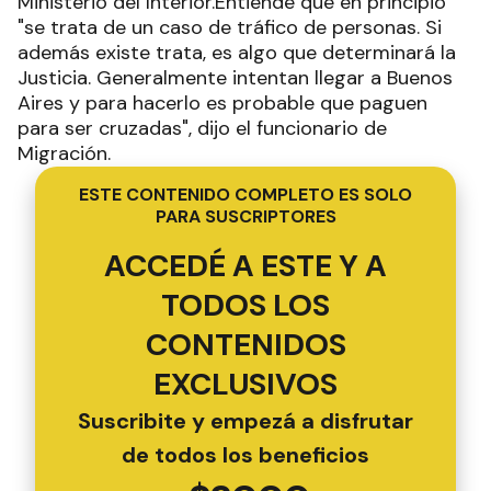
Ministerio del Interior.Entiende que en principio
"se trata de un caso de tráfico de personas. Si
además existe trata, es algo que determinará la
Justicia. Generalmente intentan llegar a Buenos
Aires y para hacerlo es probable que paguen
para ser cruzadas", dijo el funcionario de
Migración.
ESTE CONTENIDO COMPLETO ES SOLO
PARA SUSCRIPTORES
ACCEDÉ A ESTE Y A
TODOS LOS
CONTENIDOS
EXCLUSIVOS
Suscribite y empezá a disfrutar
de todos los beneficios