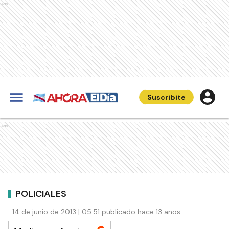
Ads
Suscribite
Ads
POLICIALES
14 de junio de 2013 | 05:51 publicado hace 13 años