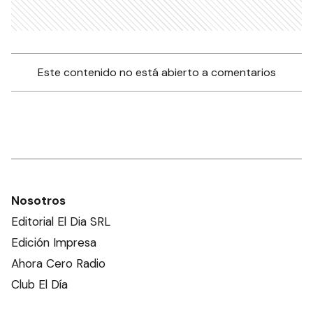
Este contenido no está abierto a comentarios
Nosotros
Editorial El Dia SRL
Edición Impresa
Ahora Cero Radio
Club El Día