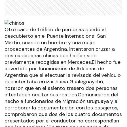
Otro caso de tráfico de personas quedó al
descubierto en el Puente Internacional San
Martín, cuando un hombre y una mujer
procedentes de Argentina, intentaron cruzar a
dos ciudadanas chinas que habían sido
previamente recogidas en Mercedes.El hecho fue
advertido por funcionarios de Aduanas de
Argentina que al efectuar la revisada del vehículo
que intentaba cruzar hacia Gualeguaychú,
notaron que en el asiento trasero dos personas
intentaban ocultar sus rostros.Comunicaron del
hecho a funcionarios de Migración uruguaya y al
corroborar la documentación con los pasajeros,
comprobaron que dos de los cuatro documentos
presentados por el conductor no correspondían