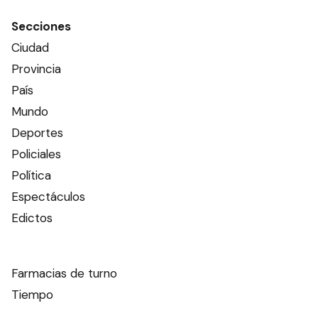
Secciones
Ciudad
Provincia
País
Mundo
Deportes
Policiales
Política
Espectáculos
Edictos
Farmacias de turno
Tiempo