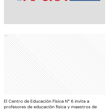
Ads
El Centro de Educación Física N° 6 invita a
profesores de educación física y maestros de