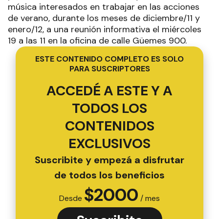
música interesados en trabajar en las acciones
de verano, durante los meses de diciembre/11 y
enero/12, a una reunión informativa el miércoles
19 a las 11 en la oficina de calle Güemes 900.
ESTE CONTENIDO COMPLETO ES SOLO
PARA SUSCRIPTORES
ACCEDÉ A ESTE Y A
TODOS LOS
CONTENIDOS
EXCLUSIVOS
Suscribite y empezá a disfrutar
de todos los beneficios
$
2000
Desde
/ mes