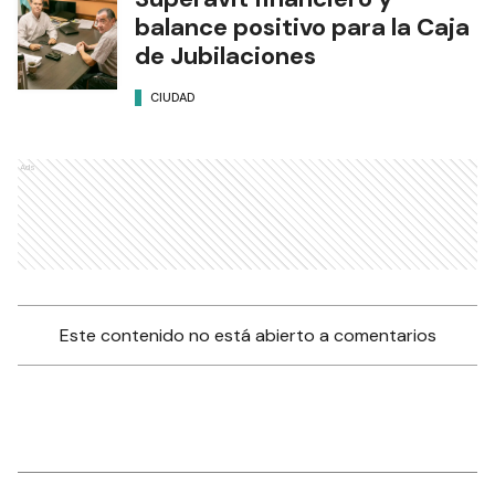
balance positivo para la Caja
de Jubilaciones
CIUDAD
Ads
Este contenido no está abierto a comentarios