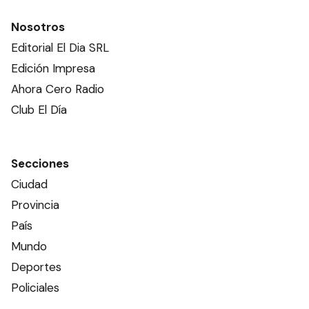
Nosotros
Editorial El Dia SRL
Edición Impresa
Ahora Cero Radio
Club El Día
Secciones
Ciudad
Provincia
País
Mundo
Deportes
Policiales
Política