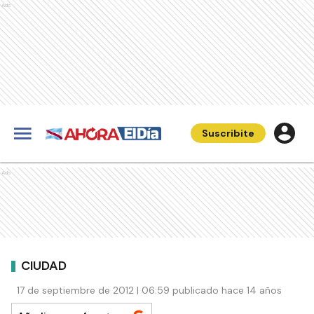
Ads
Suscribite
Ads
CIUDAD
17 de septiembre de 2012 | 06:59 publicado hace 14 años