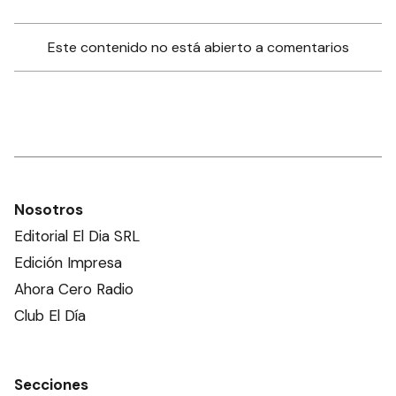
Este contenido no está abierto a comentarios
Nosotros
Editorial El Dia SRL
Edición Impresa
Ahora Cero Radio
Club El Día
Secciones