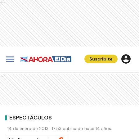
Ads
Suscribite
Ads
ESPECTÁCULOS
14 de enero de 2013 | 17:53 publicado hace 14 años