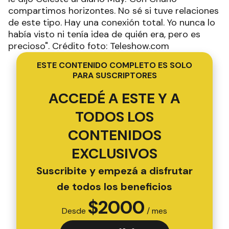
compartimos horizontes. No sé si tuve relaciones
de este tipo. Hay una conexión total. Yo nunca lo
había visto ni tenía idea de quién era, pero es
precioso". Crédito foto: Teleshow.com
ESTE CONTENIDO COMPLETO ES SOLO
PARA SUSCRIPTORES
ACCEDÉ A ESTE Y A
TODOS LOS
CONTENIDOS
EXCLUSIVOS
Suscribite y empezá a disfrutar
de todos los beneficios
$
2000
Desde
/ mes