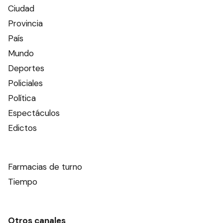
Ciudad
Provincia
País
Mundo
Deportes
Policiales
Política
Espectáculos
Edictos
Farmacias de turno
Tiempo
Otros canales