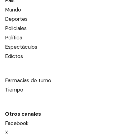
País
Mundo
Deportes
Policiales
Política
Espectáculos
Edictos
Farmacias de turno
Tiempo
Otros canales
Facebook
X