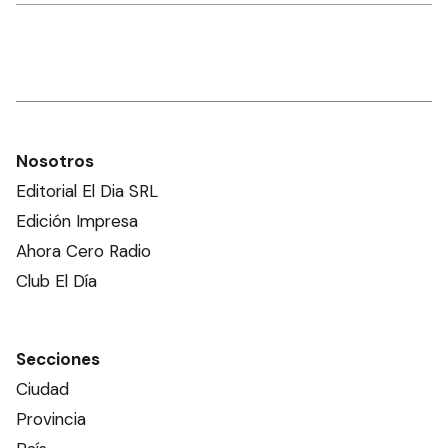
Nosotros
Editorial El Dia SRL
Edición Impresa
Ahora Cero Radio
Club El Día
Secciones
Ciudad
Provincia