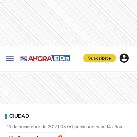
Ads
Suscribite
Ads
CIUDAD
13 de noviembre de 2012 | 08:00 publicado hace 14 años