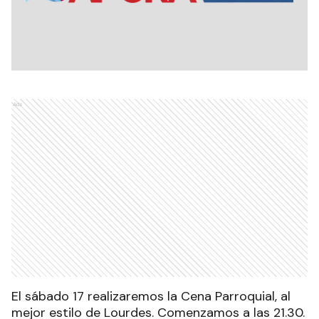
Ads
El sábado 17 realizaremos la Cena Parroquial, al
mejor estilo de Lourdes. Comenzamos a las 21.30.