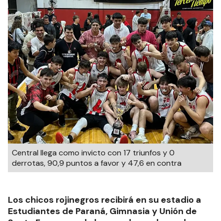
Central llega como invicto con 17 triunfos y 0
derrotas, 90,9 puntos a favor y 47,6 en contra
Los chicos rojinegros recibirá en su estadio a
Estudiantes de Paraná, Gimnasia y Unión de