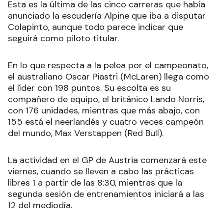
Esta es la última de las cinco carreras que había
anunciado la escudería Alpine que iba a disputar
Colapinto, aunque todo parece indicar que
seguirá como piloto titular.
En lo que respecta a la pelea por el campeonato,
el australiano Oscar Piastri (McLaren) llega como
el líder con 198 puntos. Su escolta es su
compañero de equipo, el británico Lando Norris,
con 176 unidades, mientras que más abajo, con
155 está el neerlandés y cuatro veces campeón
del mundo, Max Verstappen (Red Bull).
La actividad en el GP de Austria comenzará este
viernes, cuando se lleven a cabo las prácticas
libres 1 a partir de las 8:30, mientras que la
segunda sesión de entrenamientos iniciará a las
12 del mediodía.