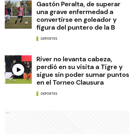
Gastón Peralta, de superar
una grave enfermedad a
convertirse en goleador y
figura del puntero de la B
DEPORTES
River no levanta cabeza,
perdió en su visita a Tigre y
sigue sin poder sumar puntos
en el Torneo Clausura
DEPORTES
Ads