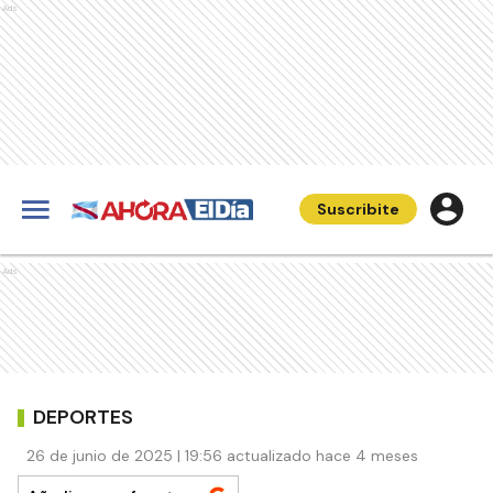
Ads
Suscribite
Ads
DEPORTES
26 de junio de 2025 | 19:56 actualizado hace 4 meses