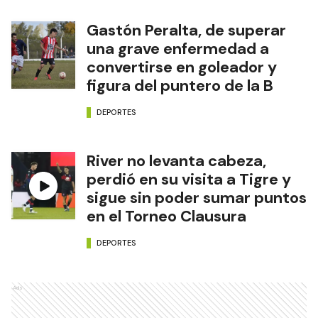
Gastón Peralta, de superar
una grave enfermedad a
convertirse en goleador y
figura del puntero de la B
DEPORTES
River no levanta cabeza,
perdió en su visita a Tigre y
sigue sin poder sumar puntos
en el Torneo Clausura
DEPORTES
Ads