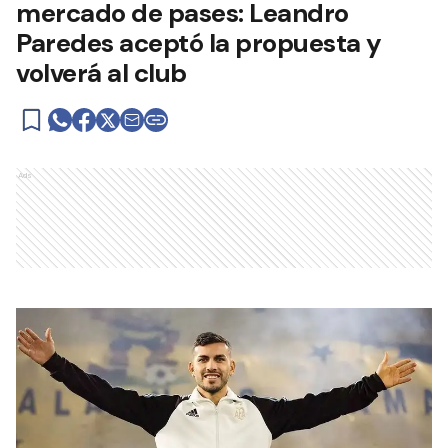
mercado de pases: Leandro
Paredes aceptó la propuesta y
volverá al club
Ads