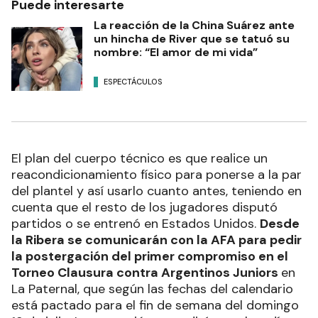
Puede interesarte
La reacción de la China Suárez ante
un hincha de River que se tatuó su
nombre: “El amor de mi vida”
ESPECTÁCULOS
El plan del cuerpo técnico es que realice un
reacondicionamiento físico para ponerse a la par
del plantel y así usarlo cuanto antes, teniendo en
cuenta que el resto de los jugadores disputó
partidos o se entrenó en Estados Unidos.
Desde
la Ribera se comunicarán con la AFA para pedir
la postergación del primer compromiso en el
Torneo Clausura contra Argentinos Juniors
en
La Paternal, que según las fechas del calendario
está pactado para el fin de semana del domingo