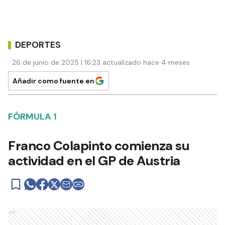
DEPORTES
26 de junio de 2025 | 16:23 actualizado hace 4 meses
Añadir como fuente en
FÓRMULA 1
Franco Colapinto comienza su
actividad en el GP de Austria
Ads