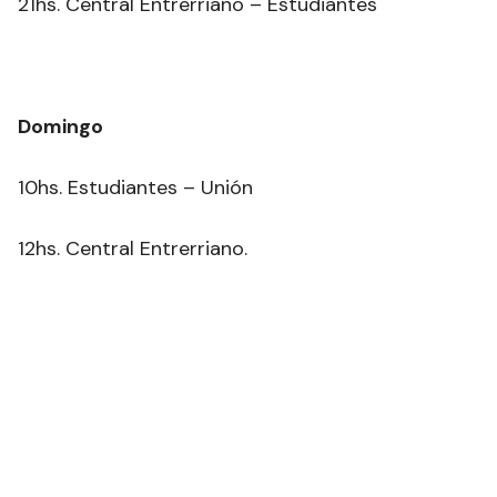
21hs. Central Entrerriano – Estudiantes
Domingo
10hs. Estudiantes – Unión
12hs. Central Entrerriano.