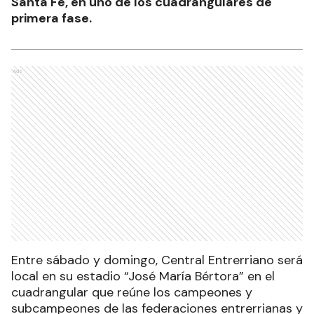
Santa Fe, en uno de los cuadrangulares de
primera fase.
Ads
Entre sábado y domingo, Central Entrerriano será
local en su estadio “José María Bértora” en el
cuadrangular que reúne los campeones y
subcampeones de las federaciones entrerrianas y