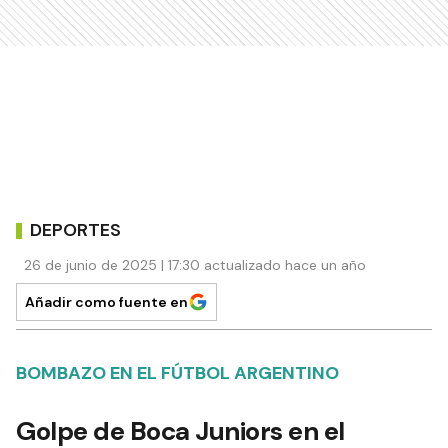
DEPORTES
26 de junio de 2025 | 17:30 actualizado hace un año
Añadir como fuente en
BOMBAZO EN EL FÚTBOL ARGENTINO
Golpe de Boca Juniors en el