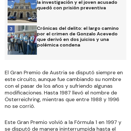
la investigación y el joven acusado
quedó con prisión preventiva
Crónicas del delito: el largo camino
3
por el crimen de Gonzalo Acevedo
que derivó en dos juicios y una
polémica condena
El Gran Premio de Austria se disputó siempre en
este circuito, aunque fue cambiando su nombre
con el pasar de los años y sufriendo algunas
modificaciones. Hasta 1987 llevó el nombre de
Österreichring, mientras que entre 1988 y 1996
no se corrió.
Este Gran Premio volvió a la Fórmula 1 en 1997 y
se disputó de manera ininterrumpida hasta el