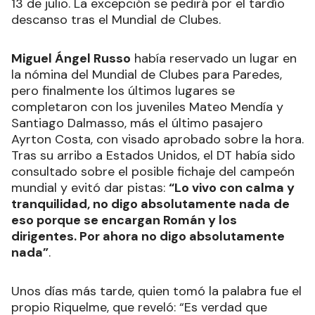
13 de julio. La excepción se pedirá por el tardío
descanso tras el Mundial de Clubes.
Miguel Ángel Russo
había reservado un lugar en
la nómina del Mundial de Clubes para Paredes,
pero finalmente los últimos lugares se
completaron con los juveniles Mateo Mendía y
Santiago Dalmasso, más el último pasajero
Ayrton Costa, con visado aprobado sobre la hora.
Tras su arribo a Estados Unidos, el DT había sido
consultado sobre el posible fichaje del campeón
mundial y evitó dar pistas:
“Lo vivo con calma y
tranquilidad, no digo absolutamente nada de
eso porque se encargan Román y los
dirigentes. Por ahora no digo absolutamente
nada”
.
Unos días más tarde, quien tomó la palabra fue el
propio Riquelme, que reveló: “Es verdad que