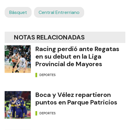
Básquet
Central Entrerriano
NOTAS RELACIONADAS
Racing perdió ante Regatas
en su debut en la Liga
Provincial de Mayores
DEPORTES
Boca y Vélez repartieron
puntos en Parque Patricios
DEPORTES