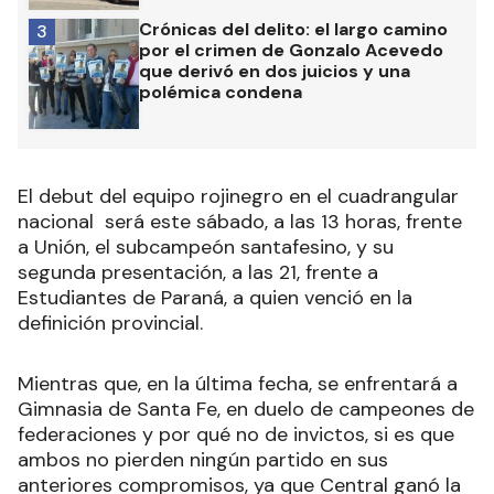
Crónicas del delito: el largo camino
3
por el crimen de Gonzalo Acevedo
que derivó en dos juicios y una
polémica condena
El debut del equipo rojinegro en el cuadrangular
nacional será este sábado, a las 13 horas, frente
a Unión, el subcampeón santafesino, y su
segunda presentación, a las 21, frente a
Estudiantes de Paraná, a quien venció en la
definición provincial.
Mientras que, en la última fecha, se enfrentará a
Gimnasia de Santa Fe, en duelo de campeones de
federaciones y por qué no de invictos, si es que
ambos no pierden ningún partido en sus
anteriores compromisos, ya que Central ganó la