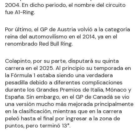
2004. En dicho periodo, el nombre del circuito
fue A1-Ring.
Por último, el GP de Austria volvió a la categoría
reina del automovilismo en el 2014, ya en el
renombrado Red Bull Ring.
Colapinto, por su parte, disputará su quinta
carrera en el 2025. Al principio su temporada en
la Fórmula 1 estaba siendo una verdadera
pesadilla debido a diferentes complicaciones
durante los Grandes Premios de Italia, Mónaco y
España. Sin embargo, en el GP de Canadá se vio
una versión mucho más mejorada principalmente
en la clasificación, mientras que en la carrera
peleó hasta el final por ingresar a la zona de
puntos, pero terminó 13°.