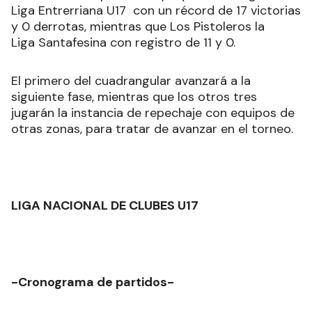
Liga Entrerriana U17 con un récord de 17 victorias
y 0 derrotas, mientras que Los Pistoleros la
Liga Santafesina con registro de 11 y 0.
El primero del cuadrangular avanzará a la
siguiente fase, mientras que los otros tres
jugarán la instancia de repechaje con equipos de
otras zonas, para tratar de avanzar en el torneo.
LIGA NACIONAL DE CLUBES U17
-Cronograma de partidos-