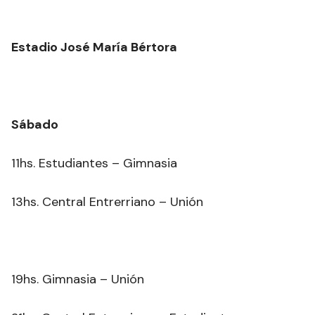
Estadio José María Bértora
Sábado
11hs. Estudiantes – Gimnasia
13hs. Central Entrerriano – Unión
19hs. Gimnasia – Unión