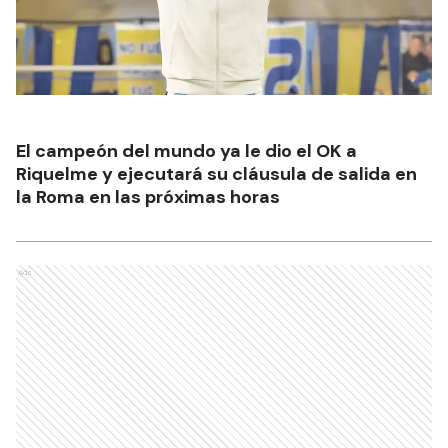
El campeón del mundo ya le dio el OK a
Riquelme y ejecutará su cláusula de salida en
la Roma en las próximas horas
Ads