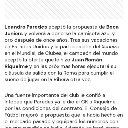
Leandro Paredes
aceptó la propuesta de
Boca
Juniors
y volverá a ponerse la camiseta azul y
oro después de once años. Tras sus vacaciones
en Estados Unidos y la participación del
Xeneize
en el Mundial, de Clubes, el campeón del mundo
aceptó la oferta que le hizo
Juan Román
Riquelme
y en las próximas horas ejecutará su
cláusula de salida con la Roma para cumplir el
sueño de jugar en la Ribera otra vez.
Una fuente importante del club le confió a
Infobae que Paredes ya le dio el OK a Riquelme
por las condiciones del contrato. El Consejo de
Fútbol mejoró la propuesta que le había hecho en
el mercado pasado y equiparó los números con