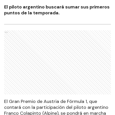
El piloto argentino buscará sumar sus primeros
puntos de la temporada.
Ads
El Gran Premio de Austria de Fórmula 1, que
contará con la participación del piloto argentino
Franco Colapinto (Alpine), se pondrá en marcha