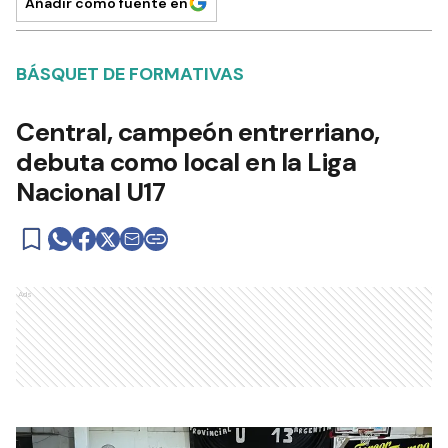
Añadir como fuente en
BÁSQUET DE FORMATIVAS
Central, campeón entrerriano,
debuta como local en la Liga
Nacional U17
Ads