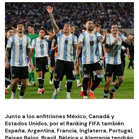
Junto a los anfitriones México, Canadá y
Estados Unidos, por el Ranking FIFA también
España, Argentina, Francia, Inglaterra, Portugal,
Países Bajos, Brasil, Bélgica y Alemania tendrán