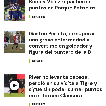
Boca y Vélez repartieron
puntos en Parque Patricios
DEPORTES
Gastón Peralta, de superar
una grave enfermedad a
convertirse en goleador y
figura del puntero de la B
DEPORTES
River no levanta cabeza,
perdió en su visita a Tigre y
sigue sin poder sumar puntos
en el Torneo Clausura
DEPORTES