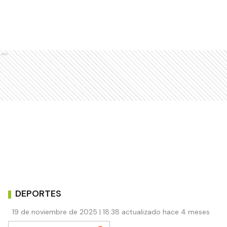
Ads
DEPORTES
19 de noviembre de 2025 | 18:38 actualizado hace 4 meses