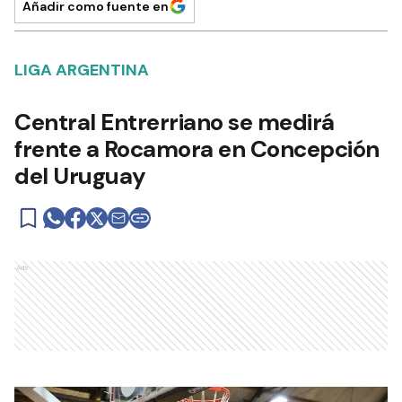
Añadir como fuente en
LIGA ARGENTINA
Central Entrerriano se medirá
frente a Rocamora en Concepción
del Uruguay
Ads