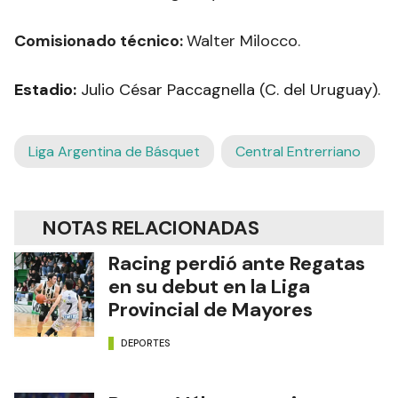
Comisionado técnico:
Walter Milocco.
Estadio:
Julio César Paccagnella (C. del Uruguay).
Liga Argentina de Básquet
Central Entrerriano
NOTAS RELACIONADAS
Racing perdió ante Regatas
en su debut en la Liga
Provincial de Mayores
DEPORTES