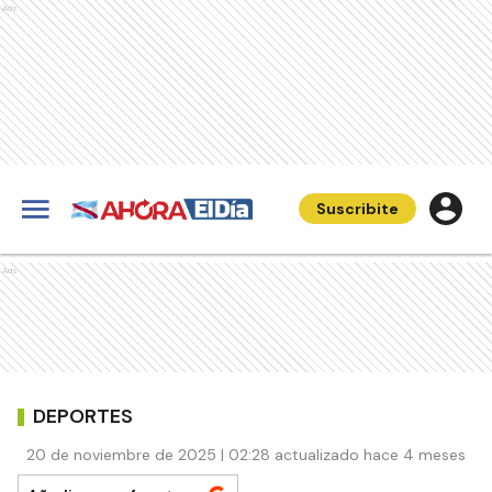
Ads
Suscribite
Ads
DEPORTES
20 de noviembre de 2025 | 02:28 actualizado hace 4 meses