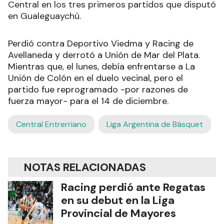
Central en los tres primeros partidos que disputó
en Gualeguaychú.
Perdió contra Deportivo Viedma y Racing de
Avellaneda y derrotó a Unión de Mar del Plata.
Mientras que, el lunes, debía enfrentarse a La
Unión de Colón en el duelo vecinal, pero el
partido fue reprogramado -por razones de
fuerza mayor- para el 14 de diciembre.
Central Entrerriano
Liga Argentina de Básquet
NOTAS RELACIONADAS
Racing perdió ante Regatas
en su debut en la Liga
Provincial de Mayores