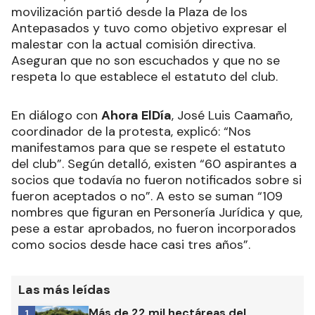
movilización partió desde la Plaza de los
Antepasados y tuvo como objetivo expresar el
malestar con la actual comisión directiva.
Aseguran que no son escuchados y que no se
respeta lo que establece el estatuto del club.
En diálogo con
Ahora ElDía
, José Luis Caamaño,
coordinador de la protesta, explicó: “Nos
manifestamos para que se respete el estatuto
del club”. Según detalló, existen “60 aspirantes a
socios que todavía no fueron notificados sobre si
fueron aceptados o no”. A esto se suman “109
nombres que figuran en Personería Jurídica y que,
pese a estar aprobados, no fueron incorporados
como socios desde hace casi tres años”.
Las más leídas
Más de 22 mil hectáreas del
1