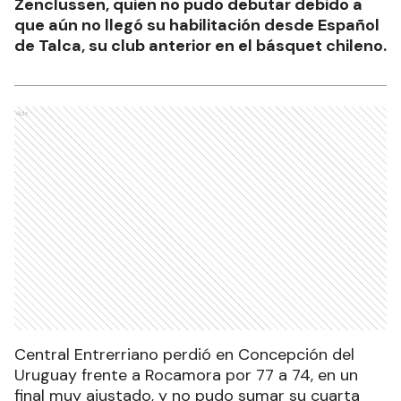
Zenclussen, quien no pudo debutar debido a
que aún no llegó su habilitación desde Español
de Talca, su club anterior en el básquet chileno.
Ads
Central Entrerriano perdió en Concepción del
Uruguay frente a Rocamora por 77 a 74, en un
final muy ajustado, y no pudo sumar su cuarta