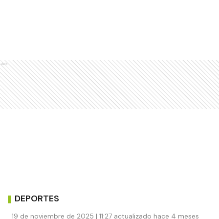
Ads
DEPORTES
19 de noviembre de 2025 | 11:27 actualizado hace 4 meses