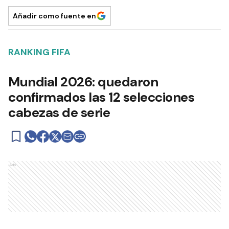
Añadir como fuente en
RANKING FIFA
Mundial 2026: quedaron
confirmados las 12 selecciones
cabezas de serie
Ads