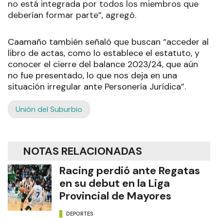
no está integrada por todos los miembros que
deberían formar parte”, agregó.
Caamaño también señaló que buscan “acceder al
libro de actas, como lo establece el estatuto, y
conocer el cierre del balance 2023/24, que aún
no fue presentado, lo que nos deja en una
situación irregular ante Personería Jurídica”.
Unión del Suburbio
NOTAS RELACIONADAS
Racing perdió ante Regatas
en su debut en la Liga
Provincial de Mayores
DEPORTES