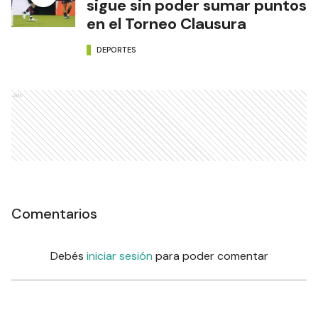
sigue sin poder sumar puntos
en el Torneo Clausura
DEPORTES
Ads
Comentarios
Debés
iniciar sesión
para poder comentar