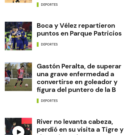
DEPORTES
Boca y Vélez repartieron
puntos en Parque Patricios
DEPORTES
Gastón Peralta, de superar
una grave enfermedad a
convertirse en goleador y
figura del puntero de la B
DEPORTES
River no levanta cabeza,
perdió en su visita a Tigre y