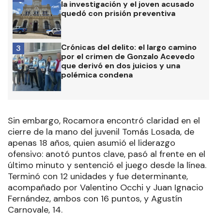
la investigación y el joven acusado
quedó con prisión preventiva
Crónicas del delito: el largo camino
3
por el crimen de Gonzalo Acevedo
que derivó en dos juicios y una
polémica condena
Sin embargo, Rocamora encontró claridad en el
cierre de la mano del juvenil Tomás Losada, de
apenas 18 años, quien asumió el liderazgo
ofensivo: anotó puntos clave, pasó al frente en el
último minuto y sentenció el juego desde la línea.
Terminó con 12 unidades y fue determinante,
acompañado por Valentino Occhi y Juan Ignacio
Fernández, ambos con 16 puntos, y Agustín
Carnovale, 14.