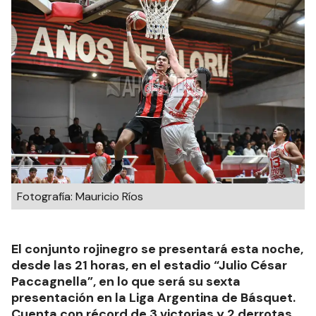
Fotografía: Mauricio Ríos
El conjunto rojinegro se presentará esta noche,
desde las 21 horas, en el estadio “Julio César
Paccagnella”, en lo que será su sexta
presentación en la Liga Argentina de Básquet.
Cuenta con récord de 3 victorias y 2 derrotas