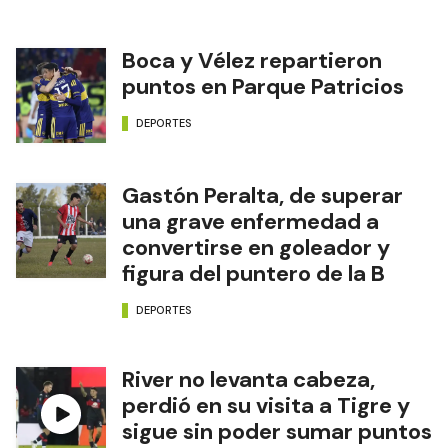
Boca y Vélez repartieron
puntos en Parque Patricios
DEPORTES
Gastón Peralta, de superar
una grave enfermedad a
convertirse en goleador y
figura del puntero de la B
DEPORTES
River no levanta cabeza,
perdió en su visita a Tigre y
sigue sin poder sumar puntos