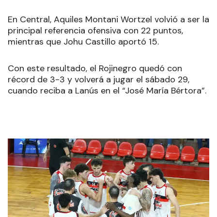
En Central, Aquiles Montani Wortzel volvió a ser la
principal referencia ofensiva con 22 puntos,
mientras que Johu Castillo aportó 15.
Con este resultado, el Rojinegro quedó con
récord de 3-3 y volverá a jugar el sábado 29,
cuando reciba a Lanús en el “José María Bértora”.