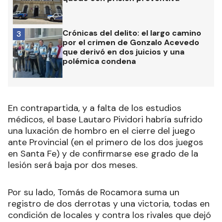
Crónicas del delito: el largo camino
3
por el crimen de Gonzalo Acevedo
que derivó en dos juicios y una
polémica condena
En contrapartida, y a falta de los estudios
médicos, el base Lautaro Pividori habría sufrido
una luxación de hombro en el cierre del juego
ante Provincial (en el primero de los dos juegos
en Santa Fe) y de confirmarse ese grado de la
lesión será baja por dos meses.
Por su lado, Tomás de Rocamora suma un
registro de dos derrotas y una victoria, todas en
condición de locales y contra los rivales que dejó