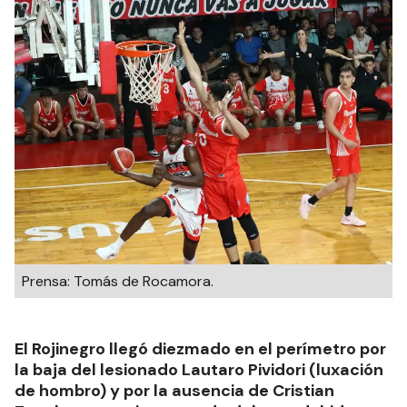
Prensa: Tomás de Rocamora.
El Rojinegro llegó diezmado en el perímetro por
la baja del lesionado Lautaro Pividori (luxación
de hombro) y por la ausencia de Cristian