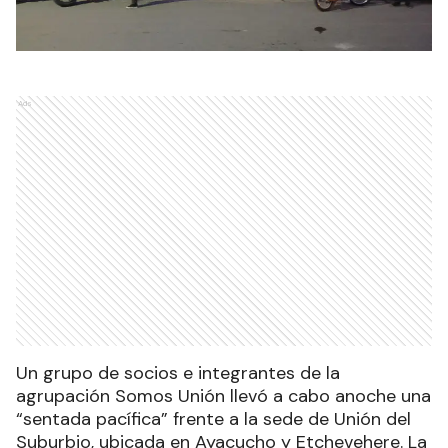
Ads
Un grupo de socios e integrantes de la
agrupación Somos Unión llevó a cabo anoche una
“sentada pacífica” frente a la sede de Unión del
Suburbio, ubicada en Ayacucho y Etchevehere. La