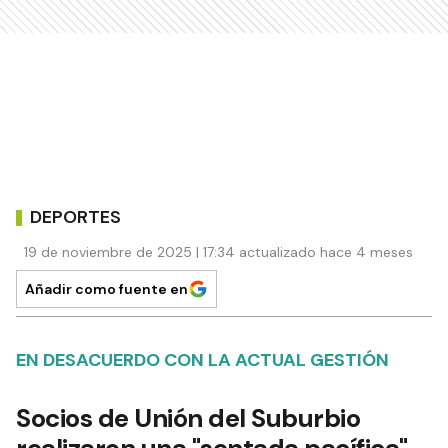
DEPORTES
19 de noviembre de 2025 | 17:34 actualizado hace 4 meses
Añadir como fuente en
EN DESACUERDO CON LA ACTUAL GESTIÓN
Socios de Unión del Suburbio