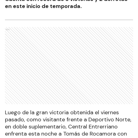
en este inicio de temporada.
Ads
Luego de la gran victoria obtenida el viernes
pasado, como visitante frente a Deportivo Norte,
en doble suplementario, Central Entrerriano
enfrenta esta noche a Tomás de Rocamora con