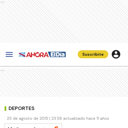
Ads
Suscribite
Ads
DEPORTES
25 de agosto de 2015 | 23:58 actualizado hace 11 años