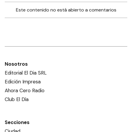
Este contenido no está abierto a comentarios
Nosotros
Editorial El Dia SRL
Edición Impresa
Ahora Cero Radio
Club El Día
Secciones
Ciudad