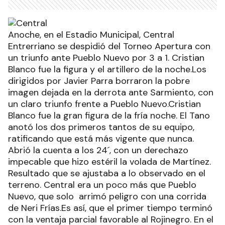
Anoche, en el Estadio Municipal, Central
Entrerriano se despidió del Torneo Apertura con
un triunfo ante Pueblo Nuevo por 3 a 1. Cristian
Blanco fue la figura y el artillero de la noche.Los
dirigidos por Javier Parra borraron la pobre
imagen dejada en la derrota ante Sarmiento, con
un claro triunfo frente a Pueblo Nuevo.Cristian
Blanco fue la gran figura de la fría noche. El Tano
anotó los dos primeros tantos de su equipo,
ratificando que está más vigente que nunca.
Abrió la cuenta a los 24´, con un derechazo
impecable que hizo estéril la volada de Martínez.
Resultado que se ajustaba a lo observado en el
terreno. Central era un poco más que Pueblo
Nuevo, que solo arrimó peligro con una corrida
de Neri Frías.Es así, que el primer tiempo terminó
con la ventaja parcial favorable al Rojinegro. En el