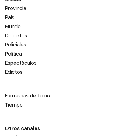
Provincia
País
Mundo
Deportes
Policiales
Política
Espectáculos
Edictos
Farmacias de turno
Tiempo
Otros canales