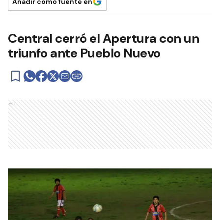
Añadir como fuente en
Central cerró el Apertura con un
triunfo ante Pueblo Nuevo
Ads