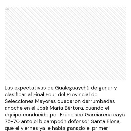
Ads
Las expectativas de Gualeguaychú de ganar y
clasificar al Final Four del Provincial de
Selecciones Mayores quedaron derrumbadas
anoche en el José María Bértora, cuando el
equipo conducido por Francisco Garciarena cayó
75-70 ante el bicampeón defensor Santa Elena,
que el viernes ya le había ganado el primer