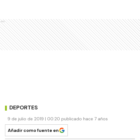
Ads
DEPORTES
9 de julio de 2019 | 00:20 publicado hace 7 años
Añadir como fuente en