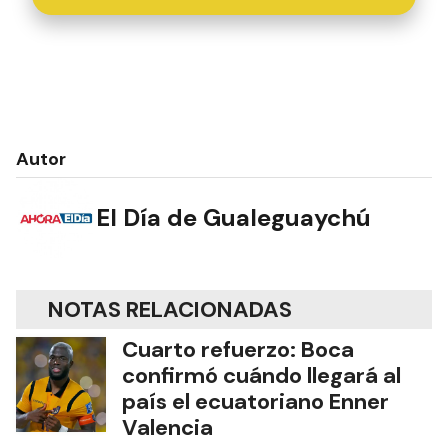
Autor
El Día de Gualeguaychú
NOTAS RELACIONADAS
Cuarto refuerzo: Boca
confirmó cuándo llegará al
país el ecuatoriano Enner
Valencia