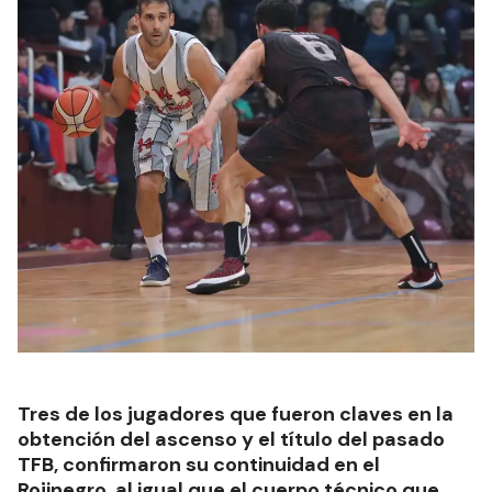
Tres de los jugadores que fueron claves en la
obtención del ascenso y el título del pasado
TFB, confirmaron su continuidad en el
Rojinegro, al igual que el cuerpo técnico que