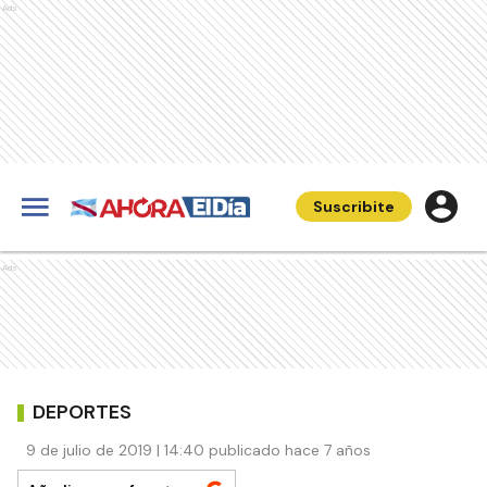
Ads
Suscribite
Ads
DEPORTES
9 de julio de 2019 | 14:40 publicado hace 7 años