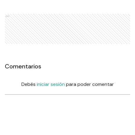
Ads
Comentarios
Debés
iniciar sesión
para poder comentar