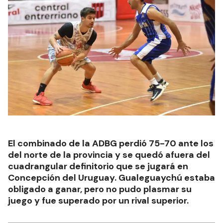
El combinado de la ADBG perdió 75-70 ante los
del norte de la provincia y se quedó afuera del
cuadrangular definitorio que se jugará en
Concepción del Uruguay. Gualeguaychú estaba
obligado a ganar, pero no pudo plasmar su
juego y fue superado por un rival superior.