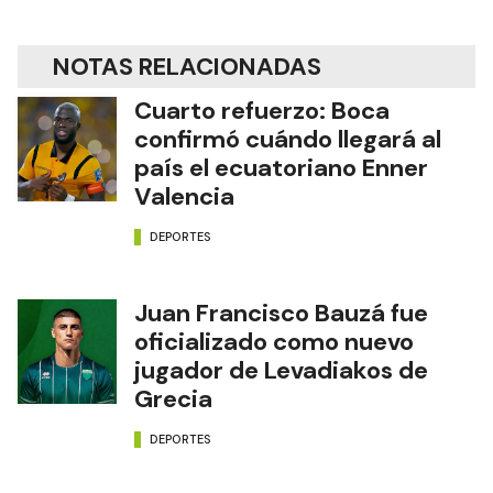
NOTAS RELACIONADAS
Cuarto refuerzo: Boca
confirmó cuándo llegará al
país el ecuatoriano Enner
Valencia
DEPORTES
Juan Francisco Bauzá fue
oficializado como nuevo
jugador de Levadiakos de
Grecia
DEPORTES