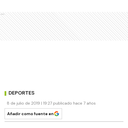
Ads
DEPORTES
8 de julio de 2019 | 19:27 publicado hace 7 años
Añadir como fuente en