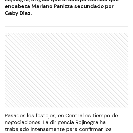
encabeza Mariano Panizza secundado por
Gaby Díaz.
Ads
Pasados los festejos, en Central es tiempo de
negociaciones. La dirigencia Rojinegra ha
trabajado intensamente para confirmar los