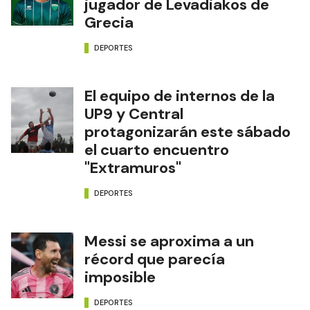
jugador de Levadiakos de
Grecia
DEPORTES
El equipo de internos de la
UP9 y Central
protagonizarán este sábado
el cuarto encuentro
"Extramuros"
DEPORTES
Messi se aproxima a un
récord que parecía
imposible
DEPORTES