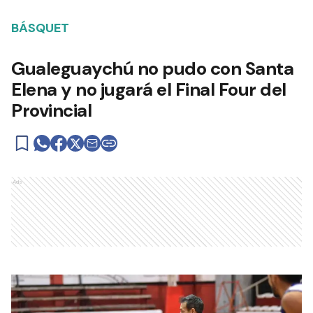
BÁSQUET
Gualeguaychú no pudo con Santa
Elena y no jugará el Final Four del
Provincial
Ads