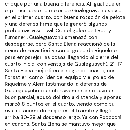
choque por una buena diferencia. Al igual que en
el primer juego, lo mejor de Gualeguaychú se vio
en el primer cuarto, con buena rotación de pelota
y una defensa firme que le generó algunos
problemas a su rival. Con el goleo de Lado y
Fumaneri, Gualeguaychú amenazó con
despegarse, pero Santa Elena reaccionó de la
mano de Forastieri y con el goleo de Riquelme
para emparejar las cosas, llegando al cierre del
cuarto inicial con ventaja de Gualeguaychú 21-17.
Santa Elena mejoró en el segundo cuarto, con
Forastieri como líder del equipo y el goleo de
Riquelme y Alem lastimando la defensa de
Gualeguaychú, que ofensivamente no tuvo un
buen parcial, abusó del tiro a distancia y apenas
marcó 8 puntos en el cuarto, viendo como su
rival se acomodó mejor en el trámite y llegó
arriba 30-29 al descanso largo. Ya con Rebecchi
en cancha, Santa Elena se mantuvo mejor que