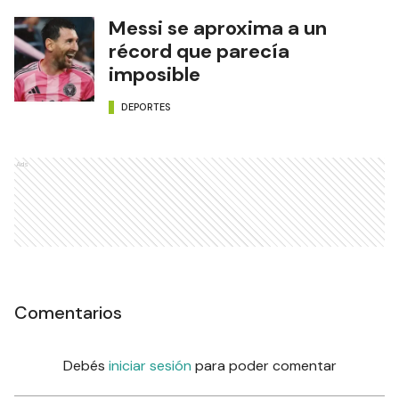
Messi se aproxima a un
récord que parecía
imposible
DEPORTES
Ads
Comentarios
Debés
iniciar sesión
para poder comentar