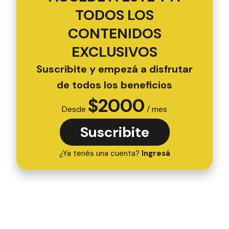
TODOS LOS
CONTENIDOS
EXCLUSIVOS
Suscribite y empezá a disfrutar
de todos los beneficios
$
2000
Desde
/ mes
Suscribite
¿Ya tenés una cuenta?
Ingresá