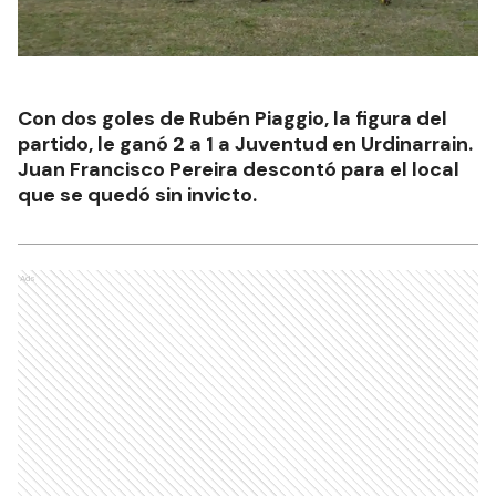
Con dos goles de Rubén Piaggio, la figura del
partido, le ganó 2 a 1 a Juventud en Urdinarrain.
Juan Francisco Pereira descontó para el local
que se quedó sin invicto.
Ads