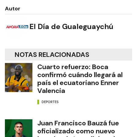
Autor
El Día de Gualeguaychú
NOTAS RELACIONADAS
Cuarto refuerzo: Boca
confirmó cuándo llegará al
país el ecuatoriano Enner
Valencia
DEPORTES
Juan Francisco Bauzá fue
oficializado como nuevo