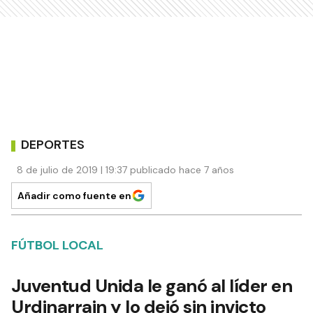
DEPORTES
8 de julio de 2019 | 19:37 publicado hace 7 años
Añadir como fuente en
FÚTBOL LOCAL
Juventud Unida le ganó al líder en
Urdinarrain y lo dejó sin invicto