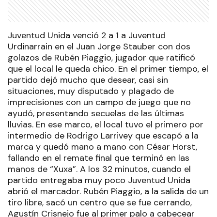
Juventud Unida venció 2 a 1 a Juventud
Urdinarrain en el Juan Jorge Stauber con dos
golazos de Rubén Piaggio, jugador que ratificó
que el local le queda chico. En el primer tiempo, el
partido dejó mucho que desear, casi sin
situaciones, muy disputado y plagado de
imprecisiones con un campo de juego que no
ayudó, presentando secuelas de las últimas
lluvias. En ese marco, el local tuvo el primero por
intermedio de Rodrigo Larrivey que escapó a la
marca y quedó mano a mano con César Horst,
fallando en el remate final que terminó en las
manos de “Xuxa”. A los 32 minutos, cuando el
partido entregaba muy poco Juventud Unida
abrió el marcador. Rubén Piaggio, a la salida de un
tiro libre, sacó un centro que se fue cerrando,
Agustín Crisnejo fue al primer palo a cabecear