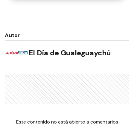
Autor
El Día de Gualeguaychú
Ads
Este contenido no está abierto a comentarios