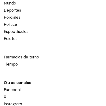
Mundo
Deportes
Policiales
Política
Espectáculos
Edictos
Farmacias de turno
Tiempo
Otros canales
Facebook
X
Instagram