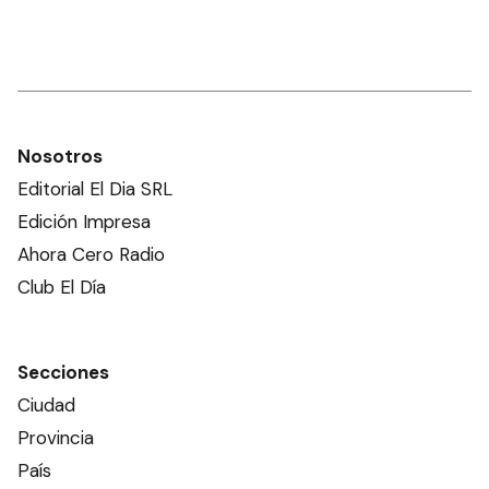
Nosotros
Editorial El Dia SRL
Edición Impresa
Ahora Cero Radio
Club El Día
Secciones
Ciudad
Provincia
País