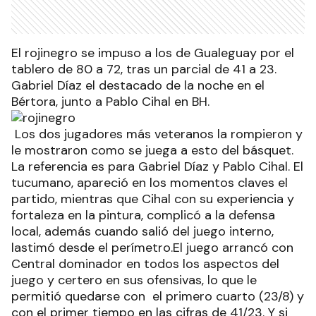
El rojinegro se impuso a los de Gualeguay por el
tablero de 80 a 72, tras un parcial de 41 a 23.
Gabriel Díaz el destacado de la noche en el
Bértora, junto a Pablo Cihal en BH.
Los dos jugadores más veteranos la rompieron y
le mostraron como se juega a esto del básquet.
La referencia es para Gabriel Díaz y Pablo Cihal. El
tucumano, apareció en los momentos claves el
partido, mientras que Cihal con su experiencia y
fortaleza en la pintura, complicó a la defensa
local, además cuando salió del juego interno,
lastimó desde el perímetro.El juego arrancó con
Central dominador en todos los aspectos del
juego y certero en sus ofensivas, lo que le
permitió quedarse con el primero cuarto (23/8) y
con el primer tiempo en las cifras de 41/23. Y si