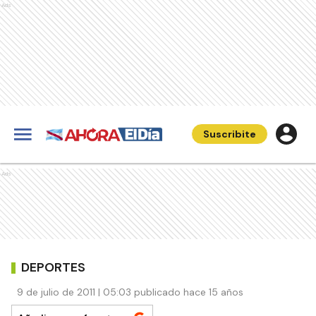
Ads
Suscribite
Ads
DEPORTES
9 de julio de 2011 | 05:03 publicado hace 15 años