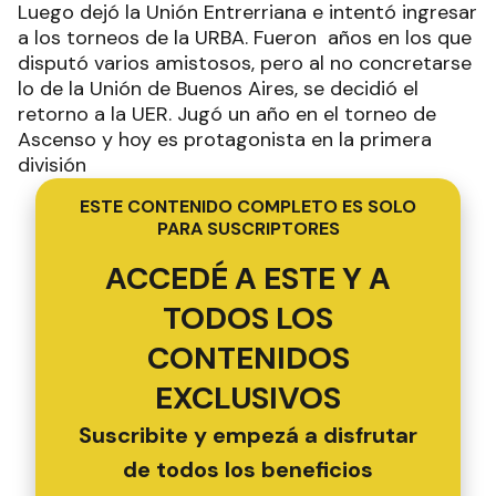
Luego dejó la Unión Entrerriana e intentó ingresar
a los torneos de la URBA. Fueron años en los que
disputó varios amistosos, pero al no concretarse
lo de la Unión de Buenos Aires, se decidió el
retorno a la UER. Jugó un año en el torneo de
Ascenso y hoy es protagonista en la primera
división
ESTE CONTENIDO COMPLETO ES SOLO
PARA SUSCRIPTORES
ACCEDÉ A ESTE Y A
TODOS LOS
CONTENIDOS
EXCLUSIVOS
Suscribite y empezá a disfrutar
de todos los beneficios