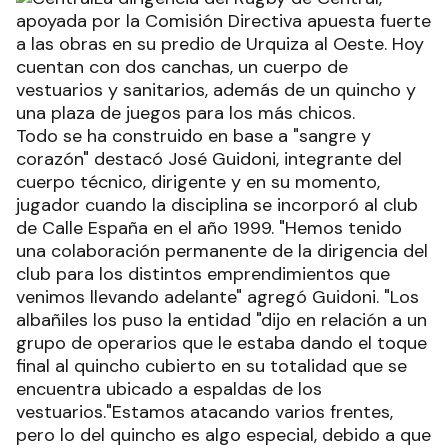
apoyada por la Comisión Directiva apuesta fuerte
a las obras en su predio de Urquiza al Oeste. Hoy
cuentan con dos canchas, un cuerpo de
vestuarios y sanitarios, además de un quincho y
una plaza de juegos para los más chicos.
Todo se ha construido en base a "sangre y
corazón" destacó José Guidoni, integrante del
cuerpo técnico, dirigente y en su momento,
jugador cuando la disciplina se incorporó al club
de Calle España en el año 1999. "Hemos tenido
una colaboración permanente de la dirigencia del
club para los distintos emprendimientos que
venimos llevando adelante" agregó Guidoni. "Los
albañiles los puso la entidad "dijo en relación a un
grupo de operarios que le estaba dando el toque
final al quincho cubierto en su totalidad que se
encuentra ubicado a espaldas de los
vestuarios."Estamos atacando varios frentes,
pero lo del quincho es algo especial, debido a que