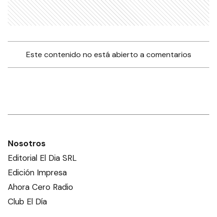
Este contenido no está abierto a comentarios
Nosotros
Editorial El Dia SRL
Edición Impresa
Ahora Cero Radio
Club El Día