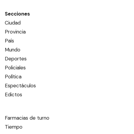
Secciones
Ciudad
Provincia
País
Mundo
Deportes
Policiales
Política
Espectáculos
Edictos
Farmacias de turno
Tiempo