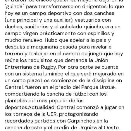
"guinda" para transformarse en dirigentes, lo que
hoy es un campo deportivo con dos canchas
(una principal y una auxiliar), vestuarios con
duchas, sanitarios y el anhelado quincho, era un
campo vírgen prácticamente con espinillos y
mucho renuevo. Hubo que apelar a la pala y
después a maquinaria pesada para nivelar el
terreno y trabajar en el campo de juego que hoy
reúne los requisitos que demanda la Unión
Entrerriana de Rugby. Por otra parte se cuenta
con un sistema lumínico el que será mejorado en
un corto plazo.Los comienzos de la disciplina en
Central, fueron en el predio del Parque Unzue,
compartiendo la cancha de fútbol con los
planteles del más popular de los
deportes.Actualidad: Central comenzó a jugar en
los torneos de la UER, protagonizando
recordados partidos con Carpinchos en la
cancha de este y el predio de Urquiza al Oeste.