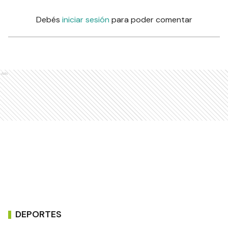
Debés
iniciar sesión
para poder comentar
Ads
DEPORTES