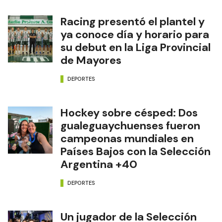
Racing presentó el plantel y
ya conoce día y horario para
su debut en la Liga Provincial
de Mayores
DEPORTES
Hockey sobre césped: Dos
gualeguaychuenses fueron
campeonas mundiales en
Países Bajos con la Selección
Argentina +40
DEPORTES
Un jugador de la Selección