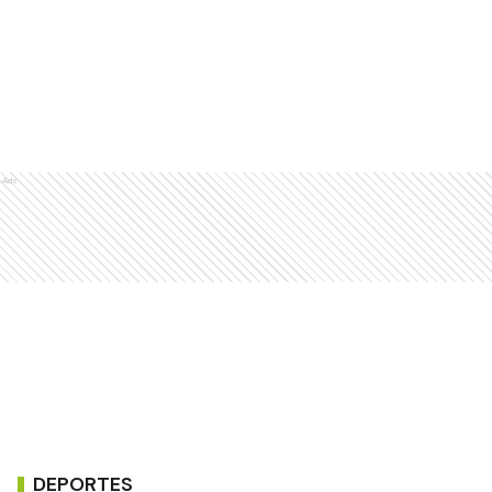
Ads
DEPORTES