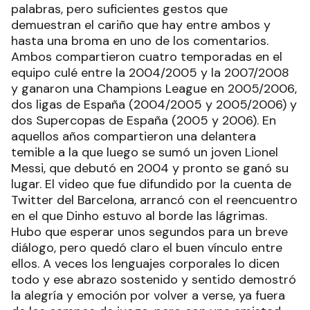
palabras, pero suficientes gestos que
demuestran el cariño que hay entre ambos y
hasta una broma en uno de los comentarios.
Ambos compartieron cuatro temporadas en el
equipo culé entre la 2004/2005 y la 2007/2008
y ganaron una Champions League en 2005/2006,
dos ligas de España (2004/2005 y 2005/2006) y
dos Supercopas de España (2005 y 2006). En
aquellos años compartieron una delantera
temible a la que luego se sumó un joven Lionel
Messi, que debutó en 2004 y pronto se ganó su
lugar. El video que fue difundido por la cuenta de
Twitter del Barcelona, arrancó con el reencuentro
en el que Dinho estuvo al borde las lágrimas.
Hubo que esperar unos segundos para un breve
diálogo, pero quedó claro el buen vínculo entre
ellos. A veces los lenguajes corporales lo dicen
todo y ese abrazo sostenido y sentido demostró
la alegría y emoción por volver a verse, ya fuera