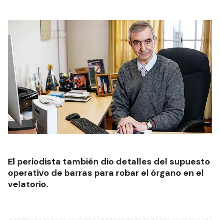
El periodista también dio detalles del supuesto
operativo de barras para robar el órgano en el
velatorio.