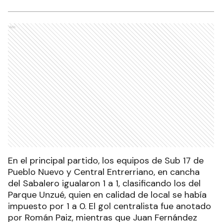
Ads
En el principal partido, los equipos de Sub 17 de
Pueblo Nuevo y Central Entrerriano, en cancha
del Sabalero igualaron 1 a 1, clasificando los del
Parque Unzué, quien en calidad de local se había
impuesto por 1 a 0. El gol centralista fue anotado
por Román Paiz, mientras que Juan Fernández