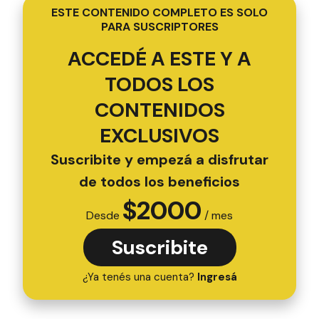
ESTE CONTENIDO COMPLETO ES SOLO
PARA SUSCRIPTORES
ACCEDÉ A ESTE Y A
TODOS LOS
CONTENIDOS
EXCLUSIVOS
Suscribite y empezá a disfrutar
de todos los beneficios
$
2000
Desde
/ mes
Suscribite
¿Ya tenés una cuenta?
Ingresá