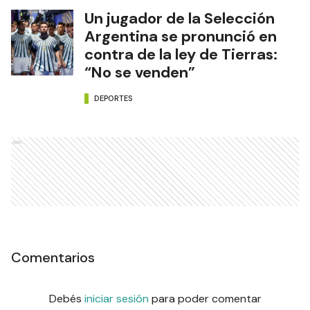
Un jugador de la Selección
Argentina se pronunció en
contra de la ley de Tierras:
“No se venden”
DEPORTES
Ads
Comentarios
Debés
iniciar sesión
para poder comentar