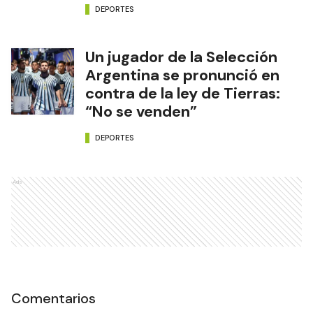
DEPORTES
Un jugador de la Selección
Argentina se pronunció en
contra de la ley de Tierras:
“No se venden”
DEPORTES
Ads
Comentarios