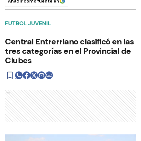
Añadir como fuente en
FUTBOL JUVENIL
Central Entrerriano clasificó en las
tres categorías en el Provincial de
Clubes
Ads