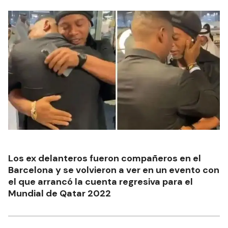
Los ex delanteros fueron compañeros en el
Barcelona y se volvieron a ver en un evento con
el que arrancó la cuenta regresiva para el
Mundial de Qatar 2022