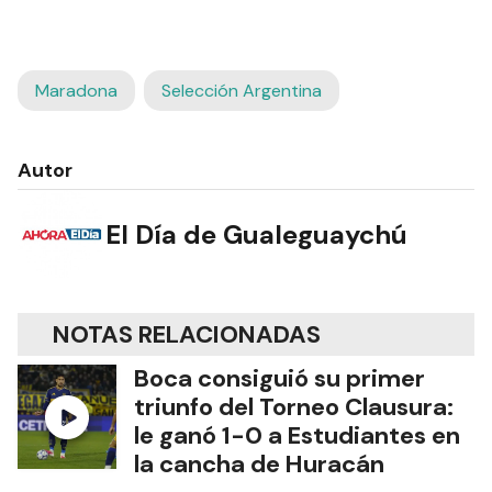
Maradona
Selección Argentina
Autor
El Día de Gualeguaychú
NOTAS RELACIONADAS
Boca consiguió su primer
triunfo del Torneo Clausura:
le ganó 1-0 a Estudiantes en
la cancha de Huracán