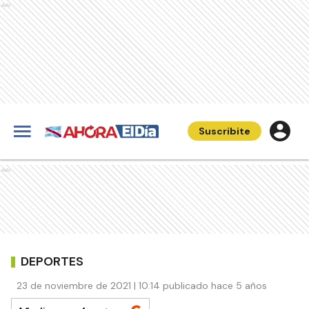
Ads
Suscribite
Ads
DEPORTES
23 de noviembre de 2021 | 10:14 publicado hace 5 años