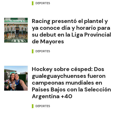
DEPORTES
Racing presentó el plantel y
ya conoce día y horario para
su debut en la Liga Provincial
de Mayores
DEPORTES
Hockey sobre césped: Dos
gualeguaychuenses fueron
campeonas mundiales en
Países Bajos con la Selección
Argentina +40
DEPORTES