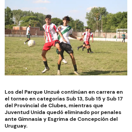
Los del Parque Unzué continúan en carrera en
el torneo en categorías Sub 13, Sub 15 y Sub 17
del Provincial de Clubes, mientras que
Juventud Unida quedó eliminado por penales
ante Gimnasia y Esgrima de Concepción del
Uruguay.