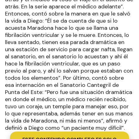
atrás. En la serie aparece el médico adelante”.
Entonces, contó sobre la manera en que le salvó
la vida a Diego: “Él se da cuenta de que si lo
acuesta Maradona hace lo que se llama una
fibrilación ventricular y se le muere. Entonces, lo
lleva sentado, tienen esa parada dramática en
una estación de servicio para cargar nafta, llegan
al sanatorio, en el sanatorio lo acuestan y ahí él
hace la fibrilación ventricular, que es un paso
previo al paro, y ahí lo salvan porque estaban con
todos los elementos”. Por último, contó sobre
esa internación en el Sanatorio Cantegril de
Punta del Este: “Pero fue una situación dramática
en donde el médico, un médico recién recibido,
tuvo un coraje, un temple para manejar eso, por
lo que representaba, además tener en sus manos
la vida de Maradona, ni más ni menos”, afirmó y
definió a Diego como “un paciente muy difícil”.