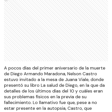
Ads
A pocos días del primer aniversario de la muerte
de Diego Armando Maradona, Nelson Castro
estuvo invitado a la mesa de Juana Viale, donde
presentó su libro La salud de Diego, en la que da
detalles de los últimos días del 10 y cuáles eran
sus problemas físicos en la previa de su
fallecimiento. Lo llamativo fue que, pese a no
estar presente en la autopsia, Castro, que