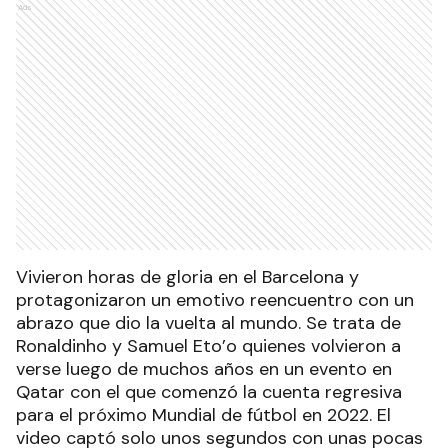
Ads
Vivieron horas de gloria en el Barcelona y
protagonizaron un emotivo reencuentro con un
abrazo que dio la vuelta al mundo. Se trata de
Ronaldinho y Samuel Eto’o quienes volvieron a
verse luego de muchos años en un evento en
Qatar con el que comenzó la cuenta regresiva
para el próximo Mundial de fútbol en 2022. El
video captó solo unos segundos con unas pocas