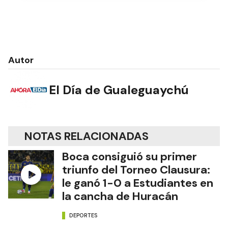
Autor
El Día de Gualeguaychú
NOTAS RELACIONADAS
Boca consiguió su primer
triunfo del Torneo Clausura:
le ganó 1-0 a Estudiantes en
la cancha de Huracán
DEPORTES