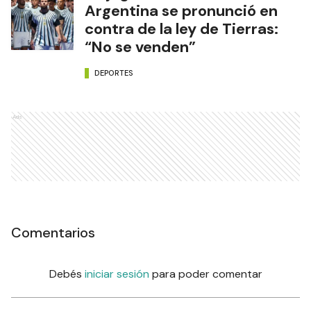
Argentina se pronunció en
contra de la ley de Tierras:
“No se venden”
DEPORTES
Ads
Comentarios
Debés
iniciar sesión
para poder comentar