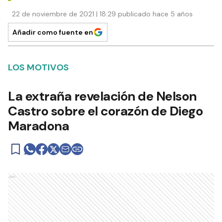
22 de noviembre de 2021 | 18:29 publicado hace 5 años
Añadir como fuente en
LOS MOTIVOS
La extraña revelación de Nelson
Castro sobre el corazón de Diego
Maradona
Ads