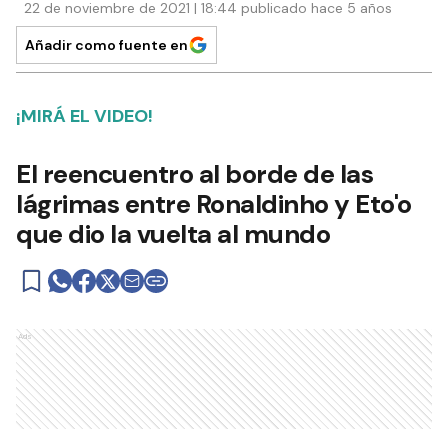
22 de noviembre de 2021 | 18:44 publicado hace 5 años
Añadir como fuente en
¡MIRÁ EL VIDEO!
El reencuentro al borde de las
lágrimas entre Ronaldinho y Eto'o
que dio la vuelta al mundo
Ads