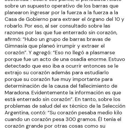
sobre un supuesto operativo de los barras que
planearon ingresar por la fuerza a la fuerza a la
Casa de Gobierno para extraer el órgano del 10 y
robarlo. Por eso, al ser consultado sobre las
razones por las que fue enterrado sin corazón,
afirmó: “Hubo un grupo de barras bravas de
Gimnasia que planeó irrumpir y extraer el
corazón”. Y agregó: “Eso no llegó a plasmarse
porque fue un acto de una osadía enorme. Estuvo
detectado que eso iba a ocurrir entonces se le
extrajo su corazón además para estudiarlo
porque su corazón fue muy importante para
determinación de la causa del fallecimiento de
Maradona. Evidentemente la información es que
está enterrado sin corazón”. En tanto, sobre los
problemas de salud del ex técnico de la Selección
Argentina, contó: “Su corazón pesaba medio kilo
cuando un corazón pesa 300 gramos. Él tenía el
corazón grande por otras cosas como su