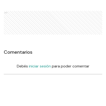
Ads
Comentarios
Debés
iniciar sesión
para poder comentar