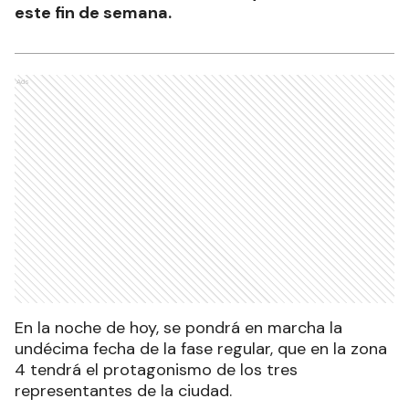
este fin de semana.
Ads
En la noche de hoy, se pondrá en marcha la
undécima fecha de la fase regular, que en la zona
4 tendrá el protagonismo de los tres
representantes de la ciudad.