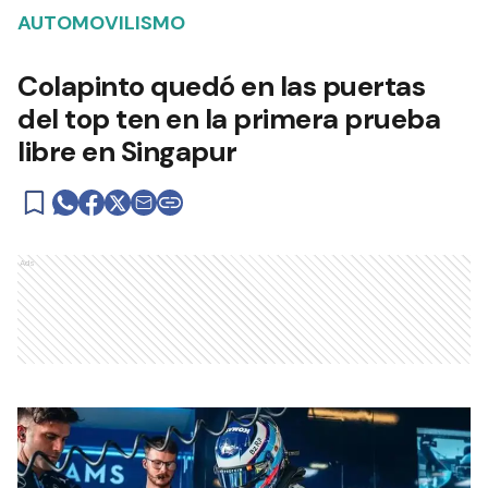
AUTOMOVILISMO
Colapinto quedó en las puertas
del top ten en la primera prueba
libre en Singapur
Ads