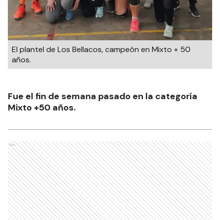
El plantel de Los Bellacos, campeón en Mixto + 50
años.
Fue el fin de semana pasado en la categoría
Mixto +50 años.
Ads