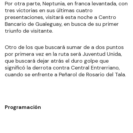
Por otra parte, Neptunia, en franca levantada, con
tres victorias en sus últimas cuatro
presentaciones, visitará esta noche a Centro
Bancario de Gualeguay, en busca de su primer
triunfo de visitante.
Otro de los que buscará sumar de a dos puntos
por primera vez en la ruta será Juventud Unida,
que buscará dejar atrás el duro golpe que
significó la derrota contra Central Entrerriano,
cuando se enfrente a Peñarol de Rosario del Tala.
Programación