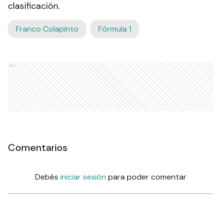
clasificación.
Franco Colapinto
Fórmula 1
Ads
Comentarios
Debés
iniciar sesión
para poder comentar