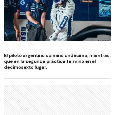
El piloto argentino culminó undécimo, mientras
que en la segunda práctica terminó en el
decimosexto lugar.
Ads