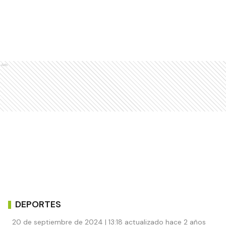
Ads
DEPORTES
20 de septiembre de 2024 | 13:18 actualizado hace 2 años