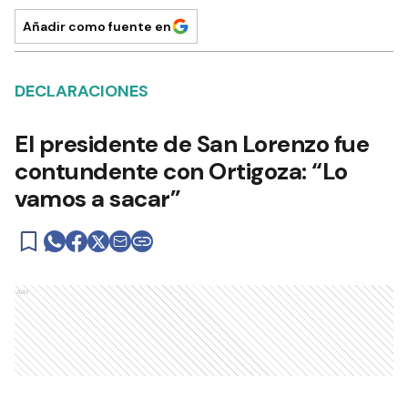
Añadir como fuente en
DECLARACIONES
El presidente de San Lorenzo fue
contundente con Ortigoza: “Lo
vamos a sacar”
Ads