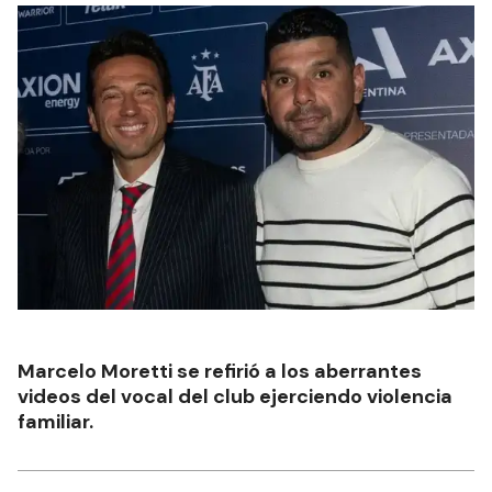
Marcelo Moretti se refirió a los aberrantes
videos del vocal del club ejerciendo violencia
familiar.