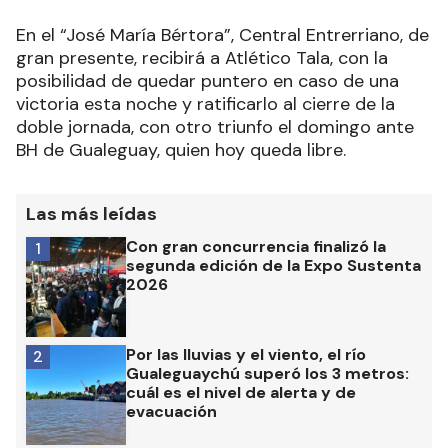
En el “José María Bértora”, Central Entrerriano, de
gran presente, recibirá a Atlético Tala, con la
posibilidad de quedar puntero en caso de una
victoria esta noche y ratificarlo al cierre de la
doble jornada, con otro triunfo el domingo ante
BH de Gualeguay, quien hoy queda libre.
Las más leídas
Con gran concurrencia finalizó la
1
segunda edición de la Expo Sustenta
2026
Por las lluvias y el viento, el río
2
Gualeguaychú superó los 3 metros:
cuál es el nivel de alerta y de
evacuación