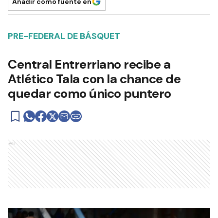
Añadir como fuente en
PRE-FEDERAL DE BÁSQUET
Central Entrerriano recibe a
Atlético Tala con la chance de
quedar como único puntero
Ads