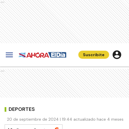
Ads
Suscribite
Ads
DEPORTES
20 de septiembre de 2024 | 19:44 actualizado hace 4 meses