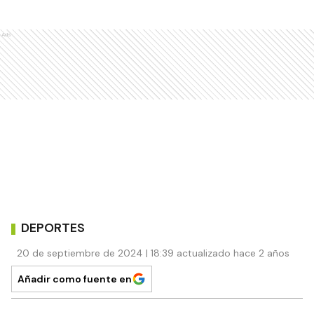
Ads
DEPORTES
20 de septiembre de 2024 | 18:39 actualizado hace 2 años
Añadir como fuente en