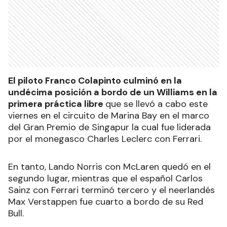
El piloto Franco Colapinto culminó en la
undécima posición a bordo de un Williams en la
primera práctica libre
que se llevó a cabo este
viernes en el circuito de Marina Bay en el marco
del Gran Premio de Singapur la cual fue liderada
por el monegasco Charles Leclerc con Ferrari.
En tanto, Lando Norris con McLaren quedó en el
segundo lugar, mientras que el español Carlos
Sainz con Ferrari terminó tercero y el neerlandés
Max Verstappen fue cuarto a bordo de su Red
Bull.