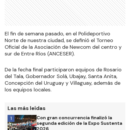
El fin de semana pasado, en el Polideportivo
Norte de nuestra ciudad, se definió el Torneo
Oficial de la Asociación de Newcom del centro y
sur de Entre Ríos (ANCESER).
De la fecha final participaron equipos de Rosario
del Tala, Gobernador Solá, Ubajay, Santa Anita,
Concepción del Uruguay y Villaguay, además de
los equipos locales.
Las más leídas
Con gran concurrencia finalizó la
1
segunda edición de la Expo Sustenta
2026