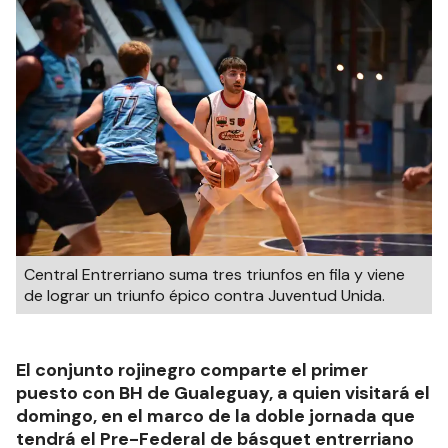
Central Entrerriano suma tres triunfos en fila y viene
de lograr un triunfo épico contra Juventud Unida.
El conjunto rojinegro comparte el primer
puesto con BH de Gualeguay, a quien visitará el
domingo, en el marco de la doble jornada que
tendrá el Pre-Federal de básquet entrerriano