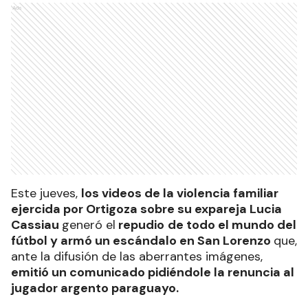
Ads
Este jueves,
los videos de la violencia familiar
ejercida por Ortigoza sobre su expareja Lucia
Cassiau
generó el
repudio
de todo el mundo del
fútbol y armó un escándalo en San Lorenzo
que,
ante la difusión de las aberrantes imágenes,
emitió un comunicado pidiéndole la renuncia al
jugador argento paraguayo.