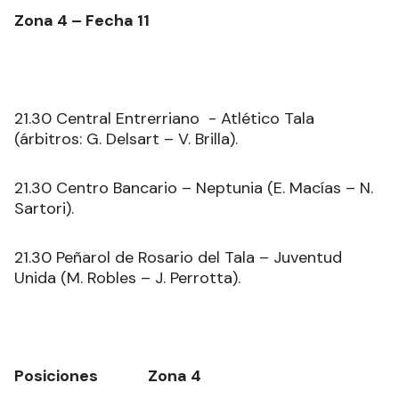
Zona 4 – Fecha 11
21.30 Central Entrerriano - Atlético Tala
(árbitros: G. Delsart – V. Brilla).
21.30 Centro Bancario – Neptunia (E. Macías – N.
Sartori).
21.30 Peñarol de Rosario del Tala – Juventud
Unida (M. Robles – J. Perrotta).
Posiciones Zona 4