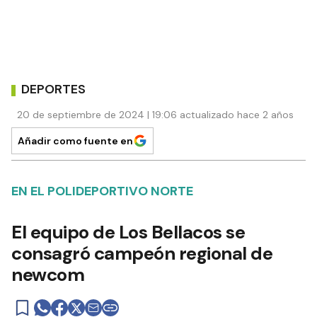
DEPORTES
20 de septiembre de 2024 | 19:06 actualizado hace 2 años
Añadir como fuente en
EN EL POLIDEPORTIVO NORTE
El equipo de Los Bellacos se
consagró campeón regional de
newcom