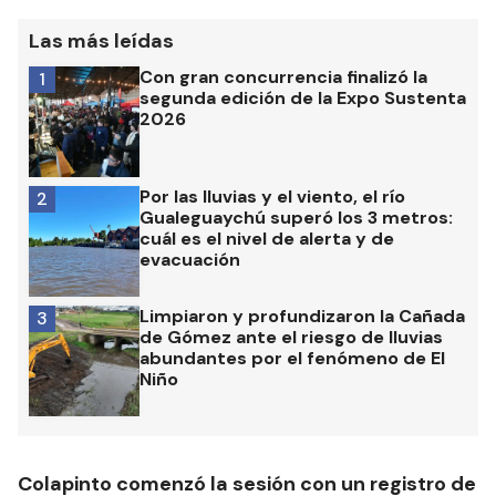
Las más leídas
Con gran concurrencia finalizó la
1
segunda edición de la Expo Sustenta
2026
Por las lluvias y el viento, el río
2
Gualeguaychú superó los 3 metros:
cuál es el nivel de alerta y de
evacuación
Limpiaron y profundizaron la Cañada
3
de Gómez ante el riesgo de lluvias
abundantes por el fenómeno de El
Niño
Colapinto comenzó la sesión con un registro de