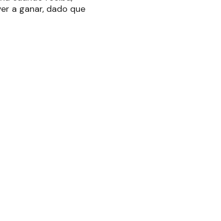
ver a ganar, dado que