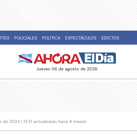
RTES
POLICIALES
POLÍTICA
ESPECTÁCULOS
EDICTOS
jueves 06 de agosto de 2026
 de 2024 | 13:51 actualizado hace 4 meses