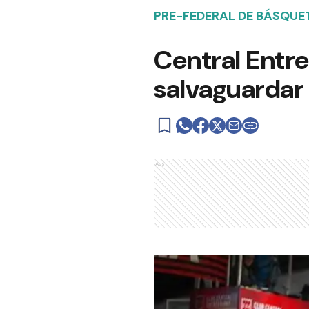
PRE-FEDERAL DE BÁSQUE
Central Entre
salvaguardar 
Ads