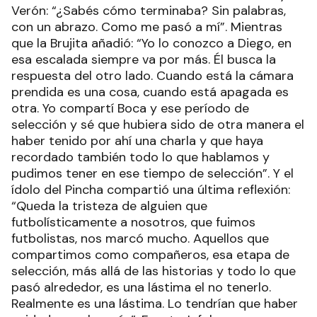
Verón: “¿Sabés cómo terminaba? Sin palabras,
con un abrazo. Como me pasó a mí”. Mientras
que la Brujita añadió: “Yo lo conozco a Diego, en
esa escalada siempre va por más. Él busca la
respuesta del otro lado. Cuando está la cámara
prendida es una cosa, cuando está apagada es
otra. Yo compartí Boca y ese período de
selección y sé que hubiera sido de otra manera el
haber tenido por ahí una charla y que haya
recordado también todo lo que hablamos y
pudimos tener en ese tiempo de selección”. Y el
ídolo del Pincha compartió una última reflexión:
“Queda la tristeza de alguien que
futbolísticamente a nosotros, que fuimos
futbolistas, nos marcó mucho. Aquellos que
compartimos como compañeros, esa etapa de
selección, más allá de las historias y todo lo que
pasó alrededor, es una lástima el no tenerlo.
Realmente es una lástima. Lo tendrían que haber