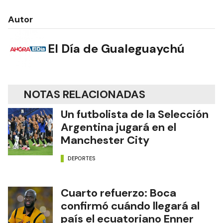
Autor
El Día de Gualeguaychú
NOTAS RELACIONADAS
Un futbolista de la Selección
Argentina jugará en el
Manchester City
DEPORTES
Cuarto refuerzo: Boca
confirmó cuándo llegará al
país el ecuatoriano Enner