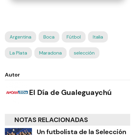
Argentina
Boca
Fútbol
Italia
La Plata
Maradona
selección
Autor
El Día de Gualeguaychú
NOTAS RELACIONADAS
Un futbolista de la Selección