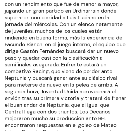
con un rendimiento que fue de menor a mayor,
jugando un gran partido en Urdinarrain donde
superaron con claridad a Luis Luciano en la
jornada del miércoles. Con un elenco netamente
de juveniles, muchos de los cuales están
rindiendo en buena forma, más la experiencia de
Facundo Bianchi en el juego interno, el equipo que
dirige Gastón Fernández buscará dar un nuevo
paso y quedar casi con la clasificación a
semifinales asegurada. Enfrente estará un
combativo Racing, que viene de perder ante
Neptunia y buscará ganar ante su clásico rival
para meterse de nuevo en la pelea de arriba. A
segunda hora, Juventud Unida aprovechará el
envión tras su primera victoria y tratará de frenar
el buen andar de Neptunia, que al igual que
Central llega con dos triunfos. Los Decanos
mejoraron mucho su producción ante BH,
encontraron respuestas en el goleo de Mateo