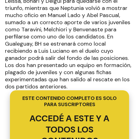
Leissa, Bonari y Delgui para quedarse con el
triunfo, mientras que Neptunia volvió a mostrar
mucho oficio en Manuel Lado y Abel Pascual,
sumado a un correcto aporte de varios juveniles
como Taravini, Melchiori y Benvenaste para
perfilarse como uno de los candidatos. En
Gualeguay, BH se estrenará como local
recibiendo a Luis Luciano en el duelo cuyo
ganador podrá salir del fondo de las posiciones.
Los dos han presentado un equipo en formación,
plagado de juveniles y con algunas fichas
experimentadas que han salido al rescate en los
dos partidos anteriores.
ESTE CONTENIDO COMPLETO ES SOLO
PARA SUSCRIPTORES
ACCEDÉ A ESTE Y A
TODOS LOS