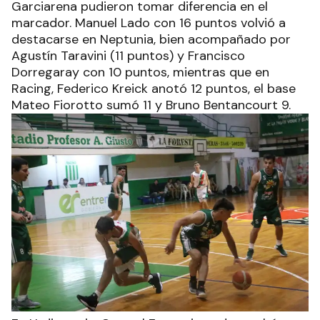
Garciarena pudieron tomar diferencia en el
marcador. Manuel Lado con 16 puntos volvió a
destacarse en Neptunia, bien acompañado por
Agustín Taravini (11 puntos) y Francisco
Dorregaray con 10 puntos, mientras que en
Racing, Federico Kreick anotó 12 puntos, el base
Mateo Fiorotto sumó 11 y Bruno Bentancourt 9.