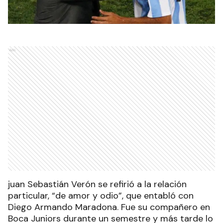
Ads
juan Sebastián Verón se refirió a la relación
particular, “de amor y odio”, que entabló con
Diego Armando Maradona. Fue su compañero en
Boca Juniors durante un semestre y más tarde lo