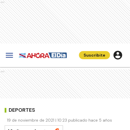
Ads
Suscribite
Ads
DEPORTES
19 de noviembre de 2021 | 10:23 publicado hace 5 años