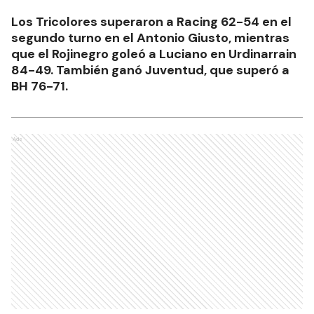
Los Tricolores superaron a Racing 62-54 en el
segundo turno en el Antonio Giusto, mientras
que el Rojinegro goleó a Luciano en Urdinarrain
84-49. También ganó Juventud, que superó a
BH 76-71.
Ads