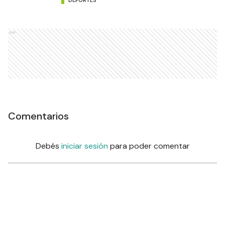
DEPORTES
Ads
Comentarios
Debés
iniciar sesión
para poder comentar