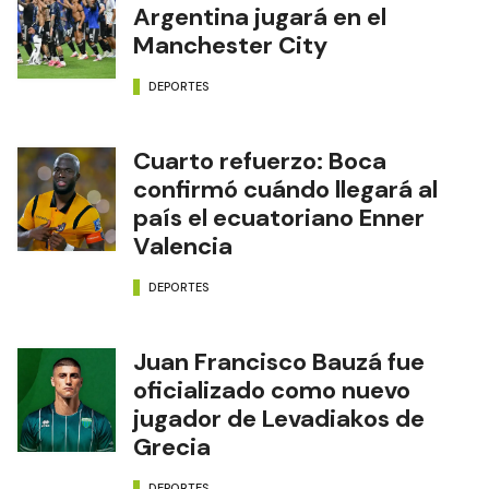
Argentina jugará en el
Manchester City
DEPORTES
Cuarto refuerzo: Boca
confirmó cuándo llegará al
país el ecuatoriano Enner
Valencia
DEPORTES
Juan Francisco Bauzá fue
oficializado como nuevo
jugador de Levadiakos de
Grecia
DEPORTES