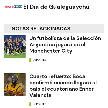
El Día de Gualeguaychú
NOTAS RELACIONADAS
Un futbolista de la Selección
Argentina jugará en el
Manchester City
DEPORTES
Cuarto refuerzo: Boca
confirmó cuándo llegará al
país el ecuatoriano Enner
Valencia
DEPORTES