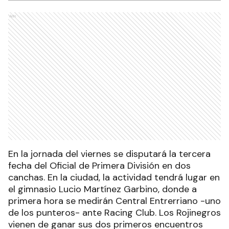
Ads
En la jornada del viernes se disputará la tercera
fecha del Oficial de Primera División en dos
canchas. En la ciudad, la actividad tendrá lugar en
el gimnasio Lucio Martínez Garbino, donde a
primera hora se medirán Central Entrerriano -uno
de los punteros- ante Racing Club. Los Rojinegros
vienen de ganar sus dos primeros encuentros