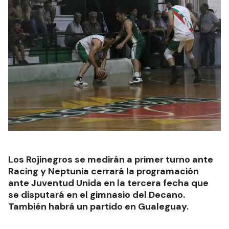
Los Rojinegros se medirán a primer turno ante
Racing y Neptunia cerrará la programación
ante Juventud Unida en la tercera fecha que
se disputará en el gimnasio del Decano.
También habrá un partido en Gualeguay.