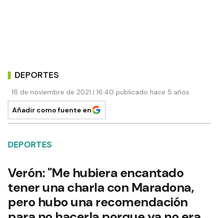
DEPORTES
18 de noviembre de 2021 | 16:40 publicado hace 5 años
Añadir como fuente en
DEPORTES
Verón: "Me hubiera encantado
tener una charla con Maradona,
pero hubo una recomendación
para no hacerla porque ya no era