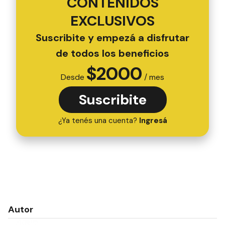
CONTENIDOS
EXCLUSIVOS
Suscribite y empezá a disfrutar
de todos los beneficios
$
2000
Desde
/ mes
Suscribite
¿Ya tenés una cuenta?
Ingresá
Autor