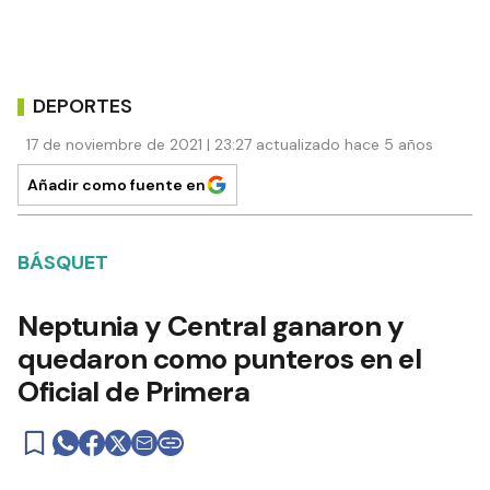
DEPORTES
17 de noviembre de 2021 | 23:27 actualizado hace 5 años
Añadir como fuente en
BÁSQUET
Neptunia y Central ganaron y
quedaron como punteros en el
Oficial de Primera