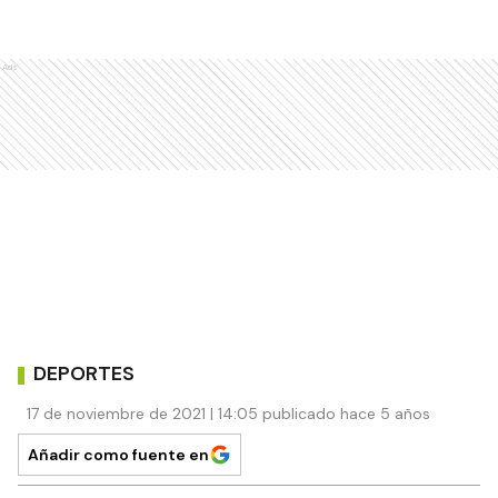
Ads
DEPORTES
17 de noviembre de 2021 | 14:05 publicado hace 5 años
Añadir como fuente en