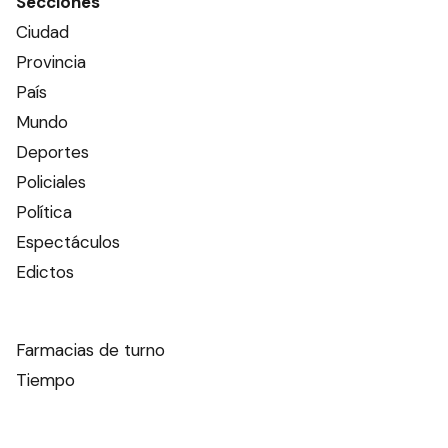
Secciones
Ciudad
Provincia
País
Mundo
Deportes
Policiales
Política
Espectáculos
Edictos
Farmacias de turno
Tiempo