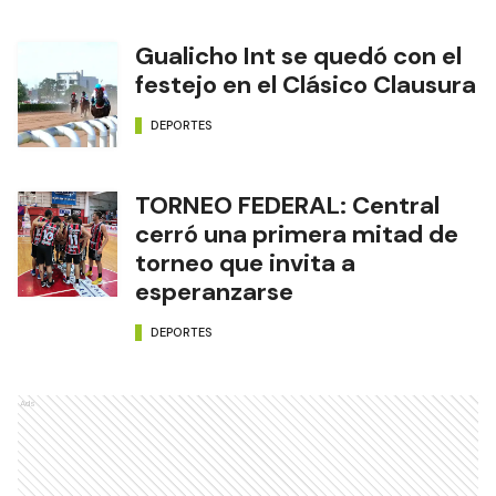
Gualicho Int se quedó con el
festejo en el Clásico Clausura
DEPORTES
TORNEO FEDERAL: Central
cerró una primera mitad de
torneo que invita a
esperanzarse
DEPORTES
Ads