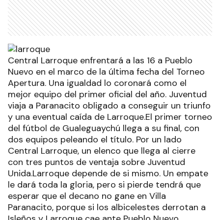
Central Larroque enfrentará a las 16 a Pueblo
Nuevo en el marco de la última fecha del Torneo
Apertura. Una igualdad lo coronará como el
mejor equipo del primer oficial del año. Juventud
viaja a Paranacito obligado a conseguir un triunfo
y una eventual caída de Larroque.El primer torneo
del fútbol de Gualeguaychú llega a su final, con
dos equipos peleando el título. Por un lado
Central Larroque, un elenco que llega al cierre
con tres puntos de ventaja sobre Juventud
Unida.Larroque depende de si mismo. Un empate
le dará toda la gloria, pero si pierde tendrá que
esperar que el decano no gane en Villa
Paranacito, porque si los albicelestes derrotan a
Isleños y Larroque cae ante Pueblo Nuevo,