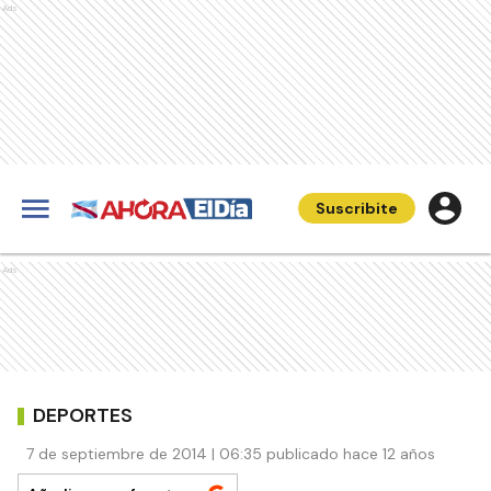
Ads
Suscribite
Ads
DEPORTES
7 de septiembre de 2014 | 06:35 publicado hace 12 años