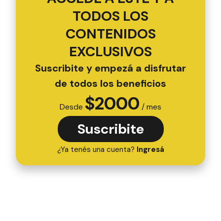
TODOS LOS
CONTENIDOS
EXCLUSIVOS
Suscribite y empezá a disfrutar
de todos los beneficios
$
2000
Desde
/ mes
Suscribite
¿Ya tenés una cuenta?
Ingresá