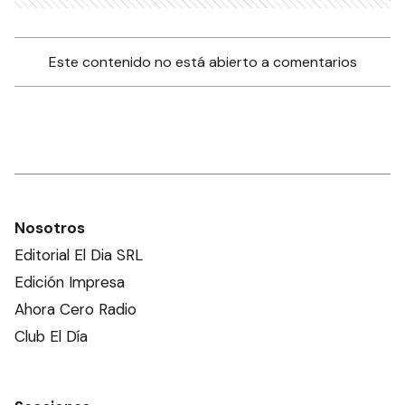
Este contenido no está abierto a comentarios
Nosotros
Editorial El Dia SRL
Edición Impresa
Ahora Cero Radio
Club El Día