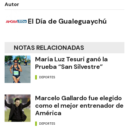
Autor
El Día de Gualeguaychú
NOTAS RELACIONADAS
María Luz Tesuri ganó la
Prueba “San Silvestre”
DEPORTES
Marcelo Gallardo fue elegido
como el mejor entrenador de
América
DEPORTES