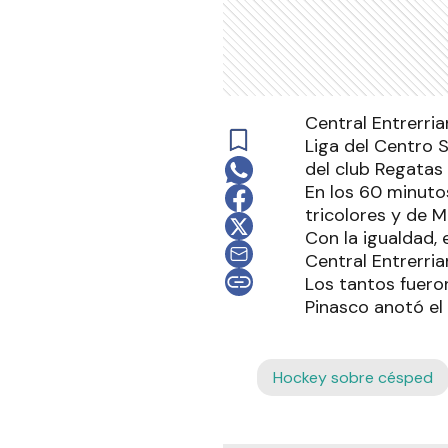
Central Entrerri
Liga del Centro S
del club Regatas
En los 60 minuto
tricolores y de 
Con la igualdad,
Central Entrerria
Los tantos fuero
Pinasco anotó el
Hockey sobre césped