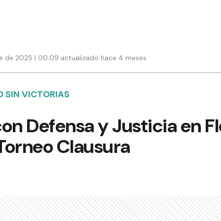
e de 2025 | 00:09 actualizado hace 4 meses
 SIN VICTORIAS
on Defensa y Justicia en F
 Torneo Clausura