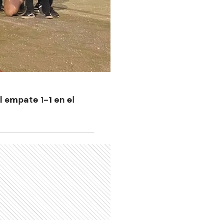
l empate 1-1 en el