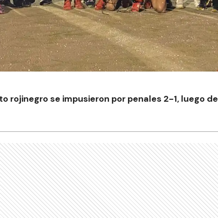
to rojinegro se impusieron por penales 2-1, luego de