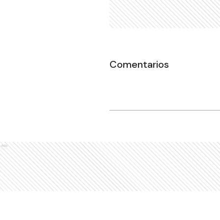
Comentarios
Ads