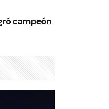
agró campeón