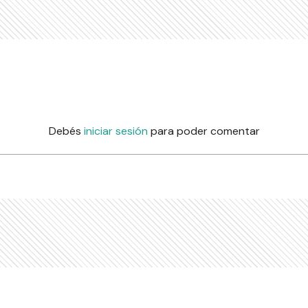
Debés
iniciar sesión
para poder comentar