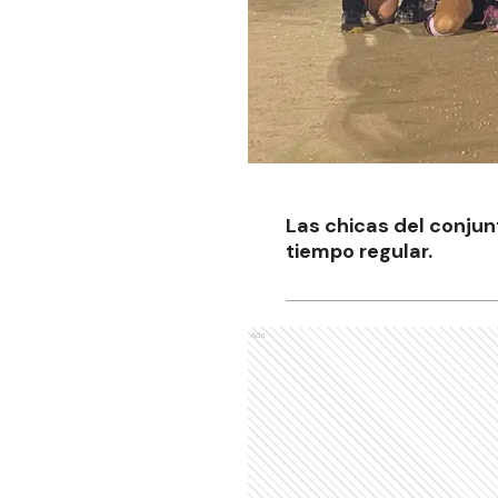
Las chicas del conjun
tiempo regular.
Ads