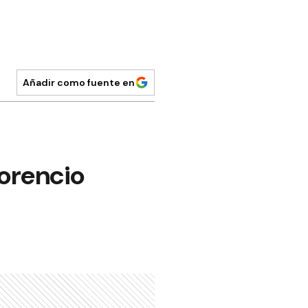
Añadir como fuente en
lorencio