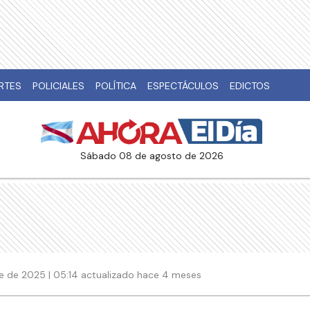
RTES
POLICIALES
POLÍTICA
ESPECTÁCULOS
EDICTOS
sábado 08 de agosto de 2026
e de 2025 | 05:14 actualizado hace 4 meses