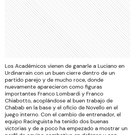
Los Académicos vienen de ganarle a Luciano en
Urdinarrain con un buen cierre dentro de un
partido parejo y de mucho roce, donde
nuevamente aparecieron como figuras
importantes Franco Lombardi y Franco
Chiabotto, acoplándose al buen trabajo de
Chabab en la base y el oficio de Novello en el
juego interno. Con el cambio de entrenador, el
equipo Racinguista ha tenido dos buenas
victorias y de a poco ha empezado a mostrar un