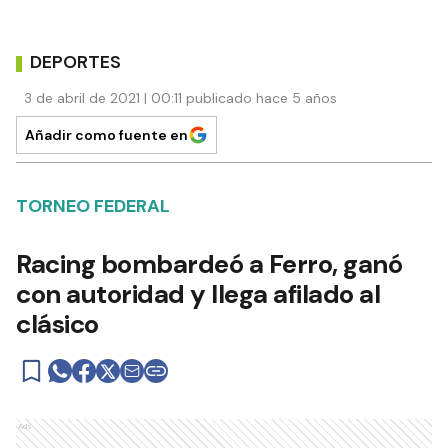
DEPORTES
3 de abril de 2021 | 00:11 publicado hace 5 años
Añadir como fuente en
TORNEO FEDERAL
Racing bombardeó a Ferro, ganó
con autoridad y llega afilado al
clásico
Ads