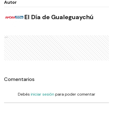
Autor
El Día de Gualeguaychú
Ads
Comentarios
Debés
iniciar sesión
para poder comentar