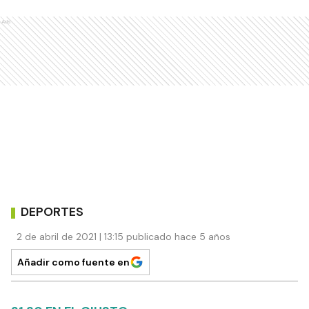
Ads
DEPORTES
2 de abril de 2021 | 13:15 publicado hace 5 años
Añadir como fuente en