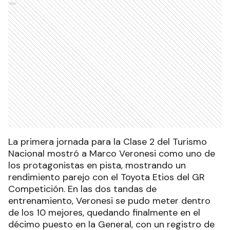
Ads
La primera jornada para la Clase 2 del Turismo
Nacional mostró a Marco Veronesi como uno de
los protagonistas en pista, mostrando un
rendimiento parejo con el Toyota Etios del GR
Competición. En las dos tandas de
entrenamiento, Veronesi se pudo meter dentro
de los 10 mejores, quedando finalmente en el
décimo puesto en la General, con un registro de