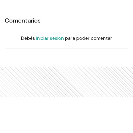
Comentarios
Debés
iniciar sesión
para poder comentar
Ads