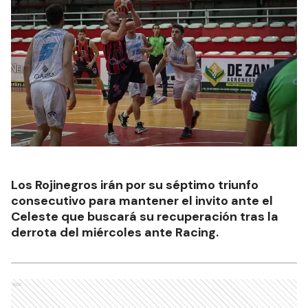
Los Rojinegros irán por su séptimo triunfo
consecutivo para mantener el invito ante el
Celeste que buscará su recuperación tras la
derrota del miércoles ante Racing.
Ads