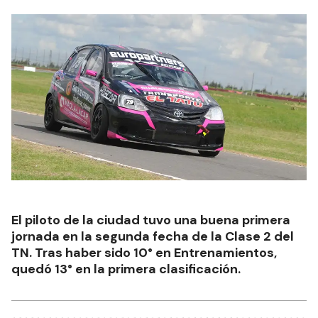
El piloto de la ciudad tuvo una buena primera
jornada en la segunda fecha de la Clase 2 del
TN. Tras haber sido 10° en Entrenamientos,
quedó 13° en la primera clasificación.