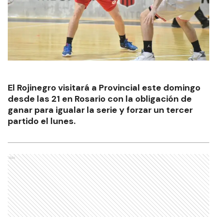
El Rojinegro visitará a Provincial este domingo
desde las 21 en Rosario con la obligación de
ganar para igualar la serie y forzar un tercer
partido el lunes.
Ads