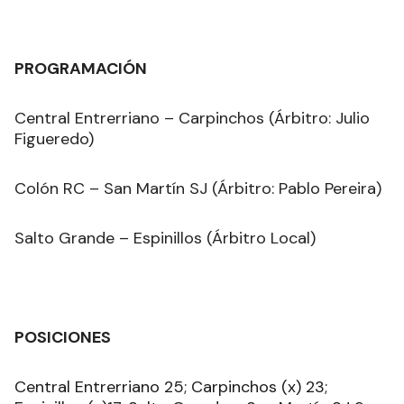
PROGRAMACIÓN
Central Entrerriano – Carpinchos (Árbitro: Julio
Figueredo)
Colón RC – San Martín SJ (Árbitro: Pablo Pereira)
Salto Grande – Espinillos (Árbitro Local)
POSICIONES
Central Entrerriano 25; Carpinchos (x) 23;