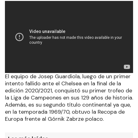
El equipo de Josep Guardiola, luego de un primer
intento fallido ante el Chelsea en la final de la
edición 2020/2021, conquistó su primer trofeo de
la Liga de Campeones en sus 129 años de historia.
Además, es su segundo título continental ya que,
en la temporada 1969/70, obtuvo la Recopa de
Europa frente al Górnik Zabrze polaco.