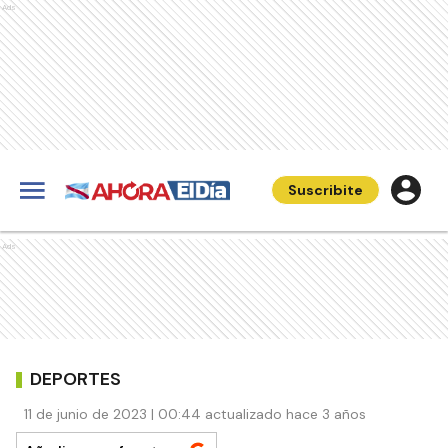
Ads
Suscribite
Ads
DEPORTES
11 de junio de 2023 | 00:44 actualizado hace 3 años