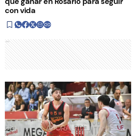
que ganar en Rosario para seguir
con vida
Ads