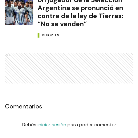
Argentina se pronunció en
contra de la ley de Tierras:
“No se venden”
DEPORTES
Ads
Comentarios
Debés
iniciar sesión
para poder comentar