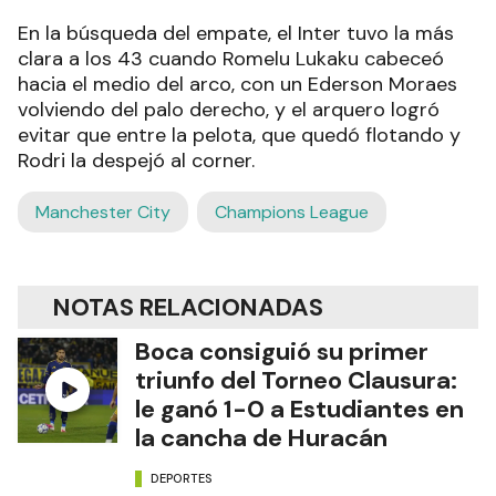
En la búsqueda del empate, el Inter tuvo la más
clara a los 43 cuando Romelu Lukaku cabeceó
hacia el medio del arco, con un Ederson Moraes
volviendo del palo derecho, y el arquero logró
evitar que entre la pelota, que quedó flotando y
Rodri la despejó al corner.
Manchester City
Champions League
NOTAS RELACIONADAS
Boca consiguió su primer
triunfo del Torneo Clausura:
le ganó 1-0 a Estudiantes en
la cancha de Huracán
DEPORTES