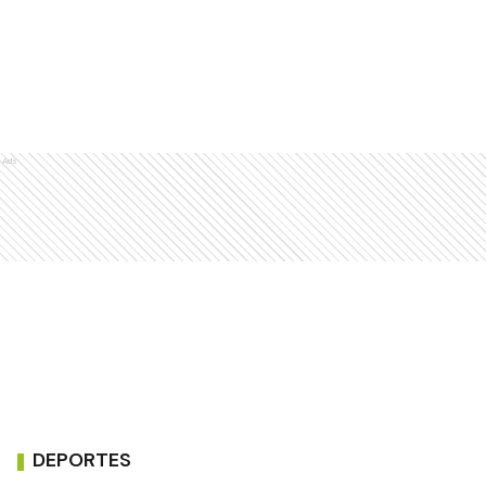
Ads
DEPORTES