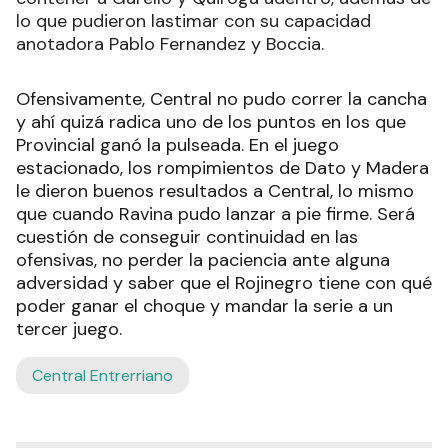
lo que pudieron lastimar con su capacidad
anotadora Pablo Fernandez y Boccia.
Ofensivamente, Central no pudo correr la cancha
y ahí quizá radica uno de los puntos en los que
Provincial ganó la pulseada. En el juego
estacionado, los rompimientos de Dato y Madera
le dieron buenos resultados a Central, lo mismo
que cuando Ravina pudo lanzar a pie firme. Será
cuestión de conseguir continuidad en las
ofensivas, no perder la paciencia ante alguna
adversidad y saber que el Rojinegro tiene con qué
poder ganar el choque y mandar la serie a un
tercer juego.
Central Entrerriano