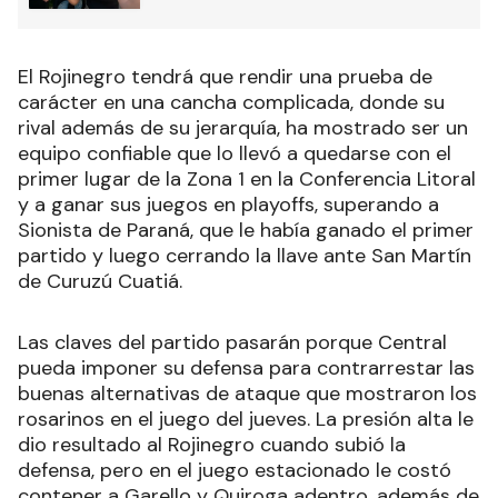
El Rojinegro tendrá que rendir una prueba de
carácter en una cancha complicada, donde su
rival además de su jerarquía, ha mostrado ser un
equipo confiable que lo llevó a quedarse con el
primer lugar de la Zona 1 en la Conferencia Litoral
y a ganar sus juegos en playoffs, superando a
Sionista de Paraná, que le había ganado el primer
partido y luego cerrando la llave ante San Martín
de Curuzú Cuatiá.
Las claves del partido pasarán porque Central
pueda imponer su defensa para contrarrestar las
buenas alternativas de ataque que mostraron los
rosarinos en el juego del jueves. La presión alta le
dio resultado al Rojinegro cuando subió la
defensa, pero en el juego estacionado le costó
contener a Garello y Quiroga adentro, además de