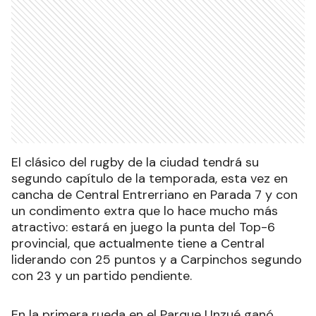
El clásico del rugby de la ciudad tendrá su
segundo capítulo de la temporada, esta vez en
cancha de Central Entrerriano en Parada 7 y con
un condimento extra que lo hace mucho más
atractivo: estará en juego la punta del Top-6
provincial, que actualmente tiene a Central
liderando con 25 puntos y a Carpinchos segundo
con 23 y un partido pendiente.
En la primera rueda en el Parque Unzué ganó