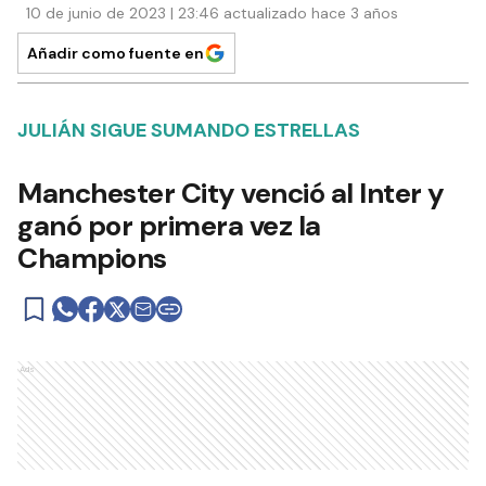
10 de junio de 2023 | 23:46 actualizado hace 3 años
Añadir como fuente en
JULIÁN SIGUE SUMANDO ESTRELLAS
Manchester City venció al Inter y
ganó por primera vez la
Champions
Ads