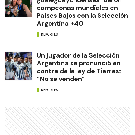
campeonas mundiales en
Países Bajos con la Selección
Argentina +40
DEPORTES
Un jugador de la Selección
Argentina se pronunció en
contra de la ley de Tierras:
“No se venden”
DEPORTES
Ads