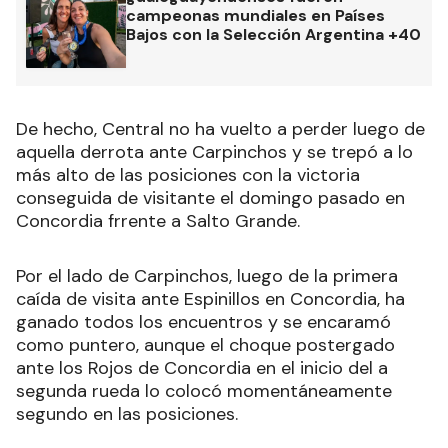
campeonas mundiales en Países
Bajos con la Selección Argentina +40
De hecho, Central no ha vuelto a perder luego de
aquella derrota ante Carpinchos y se trepó a lo
más alto de las posiciones con la victoria
conseguida de visitante el domingo pasado en
Concordia frrente a Salto Grande.
Por el lado de Carpinchos, luego de la primera
caída de visita ante Espinillos en Concordia, ha
ganado todos los encuentros y se encaramó
como puntero, aunque el choque postergado
ante los Rojos de Concordia en el inicio del a
segunda rueda lo colocó momentáneamente
segundo en las posiciones.