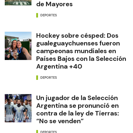
de Mayores
DEPORTES
Hockey sobre césped: Dos
gualeguaychuenses fueron
campeonas mundiales en
Países Bajos con la Selección
Argentina +40
DEPORTES
Un jugador de la Selección
Argentina se pronunció en
contra de la ley de Tierras:
“No se venden”
DEPORTES