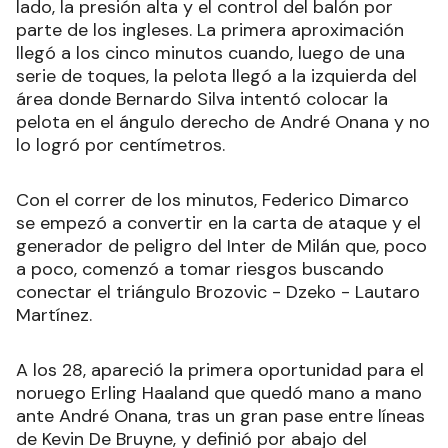
lado, la presión alta y el control del balón por
parte de los ingleses. La primera aproximación
llegó a los cinco minutos cuando, luego de una
serie de toques, la pelota llegó a la izquierda del
área donde Bernardo Silva intentó colocar la
pelota en el ángulo derecho de André Onana y no
lo logró por centímetros.
Con el correr de los minutos, Federico Dimarco
se empezó a convertir en la carta de ataque y el
generador de peligro del Inter de Milán que, poco
a poco, comenzó a tomar riesgos buscando
conectar el triángulo Brozovic - Dzeko - Lautaro
Martínez.
A los 28, apareció la primera oportunidad para el
noruego Erling Haaland que quedó mano a mano
ante André Onana, tras un gran pase entre líneas
de Kevin De Bruyne, y definió por abajo del