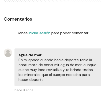
Comentarios
Debés
iniciar sesión
para poder comentar
agua de mar
En mi epoca cuando hacia deporte tenia la
costumbre de consumir agua de mar, aunque
suene muy loco revitaliza y te brinda todos
los minerales que el cuerpo necesita para
hacer deporte
hace 3 años