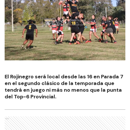
El Rojinegro será local desde las 16 en Parada 7
en el segundo clásico de la temporada que
tendrá en juego ni más no menos que la punta
del Top-6 Provincial.
Ads