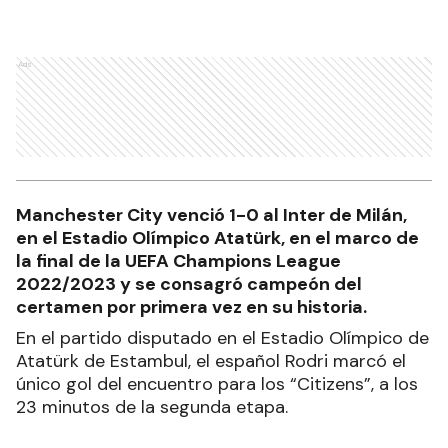
Ads
Manchester City venció 1-0 al Inter de Milán,
en el Estadio Olímpico Atatürk, en el marco de
la final de la UEFA Champions League
2022/2023 y se consagró campeón del
certamen por primera vez en su historia.
En el partido disputado en el Estadio Olímpico de
Atatürk de Estambul, el español Rodri marcó el
único gol del encuentro para los “Citizens”, a los
23 minutos de la segunda etapa.