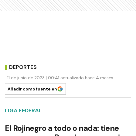
DEPORTES
11 de junio de 2023 | 00:41 actualizado hace 4 meses
Añadir como fuente en
LIGA FEDERAL
El Rojinegro a todo o nada: tiene