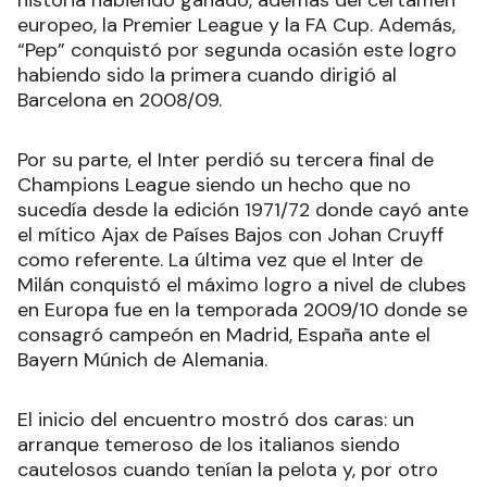
europeo, la Premier League y la FA Cup. Además,
“Pep” conquistó por segunda ocasión este logro
habiendo sido la primera cuando dirigió al
Barcelona en 2008/09.
Por su parte, el Inter perdió su tercera final de
Champions League siendo un hecho que no
sucedía desde la edición 1971/72 donde cayó ante
el mítico Ajax de Países Bajos con Johan Cruyff
como referente. La última vez que el Inter de
Milán conquistó el máximo logro a nivel de clubes
en Europa fue en la temporada 2009/10 donde se
consagró campeón en Madrid, España ante el
Bayern Múnich de Alemania.
El inicio del encuentro mostró dos caras: un
arranque temeroso de los italianos siendo
cautelosos cuando tenían la pelota y, por otro