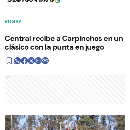
Añadir como fuente en
RUGBY
Central recibe a Carpinchos en un
clásico con la punta en juego
Ads