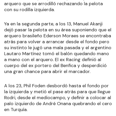
arquero que se arrodilló rechazando la pelota
con su rodilla izquierda.
Ya en la segunda parte, a los 13, Manuel Akanji
dejó pasar la pelota en su área suponiendo que el
arquero brasileño Ederson Moraes se encontraba
atrás para volver a arrancar desde el fondo pero
su instinto le jugó una mala pasada y el argentino
Lautaro Martínez tomó el balón quedando mano
a mano con el arquero. El ex Racing definió al
cuerpo del ex portero del Benfica y desperdició
una gran chance para abrir el marcador.
A los 23, Phil Foden desbordó hasta el fondo por
la izquierda y metió el pase atrás para que llegue
Rodri, desde el mediocampo, y definir a colocar al
palo izquierdo de André Onana quebrando el cero
en Turquía.