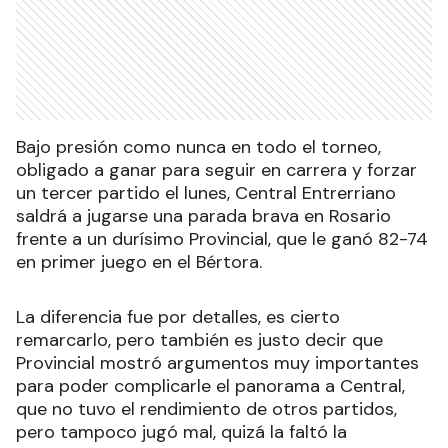
Bajo presión como nunca en todo el torneo,
obligado a ganar para seguir en carrera y forzar
un tercer partido el lunes, Central Entrerriano
saldrá a jugarse una parada brava en Rosario
frente a un durísimo Provincial, que le ganó 82-74
en primer juego en el Bértora.
La diferencia fue por detalles, es cierto
remarcarlo, pero también es justo decir que
Provincial mostró argumentos muy importantes
para poder complicarle el panorama a Central,
que no tuvo el rendimiento de otros partidos,
pero tampoco jugó mal, quizá la faltó la